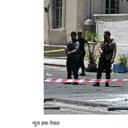
न्युज अफ नेपाल