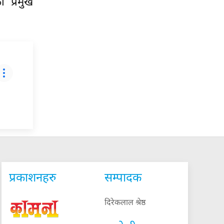
 प्रमुख
प्रकाशनहरु
सम्पादक
दिरेकलाल श्रेष्ठ