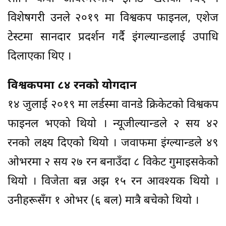
विशेषगरी उनले २०१९ मा विश्वकप फाइनल, एशेज
टेस्टमा सानदार प्रदर्शन गर्दै इंगल्यान्डलाई उपाधि
दिलाएका थिए ।
विश्वकपमा ८४ रनको योगदान
१४ जुलाई २०१९ मा लर्डस्मा वानडे क्रिकेटको विश्वकप
फाइनल भएको थियो । न्यूजील्यान्डले २ सय ४२
रनको लक्ष्य दिएको थियो । जवाफमा इंग्ल्यान्डले ४९
ओभरमा २ सय २७ रन बनाउँदा ८ विकेट गुमाइसकेको
थियो । विजेता बन्न अझ १५ रन आवश्यक थियो ।
उनीहरूसँग १ ओभर (६ बल) मात्रै बचेको थियो ।