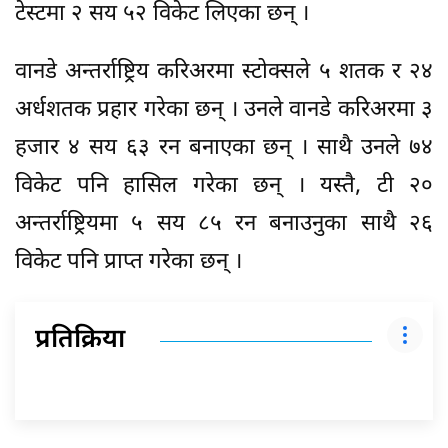
टेस्टमा २ सय ५२ विकेट लिएका छन् ।
वानडे अन्तर्राष्ट्रिय करिअरमा स्टोक्सले ५ शतक र २४
अर्धशतक प्रहार गरेका छन् । उनले वानडे करिअरमा ३
हजार ४ सय ६३ रन बनाएका छन् । साथै उनले ७४
विकेट पनि हासिल गरेका छन् । यस्तै, टी २०
अन्तर्राष्ट्रियमा ५ सय ८५ रन बनाउनुका साथै २६
विकेट पनि प्राप्त गरेका छन् ।
प्रतिक्रिया