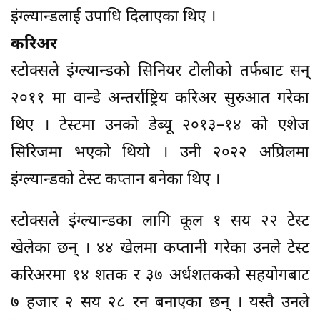
इंग्ल्यान्डलाई उपाधि दिलाएका थिए ।
करिअर
स्टोक्सले इंग्ल्यान्डको सिनियर टोलीको तर्फबाट सन्
२०११ मा वान्डे अन्तर्राष्ट्रिय करिअर सुरुआत गरेका
थिए । टेस्टमा उनको डेब्यू २०१३–१४ को एशेज
सिरिजमा भएको थियो । उनी २०२२ अप्रिलमा
इंग्ल्यान्डको टेस्ट कप्तान बनेका थिए ।
स्टोक्सले इंग्ल्यान्डका लागि कूल १ सय २२ टेस्ट
खेलेका छन् । ४४ खेलमा कप्तानी गरेका उनले टेस्ट
करिअरमा १४ शतक र ३७ अर्धशतकको सहयोगबाट
७ हजार २ सय २८ रन बनाएका छन् । यस्तै उनले