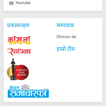
Youtube
प्रकाशनहरु
सम्पादक
दिरेकलाल श्रेष्ठ
हाम्रो टीम