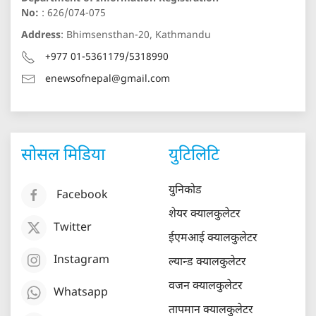
No:
: 626/074-075
Address
: Bhimsensthan-20, Kathmandu
+977 01-5361179/5318990
enewsofnepal@gmail.com
सोसल मिडिया
युटिलिटि
युनिकोड
Facebook
शेयर क्यालकुलेटर
Twitter
ईएमआई क्यालकुलेटर
Instagram
ल्यान्ड क्यालकुलेटर
वजन क्यालकुलेटर
Whatsapp
तापमान क्यालकुलेटर