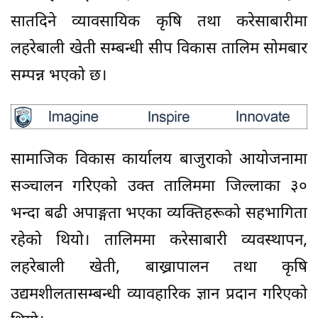
सातदिने व्यावसायिक कृषि तथा करेसाबारीमा
लहरेबाली खेती सम्बन्धी सीप विकास तालिम सोमबार
सम्पन्न भएको छ।
सामाजिक विकास कार्यालय बाजुराको आयोजनामा
सञ्चालन गरिएको उक्त तालिममा जिल्लाका ३०
भन्दा बढी अपाङ्गता भएका व्यक्तिहरूको सहभागिता
रहेको थियो। तालिममा करेसाबारी व्यवस्थापन,
लहरेबाली खेती, बाख्रापालन तथा कृषि
उद्यमशीलतासम्बन्धी व्यावहारिक ज्ञान प्रदान गरिएको