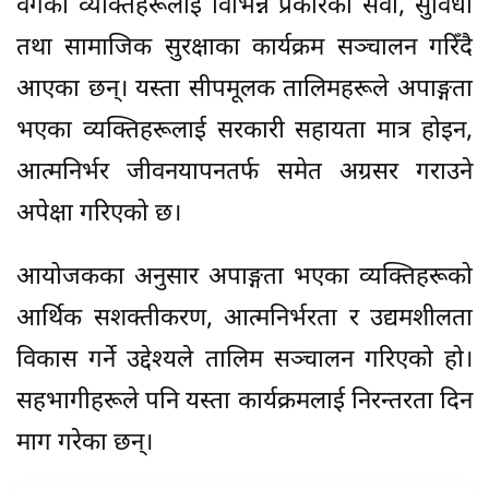
वर्गका व्यक्तिहरूलाई विभिन्न प्रकारका सेवा, सुविधा
तथा सामाजिक सुरक्षाका कार्यक्रम सञ्चालन गरिँदै
आएका छन्। यस्ता सीपमूलक तालिमहरूले अपाङ्गता
भएका व्यक्तिहरूलाई सरकारी सहायता मात्र होइन,
आत्मनिर्भर जीवनयापनतर्फ समेत अग्रसर गराउने
अपेक्षा गरिएको छ।
आयोजकका अनुसार अपाङ्गता भएका व्यक्तिहरूको
आर्थिक सशक्तीकरण, आत्मनिर्भरता र उद्यमशीलता
विकास गर्ने उद्देश्यले तालिम सञ्चालन गरिएको हो।
सहभागीहरूले पनि यस्ता कार्यक्रमलाई निरन्तरता दिन
माग गरेका छन्।