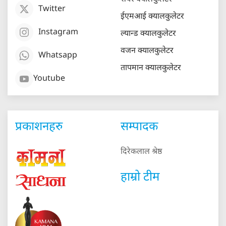
Twitter
ईएमआई क्यालकुलेटर
Instagram
ल्यान्ड क्यालकुलेटर
वजन क्यालकुलेटर
Whatsapp
तापमान क्यालकुलेटर
Youtube
प्रकाशनहरु
सम्पादक
दिरेकलाल श्रेष्ठ
हाम्रो टीम