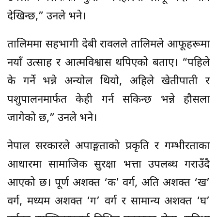
देखिन्छ,” उनले भने।
तालिममा सहभागी देबी रावलले तालिमले आफूहरूमा
नयाँ उत्साह र आत्मविश्वास थपिएको बताए। “पहिले
के गर्ने भन्ने अन्योल थियो, अहिले खेतीपाती र
पशुपालनमार्फत केही गर्न सकिन्छ भन्ने हौसला
जागेको छ,” उनले भने।
नेपाल सरकारले अपाङ्गताको प्रकृति र गम्भीरताका
आधारमा सामाजिक सुरक्षा भत्ता उपलब्ध गराउँदै
आएको छ। पूर्ण अशक्त ‘क’ वर्ग, अति अशक्त ‘ख’
वर्ग, मध्यम अशक्त ‘ग’ वर्ग र सामान्य अशक्त ‘घ’