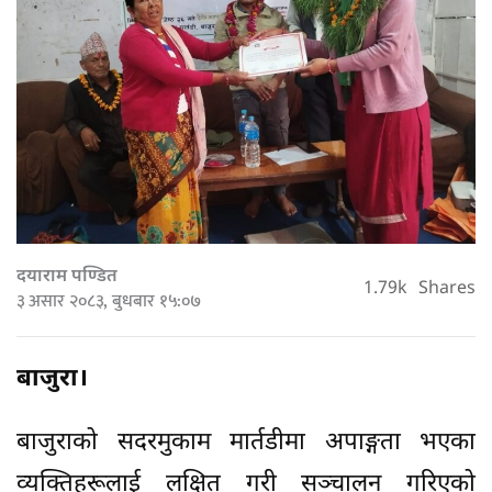
दयाराम पण्डित
1.79k
Shares
३ असार २०८३, बुधबार १५:०७
बाजुरा।
बाजुराको सदरमुकाम मार्तडीमा अपाङ्गता भएका
व्यक्तिहरूलाई लक्षित गरी सञ्चालन गरिएको