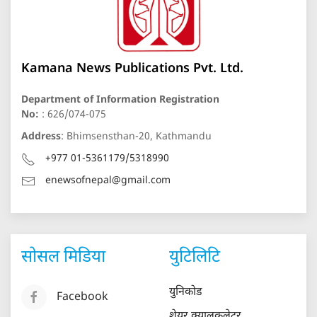
Kamana News Publications Pvt. Ltd.
Department of Information Registration
No:
: 626/074-075
Address
: Bhimsensthan-20, Kathmandu
+977 01-5361179/5318990
enewsofnepal@gmail.com
सोसल मिडिया
युटिलिटि
युनिकोड
Facebook
शेयर क्यालकुलेटर