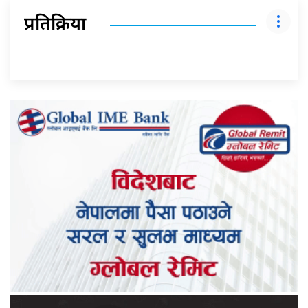
प्रतिक्रिया