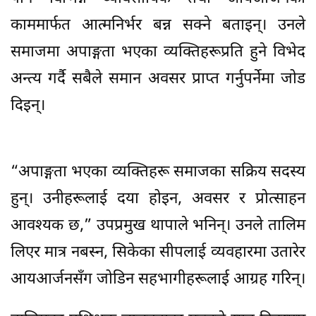
काममार्फत आत्मनिर्भर बन्न सक्ने बताइन्। उनले
समाजमा अपाङ्गता भएका व्यक्तिहरूप्रति हुने विभेद
अन्त्य गर्दै सबैले समान अवसर प्राप्त गर्नुपर्नेमा जोड
दिइन्।
“अपाङ्गता भएका व्यक्तिहरू समाजका सक्रिय सदस्य
हुन्। उनीहरूलाई दया होइन, अवसर र प्रोत्साहन
आवश्यक छ,” उपप्रमुख थापाले भनिन्। उनले तालिम
लिएर मात्र नबस्न, सिकेका सीपलाई व्यवहारमा उतारेर
आयआर्जनसँग जोडिन सहभागीहरूलाई आग्रह गरिन्।