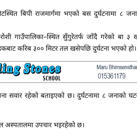
ोटस्थित बिपी राजमार्गमा भएको बस दुर्घटनामा ८ जनाक
रोशी गाउँपालिका–स्थित सुँगुरेतर्फ जाँदै गरेको बा 
 सडकबाट करिब ३०० मिटर तल खसेपछि दुर्घटना भएको हो।
ना सवार रहेको बताइएको छ। दुर्घटनामा ८ जनाको घटन
खेल अस्पतालमा उपचार भइरहेको छ।