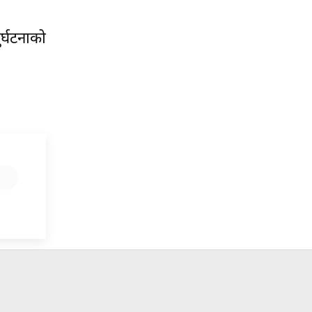
र्घटनाको