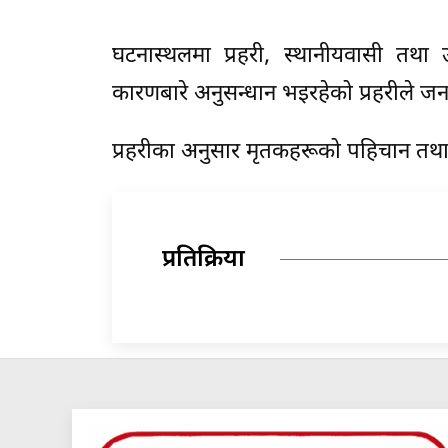
घटनास्थलमा प्रहरी, स्थानीयवासी तथा उद
कारणबारे अनुसन्धान भइरहेको प्रहरीले ज
प्रहरीका अनुसार मृतकहरूको पहिचान त
प्रतिक्रिया