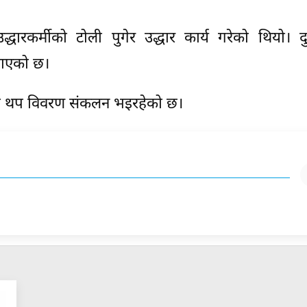
्धारकर्मीको टोली पुगेर उद्धार कार्य गरेको थियो। दु
नाएको छ।
था थप विवरण संकलन भइरहेको छ।