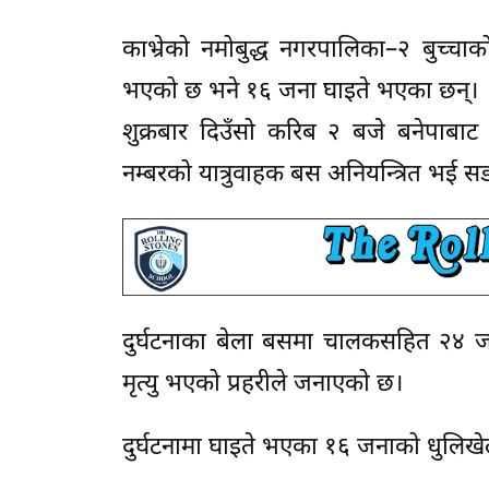
काभ्रेको नमोबुद्ध नगरपालिका–२ बुच्चाक
भएको छ भने १६ जना घाइते भएका छन्।
शुक्रबार दिउँसो करिब २ बजे बनेपाबाट 
नम्बरको यात्रुवाहक बस अनियन्त्रित भई
दुर्घटनाका बेला बसमा चालकसहित २४ ज
मृत्यु भएको प्रहरीले जनाएको छ।
दुर्घटनामा घाइते भएका १६ जनाको धुलि