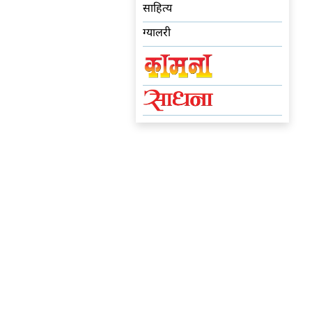
साहित्य
ग्यालरी
सर्च गर्नुहोस्