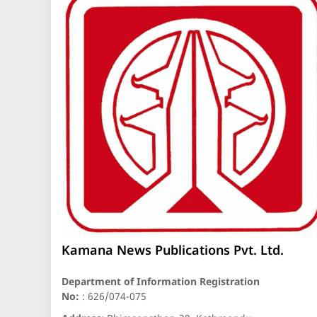
Kamana News Publications Pvt. Ltd.
Department of Information Registration
No:
: 626/074-075