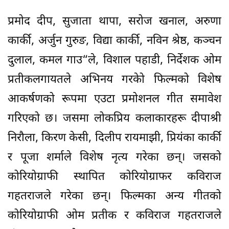
प्रमोद दीप, सुजाता थापा, सरोज खनाल, अरुणा
कार्की, अर्जुन गुरुङ, विद्या कार्की, नविन श्रेष्ठ, कञ्चन
दुलाल, कमल गाउ“ले, विशाल पहाडी, निर्देशक ओम
प्रतीकलगायतले अभिनय गरकेो फिल्मको विशेष
आकर्षणको रूपमा एउटा प्रमोशनल गीत समावेश
गरिएको छ। जसमा लोकप्रिय कलाकारहरू दीपाश्री
निरौला, किरण केसी, दिलीप रायमाझी, प्रियंका कार्की
र पूजा शर्माले विशेष नृत्य गरेका छन्। जसको
कोरियोग्राफी स्थापित कोरियोग्राफर कविराज
गहतराजले गरेका छन्। फिल्मका अन्य गीतको
कोरियोग्राफी ओम प्रतीक र कविराज गहतराजले