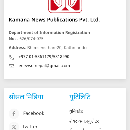
Kamana News Publications Pvt. Ltd.
Department of Information Registration
No:
: 626/074-075
Address
: Bhimsensthan-20, Kathmandu
+977 01-5361179/5318990
enewsofnepal@gmail.com
सोसल मिडिया
युटिलिटि
युनिकोड
Facebook
शेयर क्यालकुलेटर
Twitter