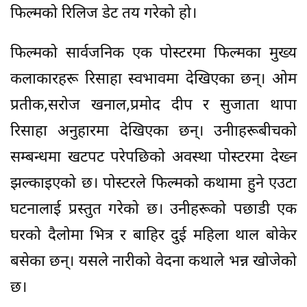
फिल्मको रिलिज डेट तय गरेको हो।
फिल्मको सार्वजनिक एक पोस्टरमा फिल्मका मुख्य
कलाकारहरू रिसाहा स्वभावमा देखिएका छन्। ओम
प्रतीक,सरोज खनाल,प्रमोद दीप र सुजाता थापा
रिसाहा अनुहारमा देखिएका छन्। उनीाहरूबीचको
सम्बन्धमा खटपट परेपछिको अवस्था पोस्टरमा देख्न
झल्काइएको छ। पोस्टरले फिल्मको कथामा हुने एउटा
घटनालाई प्रस्तुत गरेको छ। उनीहरूको पछाडी एक
घरको दैलोमा भित्र र बाहिर दुई महिला थाल बोकेर
बसेका छन्। यसले नारीको वेदना कथाले भन्न खोजेको
छ।