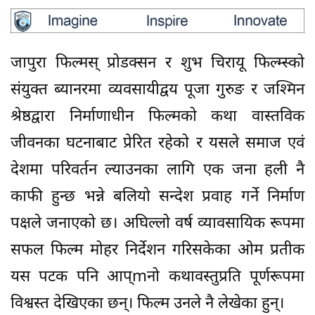
जापुरा फिल्मस् प्रोडक्सन र शुभ चिरायू फिल्म्स्को
संयुक्त ब्यानरमा व्यवसायीद्वय पूजा गुरुङ र जश्मिन
श्रेष्ठद्वारा निर्माणाधीन फिल्मको कथा वास्तविक
जीवनका घटनाबाट प्रेरित रहेको र यसले समाज एवं
देशमा परिवर्तन ल्याउनका लागि एक जना हली नै
काफी हुन्छ भन्ने बलियो सन्देश प्रवाह गर्ने निर्माण
पक्षले जनाएको छ। अघिल्लो वर्ष व्यावसायिक रूपमा
सफल फिल्म मोहर निर्देशन गरिसकेका ओम प्रतीक
यस पटक पनि आप्mनो कथावस्तुप्रति पूर्णरूपमा
विश्वस्त देखिएका छन्। फिल्म उनले नै लेखेका हुन्।