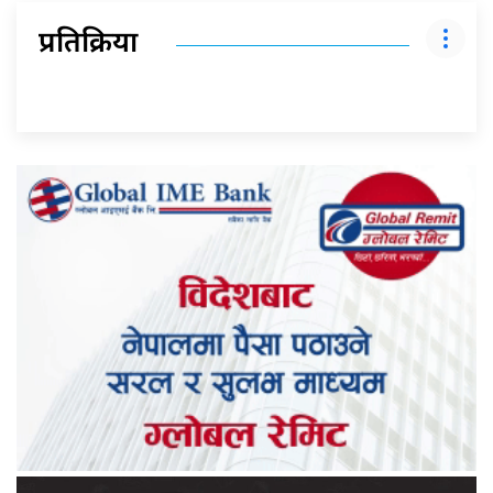
प्रतिक्रिया