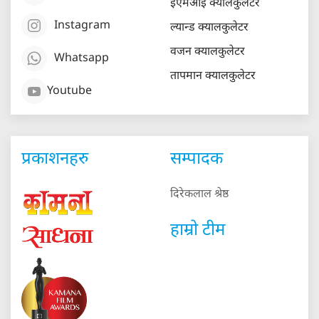
ईएमआई क्यालकुलेटर
Instagram
ल्यान्ड क्यालकुलेटर
वजन क्यालकुलेटर
Whatsapp
तापमान क्यालकुलेटर
Youtube
प्रकाशनहरु
सम्पादक
दिरेकलाल श्रेष्ठ
हाम्रो टीम