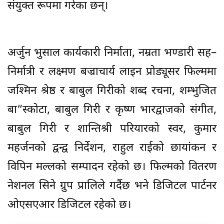
संयुक्त रूपमा गरेका छन्।
अर्जुन भुसाल कार्यकारी निर्माता, नम्रता भण्डारी सह–
निर्मात्री र लक्ष्मण बज्राचार्य लाइन प्रोड्यूसर फिल्ममा
जश्मिन श्रेष्ठ र बाबुल गिरीको शब्द रचना, शम्भुजित
बा“स्कोटा, बाबुल गिरी र कृष्ण भारद्वाजको संगीत,
बाबुल गिरी र शान्तिश्री परियारको स्वर, कुमार
महर्जनको द्वन्द्व निर्देशन, राहुल राईको छायांकन र
विपिन मल्लको सम्पादन रहेको छ। फिल्मको वितरण
नेशनल सिने ग्रुप प्रालिले गर्दैछ भने डिजिटल पार्टनर
ओएसएआर डिजिटल रहेको छ।