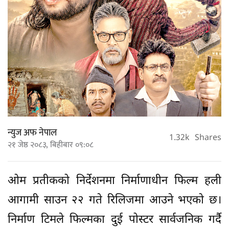
न्युज अफ नेपाल
1.32k
Shares
२१ जेष्ठ २०८३, बिहीबार ०९:०८
ओम प्रतीकको निर्देशनमा निर्माणाधीन फिल्म हली
आगामी साउन २२ गते रिलिजमा आउने भएको छ।
निर्माण टिमले फिल्मका दुई पोस्टर सार्वजनिक गर्दै