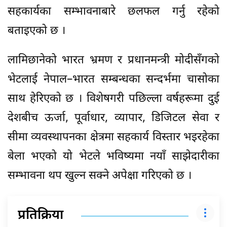
सहकार्यका सम्भावनाबारे छलफल गर्नु रहेको
बताइएको छ ।
लामिछानेको भारत भ्रमण र प्रधानमन्त्री मोदीसँगको
भेटलाई नेपाल–भारत सम्बन्धका सन्दर्भमा चासोका
साथ हेरिएको छ । विशेषगरी पछिल्ला वर्षहरूमा दुई
देशबीच ऊर्जा, पूर्वाधार, व्यापार, डिजिटल सेवा र
सीमा व्यवस्थापनका क्षेत्रमा सहकार्य विस्तार भइरहेका
बेला भएको यो भेटले भविष्यमा नयाँ साझेदारीका
सम्भावना थप खुल्न सक्ने अपेक्षा गरिएको छ ।
प्रतिक्रिया