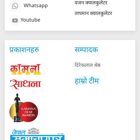
वजन क्यालकुलेटर
Whatsapp
तापमान क्यालकुलेटर
Youtube
प्रकाशनहरु
सम्पादक
दिरेकलाल श्रेष्ठ
हाम्रो टीम