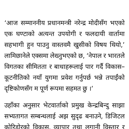
‘आज सम्माननीय प्रधानमन्त्री नरेन्द्र मोदीसँग भएको
एक घण्टाको अत्यन्त उपयोगी र फलदायी वार्तामा
सहभागी हुन पाउनु वास्तवमै खुसीको विषय थियो,’
लामिछानेले एक्समा लेख्नुभएको छ, ‘नेपाल र भारतले
विगतका सीमितता र बाधाहरूलाई पार गर्दै विकास–
कूटनीतिको नयाँ युगमा प्रवेश गर्नुपर्छ भन्ने तपाईंको
दृष्टिकोणसँग म पूर्ण रूपमा सहमत छु ।’
उहाँका अनुसार भेटवार्ताको प्रमुख केन्द्रबिन्दु साझा
सभ्यतागत सम्बन्धलाई अझ सुदृढ बनाउने, डिजिटल
कोरिडोरको विकास, व्यापार तथा लगानी विस्तार र