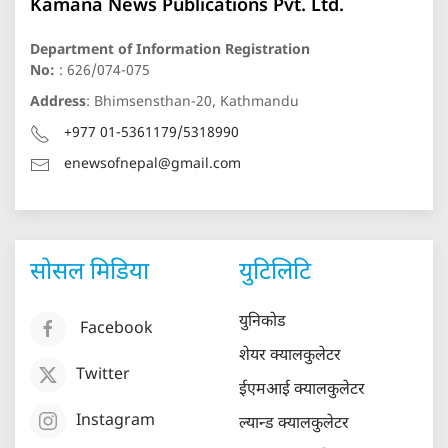
Kamana News Publications Pvt. Ltd.
Department of Information Registration
No:
: 626/074-075
Address
: Bhimsensthan-20, Kathmandu
+977 01-5361179/5318990
enewsofnepal@gmail.com
सोसल मिडिया
युटिलिटि
युनिकोड
Facebook
शेयर क्यालकुलेटर
Twitter
ईएमआई क्यालकुलेटर
Instagram
ल्यान्ड क्यालकुलेटर