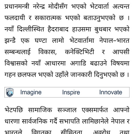
प्रधानमन्त्री नरेन्द्र मोदीसँग भएको भेटवार्ता अत्यन्त
फलदायी र सकारात्मक भएको बताउनुभएको छ ।
नयाँ दिल्लीस्थित हैदराबाद हाउसमा बुधबार भएको
झन्डै एक घण्टा लामो भेटवार्तामा नेपाल–भारत
सम्बन्धलाई विकास, कनेक्टिभिटी र आपसी
विश्वासको नयाँ आधारमा अगाडि बढाउने विषयमा
गहन छलफल भएको उहाँले जानकारी दिनुभएको छ ।
भेटपछि सामाजिक सञ्जाल एक्समार्फत आफ्नो
धारणा सार्वजनिक गर्दै सभापति लामिछानेले नेपाल र
भारतले विगतका सीमितता, अवरोध तथा