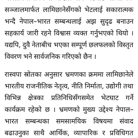
सञ्जालमार्फत लामिछानेसँगको भेटलाई सकारात्मक
भन्दै नेपाल–भारत सम्बन्धलाई अझ सुदृढ बनाउन
सहकार्य जारी रहने विश्वास व्यक्त गर्नुभएको थियो ।
यद्यपि, दुवै नेताबीच भएका सम्पूर्ण छलफलको विस्तृत
विवरण भने सार्वजनिक गरिएको छैन ।
रास्वपा स्रोतका अनुसार भ्रमणका क्रममा लामिछानेले
भारतीय राजनीतिक नेतृत्व, नीति निर्माता, उद्योगी तथा
विभिन्न क्षेत्रका प्रतिनिधिसँगसमेत भेटघाट गर्ने
कार्यक्रम रहेको छ । भ्रमणको मुख्य उद्देश्य नेपाल–
भारत सम्बन्धका समसामयिक विषयमा संवाद
बढाउनुका साथै आर्थिक, व्यापारिक र प्रविधिगत