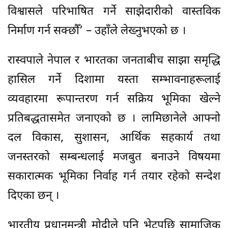
विश्वासले परिभाषित गर्ने साझेदारीको वास्तविक
निर्माण गर्न सक्छौँ’ – उहाँले लेख्नुभएको छ ।
रास्वपाले नेपाल र भारतका जनताबीच साझा समृद्धि
हासिल गर्ने दिशामा यस्ता सम्भावनाहरूलाई
व्यवहारमा रूपान्तरण गर्न सक्रिय भूमिका खेल्ने
प्रतिबद्धतासमेत जनाएको छ । लामिछानेले आफ्नो
दल विकास, सुशासन, आर्थिक सहकार्य तथा
जनस्तरको सम्बन्धलाई मजबुत बनाउने विषयमा
सकारात्मक भूमिका निर्वाह गर्न तयार रहेको सन्देश
दिएका छन् ।
भारतीय प्रधानमन्त्री मोदीले पनि भेटपछि सामाजिक