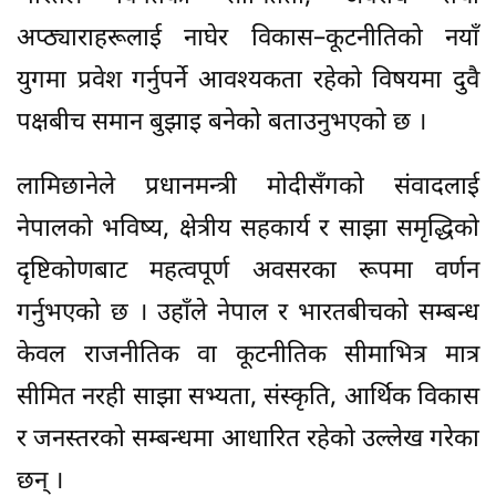
अप्ठ्याराहरूलाई नाघेर विकास–कूटनीतिको नयाँ
युगमा प्रवेश गर्नुपर्ने आवश्यकता रहेको विषयमा दुवै
पक्षबीच समान बुझाइ बनेको बताउनुभएको छ ।
लामिछानेले प्रधानमन्त्री मोदीसँगको संवादलाई
नेपालको भविष्य, क्षेत्रीय सहकार्य र साझा समृद्धिको
दृष्टिकोणबाट महत्वपूर्ण अवसरका रूपमा वर्णन
गर्नुभएको छ । उहाँले नेपाल र भारतबीचको सम्बन्ध
केवल राजनीतिक वा कूटनीतिक सीमाभित्र मात्र
सीमित नरही साझा सभ्यता, संस्कृति, आर्थिक विकास
र जनस्तरको सम्बन्धमा आधारित रहेको उल्लेख गरेका
छन् ।