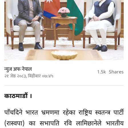
न्युज अफ नेपाल
1.5k
Shares
२१ जेष्ठ २०८३, बिहीबार ०७:४५
काठमाडौं ।
पाँचदिने भारत भ्रमणमा रहेका राष्ट्रिय स्वतन्त्र पार्टी
(रास्वपा) का सभापति रवि लामिछानेले भारतीय