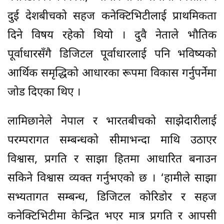
दुई देशबीचको सहज कनेक्टिभिटीलाई प्राथमिकता
दिने विषय रहेको थियो । दुवै नेताले भौतिक
पूर्वाधारसँगै डिजिटल पूर्वाधारलाई पनि भविष्यको
आर्थिक समृद्धिको आधारका रूपमा विकास गर्नुपर्नेमा
जोड दिएका थिए ।
लामिछानेले नेपाल र भारतबीचको साझेदारीलाई
परम्परागत सम्बन्धको सीमाभन्दा माथि उठाएर
विश्वास, प्रगति र साझा हितमा आधारित बनाउन
सकिने विश्वास व्यक्त गर्नुभएको छ । ‘हामीले साझा
सभ्यतागत सम्बन्ध, डिजिटल कोरिडोर र सहज
कनेक्टिभिटीमा केन्द्रित भएर मात्र प्रगति र आपसी