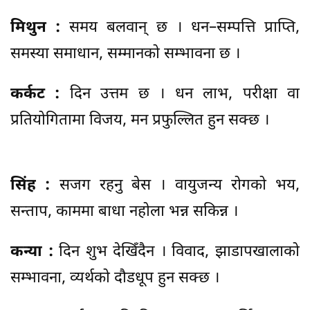
मिथुन :
समय बलवान् छ । धन–सम्पत्ति प्राप्ति,
समस्या समाधान, सम्मानको सम्भावना छ ।
कर्कट :
दिन उत्तम छ । धन लाभ, परीक्षा वा
प्रतियोगितामा विजय, मन प्रफुल्लित हुन सक्छ ।
सिंह :
सजग रहनु बेस । वायुजन्य रोगको भय,
सन्ताप, काममा बाधा नहोला भन्न सकिन्न ।
कन्या :
दिन शुभ देखिँदैन । विवाद, झाडापखालाको
सम्भावना, व्यर्थको दौडधूप हुन सक्छ ।