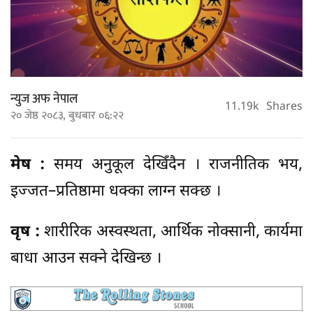
न्युज अफ नेपाल
11.19k
Shares
२० जेष्ठ २०८३, बुधबार ०६:२२
मेष :
समय अनुकूल देखिँदैन । राजनीतिक भय,
इज्जत–प्रतिष्ठामा धक्का लाग्न सक्छ ।
वृष :
शारीरिक अस्वस्थता, आर्थिक नोक्सानी, कार्यमा
बाधा आउन सक्ने देखिन्छ ।