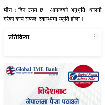
मीन :
दिन उत्तम छ । आनन्दको अनुभूति, थालनी
गरेको कार्य सफल, स्वास्थ्यमा स्फूर्ति होला ।
प्रतिक्रिया