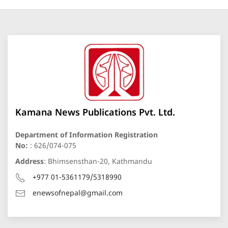
Kamana News Publications Pvt. Ltd.
Department of Information Registration
No:
: 626/074-075
Address
: Bhimsensthan-20, Kathmandu
+977 01-5361179/5318990
enewsofnepal@gmail.com