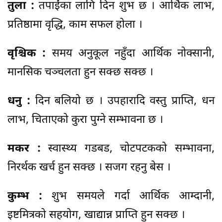
तुला :
तपाईंका लागि दिन शुभ छ । आर्थिक लाभ,
प्रतिष्ठामा वृद्धि, काम सफल होला ।
वृश्चिक :
समय अनुकूल नहुँदा आर्थिक नोक्सानी,
मानसिक चञ्चलता हुन सक्छ सक्छ ।
धनु :
दिन बलियो छ । उपहारादि वस्तु प्राप्ति, धन
लाभ, चिताएको कुरा पुग्ने सम्भावना छ ।
मकर :
स्वास्थ्य गडबड, चोटपटकको सम्भावना,
निरर्थक खर्च हुन सक्छ । सजग रहनु बेस ।
कुम्भ :
शुभ समयले गर्दा आर्थिक आम्दानी,
इष्टमित्रको सहयोग, खाद्यान्न प्राप्ति हुन सक्छ ।