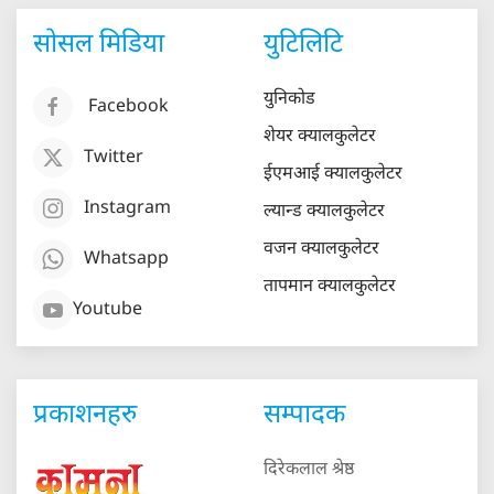
सोसल मिडिया
युटिलिटि
युनिकोड
Facebook
शेयर क्यालकुलेटर
Twitter
ईएमआई क्यालकुलेटर
Instagram
ल्यान्ड क्यालकुलेटर
वजन क्यालकुलेटर
Whatsapp
तापमान क्यालकुलेटर
Youtube
प्रकाशनहरु
सम्पादक
दिरेकलाल श्रेष्ठ