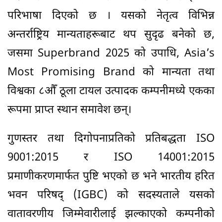
परिभाषा दिएको छ । यसको नेतृत्व विभिन्न
अन्तर्राष्ट्रिय मान्यताहरूबाट थप सुदृढ बनेको छ,
जसमा Superbrand 2025 को उपाधि, Asia’s
Most Promising Brand को मान्यता तथा
विश्वका ८औँ ठूला टायल उत्पादक कम्पनीमध्ये एकका
रूपमा प्राप्त स्थान समावेश छन्।
गुणस्तर तथा दिगोपनाप्रतिको प्रतिबद्धता ISO
9001:2015 र ISO 14001:2015
प्रमाणीकरणमार्फत पुष्टि भएको छ भने भारतीय हरित
भवन परिषद् (IGBC) को सदस्यताले यसको
वातावरणीय जिम्मेवारीलाई झल्काएको कम्पनीको