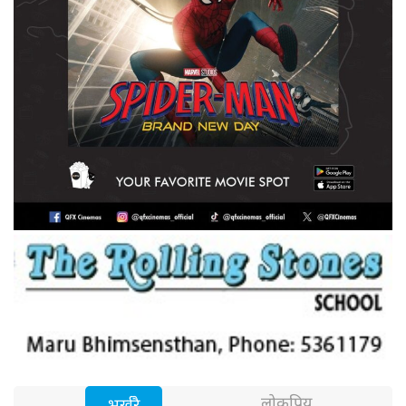
लोकप्रिय