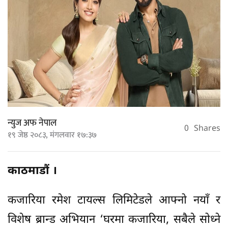
न्युज अफ नेपाल
0
Shares
१९ जेष्ठ २०८३, मंगलवार १७:३७
काठमाडौं ।
कजारिया रमेश टायल्स लिमिटेडले आफ्नो नयाँ र
विशेष ब्रान्ड अभियान ‘घरमा कजारिया, सबैले सोध्ने