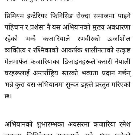
प्रिमियम इन्टेरियर फिनिसिङ रोज्दा समाजमा पाइने
पहिचान र प्रशंसा नै यस अभियानको मुख्य अवधारणा
रहेको भन्दै कजारियाले रणवीरको ऊर्जाशील
व्यक्तित्व र रश्मिकाको आकर्षक शालीनताको उत्कृष्ट
मेलमार्फत कजारियाका डिजाइनहरूले कसरी नेपाली
घरहरूलाई अन्तर्राष्ट्रिय स्तरको भव्यता प्रदान गर्छन्
भन्ने कुरा यस अभियानमा सुन्दर ढङ्गले प्रस्तुत गरिएको
छ।
अभियानको शुभारम्भका अवसरमा कजारिया रमेश