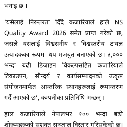
भनाइ छ ।
‘यसैलाई निरन्तरता दिँदै कजारियाले हालै NS
Quality Award 2026 समेत प्राप्त गरेको छ,
जसले यसलाई विश्वसनीय र विश्वस्तरीय टायल
उत्पादकका रूपमा थप मजबुत बनाएको छ। ३,०००
भन्दा बढी डिजाइन विकल्पसहित कजारियाले
टिकाउपन, सौन्दर्य र कार्यसम्पादनको उत्कृष्ट
संयोजनमार्फत आन्तरिक स्थानहरूलाई रूपान्तरण
गर्दै आएको छ’, कम्पनीका प्रतिनिधि भन्छन् ।
हाल कजारियाले नेपालभर १०० भन्दा बढी
शोरूमहरूको सशक्त सञ्जाल विस्तार गरिसकेको छ।