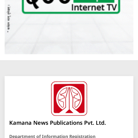
Kamana News Publications Pvt. Ltd.
Department of Information Registration