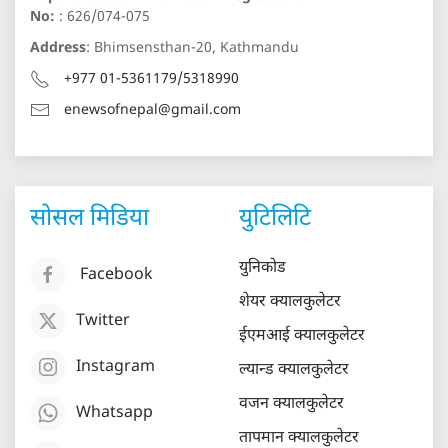
No:
: 626/074-075
Address
: Bhimsensthan-20, Kathmandu
+977 01-5361179/5318990
enewsofnepal@gmail.com
सोसल मिडिया
युटिलिटि
युनिकोड
Facebook
शेयर क्यालकुलेटर
Twitter
ईएमआई क्यालकुलेटर
Instagram
ल्यान्ड क्यालकुलेटर
वजन क्यालकुलेटर
Whatsapp
तापमान क्यालकुलेटर