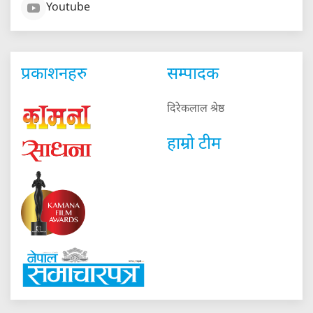
Youtube
प्रकाशनहरु
सम्पादक
दिरेकलाल श्रेष्ठ
हाम्रो टीम