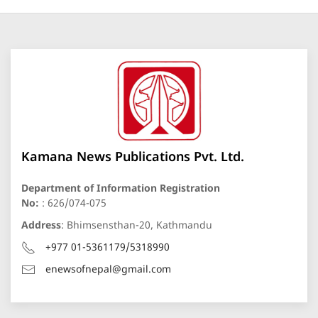
Kamana News Publications Pvt. Ltd.
Department of Information Registration
No:
: 626/074-075
Address
: Bhimsensthan-20, Kathmandu
+977 01-5361179/5318990
enewsofnepal@gmail.com