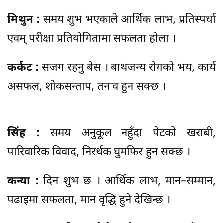
मिथुन :
समय शुभ भएकाले आर्थिक लाभ, प्रतिस्पर्धा
एवम् परीक्षा प्रतियोगितामा सफलता होला ।
कर्कट :
सजग रहनु बेस । बाथजन्य रोगको भय, कार्य
असफल, शोकसन्ताप, तनाव हुन सक्छ ।
सिंह :
समय अनुकूल नहुँदा पेटको खराबी,
पारिवारिक विवाद, निरर्थक घुमफिर हुन सक्छ ।
कन्या :
दिन शुभ छ । आर्थिक लाभ, मान–सम्मान,
पढाइमा सफलता, मान वृद्धि हुने देखिन्छ ।