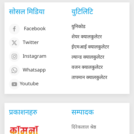
सोसल मिडिया
युटिलिटि
युनिकोड
Facebook
शेयर क्यालकुलेटर
Twitter
ईएमआई क्यालकुलेटर
Instagram
ल्यान्ड क्यालकुलेटर
वजन क्यालकुलेटर
Whatsapp
तापमान क्यालकुलेटर
Youtube
प्रकाशनहरु
सम्पादक
दिरेकलाल श्रेष्ठ