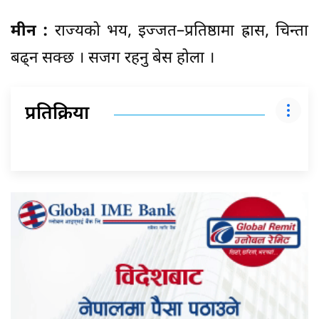
मीन :
राज्यको भय, इज्जत–प्रतिष्ठामा ह्रास, चिन्ता
बढ्न सक्छ । सजग रहनु बेस होला ।
प्रतिक्रिया