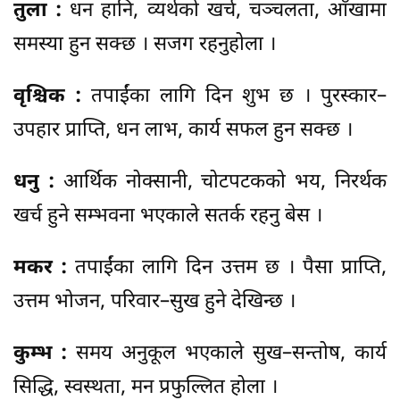
तुला :
धन हानि, व्यर्थको खर्च, चञ्चलता, आँखामा
समस्या हुन सक्छ । सजग रहनुहोला ।
वृश्चिक :
तपाईंका लागि दिन शुभ छ । पुरस्कार–
उपहार प्राप्ति, धन लाभ, कार्य सफल हुन सक्छ ।
धनु :
आर्थिक नोक्सानी, चोटपटकको भय, निरर्थक
खर्च हुने सम्भवना भएकाले सतर्क रहनु बेस ।
मकर :
तपाईंका लागि दिन उत्तम छ । पैसा प्राप्ति,
उत्तम भोजन, परिवार–सुख हुने देखिन्छ ।
कुम्भ :
समय अनुकूल भएकाले सुख–सन्तोष, कार्य
सिद्धि, स्वस्थता, मन प्रफुल्लित होला ।