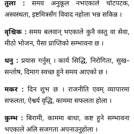
तुला :
समय अनुकूल नभएकाले चोटपटक,
अस्वस्थता, इष्टमित्रसँग विवाद नहोला भन्न सकिन्न ।
वृश्चिक :
समय बलवान् भएकाले कुनै वस्तु वा सेवा,
मीठो भोजन, पैसा प्राप्तिको सम्भावना छ ।
धनु :
प्रयास गर्नुस् । कार्य सिद्धि, निरोगिता, सुख–
सन्तोष, दिमाग स्वच्छ हुने समय आएको छ ।
मकर :
दिन शुभ छ । राजनीति एवम् व्यापारमा
सफलता, ऐश्वर्य वृद्धि, काममा सफलता होला ।
कुम्भ :
बिरामी, काममा बाधा, कष्ट हुने सम्भावना
भएकाले अलि सजगता अपनाउनुहोला ।