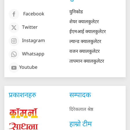
युनिकोड
Facebook
शेयर क्यालकुलेटर
Twitter
ईएमआई क्यालकुलेटर
Instagram
ल्यान्ड क्यालकुलेटर
वजन क्यालकुलेटर
Whatsapp
तापमान क्यालकुलेटर
Youtube
प्रकाशनहरु
सम्पादक
दिरेकलाल श्रेष्ठ
हाम्रो टीम