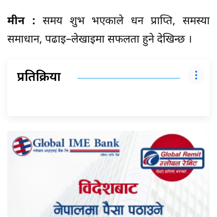
मीन :
समय शुभ भएकाले धन प्राप्ति, समस्या
समाधान, पढाइ–लेखाइमा सफलता हुने देखिन्छ ।
प्रतिक्रिया