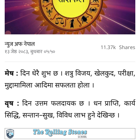
न्युज अफ नेपाल
11.37k
Shares
१३ जेष्ठ २०८३, बुधबार ०५:५०
मेष :
दिन धेरै शुभ छ । शत्रु विजय, खेलकुद, परीक्षा,
मुद्दामामिला आदिमा सफलता होला ।
वृष :
दिन उत्तम फलदायक छ । धन प्राप्ति, कार्य
सिद्धि, सन्तान–सुख, विविध लाभ हुने देखिन्छ ।