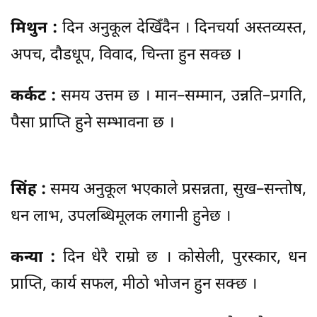
मिथुन :
दिन अनुकूल देखिँदैन । दिनचर्या अस्तव्यस्त,
अपच, दौडधूप, विवाद, चिन्ता हुन सक्छ ।
कर्कट :
समय उत्तम छ । मान–सम्मान, उन्नति–प्रगति,
पैसा प्राप्ति हुने सम्भावना छ ।
सिंह :
समय अनुकूल भएकाले प्रसन्नता, सुख–सन्तोष,
धन लाभ, उपलब्धिमूलक लगानी हुनेछ ।
कन्या :
दिन धेरै राम्रो छ । कोसेली, पुरस्कार, धन
प्राप्ति, कार्य सफल, मीठो भोजन हुन सक्छ ।