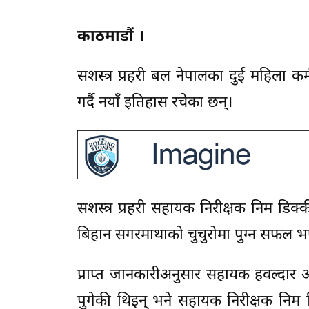
काठमाडौं ।
सशस्त्र प्रहरी बल नेपालका दुई महिला क
गर्दै नयाँ इतिहास रचेका छन्।
सशस्त्र प्रहरी सहायक निरीक्षक निम डिक्क
बिहान सगरमाथाको चुचुरोमा पुग्न सफल भए
प्राप्त जानकारीअनुसार सहायक हवल्दार
पुगेकी थिइन् भने सहायक निरीक्षक निम