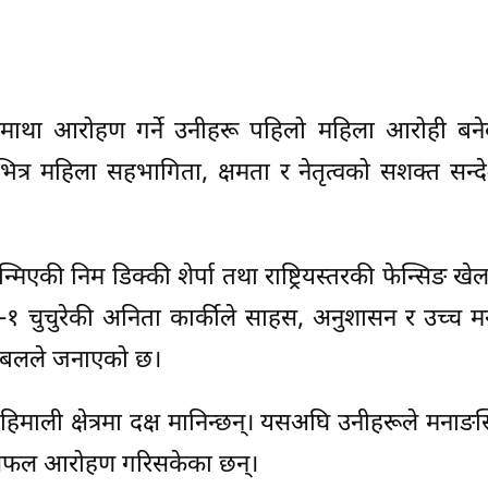
गरमाथा आरोहण गर्ने उनीहरू पहिलो महिला आरोही बने
ित्र महिला सहभागिता, क्षमता र नेतृत्वको सशक्त सन्दे
एकी निम डिक्की शेर्पा तथा राष्ट्रियस्तरकी फेन्सिङ खे
ा–१ चुचुरेकी अनिता कार्कीले साहस, अनुशासन र उच्च
रहरी बलले जनाएको छ।
हिमाली क्षेत्रमा दक्ष मानिन्छन्। यसअघि उनीहरूले मनाङस्
त सफल आरोहण गरिसकेका छन्।