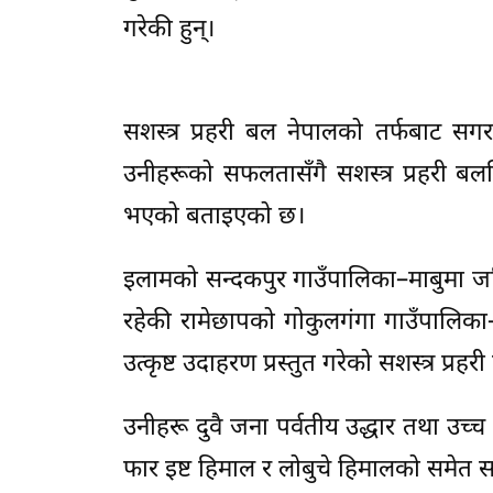
गरेकी हुन्।
सशस्त्र प्रहरी बल नेपालको तर्फबाट स
उनीहरूको सफलतासँगै सशस्त्र प्रहरी बलभ
भएको बताइएको छ।
इलामको सन्दकपुर गाउँपालिका–माबुमा जन्मि
रहेकी रामेछापको गोकुलगंगा गाउँपालिक
उत्कृष्ट उदाहरण प्रस्तुत गरेको सशस्त्र प्
उनीहरू दुवै जना पर्वतीय उद्धार तथा उच्च 
फार इष्ट हिमाल र लोबुचे हिमालको समे