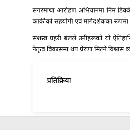
सगरमाथा आरोहण अभियानमा निम डिक्की शेर्
कार्कीको सहयोगी एवं मार्गदर्शकका रूपमा ट
सशस्त्र प्रहरी बलले उनीहरूको यो ऐतिह
नेतृत्व विकासमा थप प्रेरणा मिल्ने विश्वास 
प्रतिक्रिया