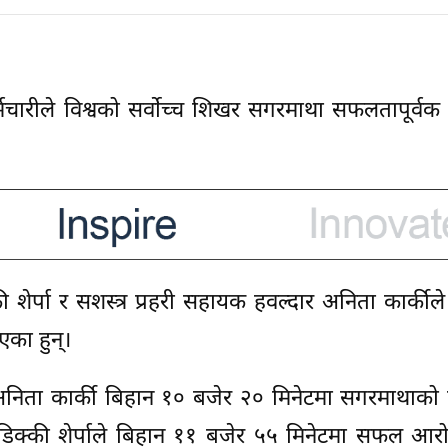
र्मचारीले विश्वको सर्वोच्च शिखर सगरमाथा सफलतापूर्
ी शेर्पा र सशस्त्र प्रहरी सहायक हवल्दार अनिता कार्कील
का हुन्।
 अनिता कार्की बिहान १० बजेर २० मिनेटमा सगरमाथाको
 डिक्की शेर्पाले बिहान ११ बजेर ५५ मिनेटमा सफल आर