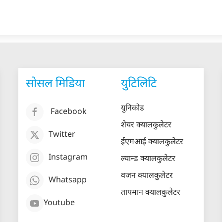
सोसल मिडिया
युटिलिटि
युनिकोड
Facebook
शेयर क्यालकुलेटर
Twitter
ईएमआई क्यालकुलेटर
Instagram
ल्यान्ड क्यालकुलेटर
वजन क्यालकुलेटर
Whatsapp
तापमान क्यालकुलेटर
Youtube