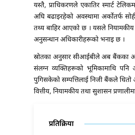
यस्तै, प्राधिकरणले एकातिर स्मार्ट टेलिकम
अघि बढाइरहेको अवस्थामा अर्कोतर्फ सो
तथ्य बाहिर आएको छ । यसले नियामकीय
अनुसन्धान अधिकारीहरूको भनाइ छ ।
स्रोतका अनुसार सीआईबीले अब बैंकका अन्
संलग्न व्यक्तिहरूको भूमिकामाथि पनि अ
पुगिसकेको सम्पत्तिलाई निजी बैंकले धितो 
वित्तीय, नियामकीय तथा सुशासन प्रणालीमाथ
प्रतिक्रिया