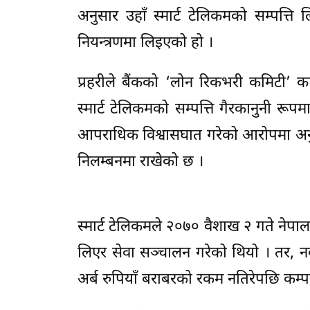
अनुसार उहाँ स्मार्ट टेलिकमको सम्पत्ति ल
नियन्त्रणमा लिइएको हो ।
प्रहरीले बैंकको ‘लोन रिकभरी कमिटी’ का
स्मार्ट टेलिकमको सम्पत्ति गैरकानुनी रूप
आपराधिक विश्वासघात गरेको आरोपमा अनु
निलम्बनमा राखेको छ ।
स्मार्ट टेलिकमले २०७० वैशाख २ गते नेप
लिएर सेवा सञ्चालन गरेको थियो । तर, नव
अर्ब रुपियाँ बराबरको रकम नतिरेपछि कम्प