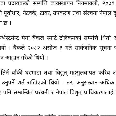
वा प्रदायकको सम्पत्ति व्यवस्थापन नियमावली, २०७९
ण पूर्वाधार, नेटवर्क, टावर, उपकरण तथा संरचना नेपाल द
था छ ।
ेस्टमेन्ट मेगा बैंकले स्मार्ट टेलिकमको सम्पत्ति धितो
ियो । बैंकले २०८२ असोज ३ गते सार्वजनिक सूचना जार
र आह्वान गरेको थियो ।
ई तिर्न बाँकी घरभाडा तथा विद्युत् महसुलबापत करिब
नुपर्ने शर्त राखिएको थियो । तर, अनुसन्धान अधिका
पनि सम्बन्धित घरधनी र नेपाल विद्युत् प्राधिकरणलाई