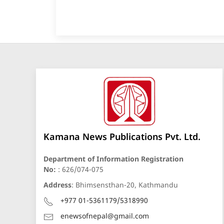
Kamana News Publications Pvt. Ltd.
Department of Information Registration
No:
: 626/074-075
Address
: Bhimsensthan-20, Kathmandu
+977 01-5361179/5318990
enewsofnepal@gmail.com