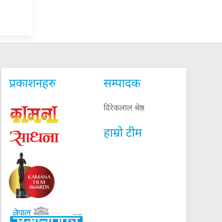
प्रकाशनहरु
सम्पादक
दिरेकलाल श्रेष्ठ
हाम्रो टीम