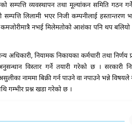
को सम्पत्ति व्यवस्थापन तथा मूल्यांकन समिति गठन गर्ने प
ही सम्पत्ति लिलामी भएर निजी कम्पनीलाई हस्तान्तरण
 कमजोरीमात्रै नभई मिलेमतोको आशंका पनि थप बलियो
य अधिकारी, नियामक निकायका कर्मचारी तथा निर्णय प्र
नुसन्धान विस्तार गर्ने तयारी गरेको छ । सरकारी निय
असुलीका नाममा बिक्री गर्न पाउने वा नपाउने भन्ने विषयले
ि गम्भीर प्रश्न खडा गरेको छ ।