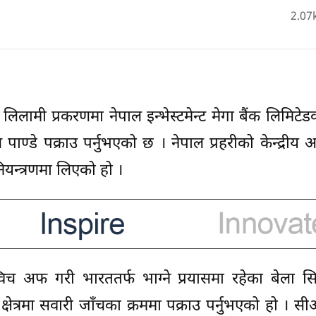
2.07
 लिलामी प्रकरणमा नेपाल इन्भेस्टमेन्ट मेगा बैंक लिमिटेड
ण्डे पक्राउ पर्नुभएको छ । नेपाल प्रहरीको केन्द्रीय अ
ियन्त्रणमा लिएको हो ।
विच अफ गरी भारततर्फ भाग्ने प्रयासमा रहेका बेला सि
ेत्रमा सवारी जाँचका क्रममा पक्राउ पर्नुभएको हो । 