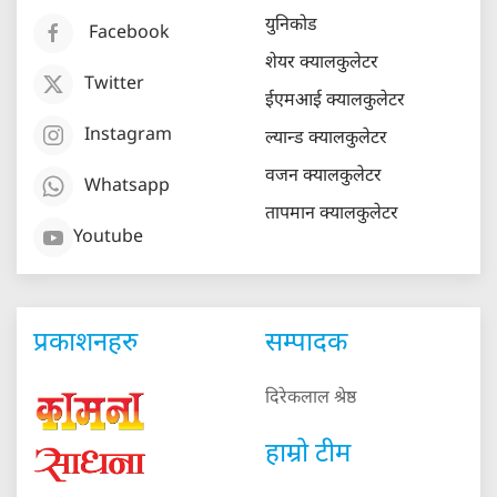
युनिकोड
Facebook
शेयर क्यालकुलेटर
Twitter
ईएमआई क्यालकुलेटर
Instagram
ल्यान्ड क्यालकुलेटर
वजन क्यालकुलेटर
Whatsapp
तापमान क्यालकुलेटर
Youtube
प्रकाशनहरु
सम्पादक
दिरेकलाल श्रेष्ठ
हाम्रो टीम