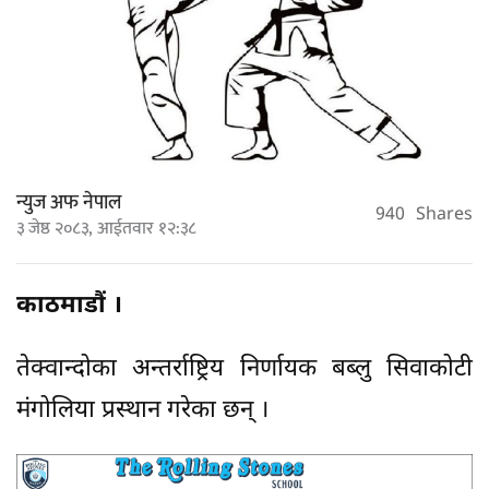
न्युज अफ नेपाल
940
Shares
३ जेष्ठ २०८३, आईतवार १२:३८
काठमाडौं ।
तेक्वान्दोका अन्तर्राष्ट्रिय निर्णायक बब्लु सिवाकोटी
मंगोलिया प्रस्थान गरेका छन् ।