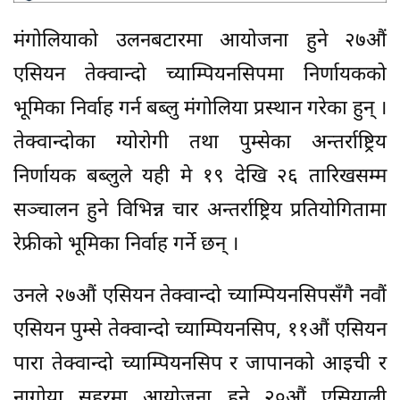
मंगोलियाको उलनबटारमा आयोजना हुने २७औं
एसियन तेक्वान्दो च्याम्पियनसिपमा निर्णायकको
भूमिका निर्वाह गर्न बब्लु मंगोलिया प्रस्थान गरेका हुन् ।
तेक्वान्दोका ग्योरोगी तथा पुम्सेका अन्तर्राष्ट्रिय
निर्णायक बब्लुले यही मे १९ देखि २६ तारिखसम्म
सञ्चालन हुने विभिन्न चार अन्तर्राष्ट्रिय प्रतियोगितामा
रेफ्रीको भूमिका निर्वाह गर्ने छन् ।
उनले २७औं एसियन तेक्वान्दो च्याम्पियनसिपसँगै नवौं
एसियन पुम्से तेक्वान्दो च्याम्पियनसिप, ११औं एसियन
पारा तेक्वान्दो च्याम्पियनसिप र जापानको आइची र
नागोया सहरमा आयोजना हुने २०औं एसियाली