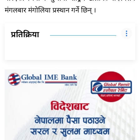
मंगलबार मंगोलिया प्रस्थान गर्ने छिन् ।
प्रतिक्रिया