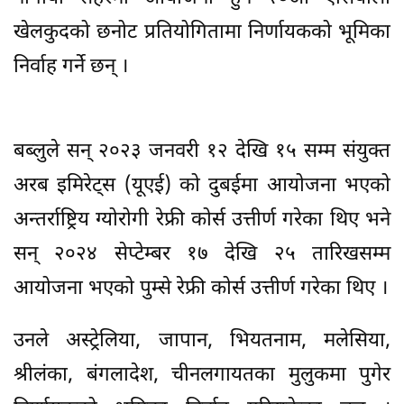
खेलकुदको छनोट प्रतियोगितामा निर्णायकको भूमिका
निर्वाह गर्ने छन् ।
बब्लुले सन् २०२३ जनवरी १२ देखि १५ सम्म संयुक्त
अरब इमिरेट्स (यूएई) को दुबईमा आयोजना भएको
अन्तर्राष्ट्रिय ग्योरोगी रेफ्री कोर्स उत्तीर्ण गरेका थिए भने
सन् २०२४ सेप्टेम्बर १७ देखि २५ तारिखसम्म
आयोजना भएको पुम्से रेफ्री कोर्स उत्तीर्ण गरेका थिए ।
उनले अस्ट्रेलिया, जापान, भियतनाम, मलेसिया,
श्रीलंका, बंगलादेश, चीनलगायतका मुलुकमा पुगेर