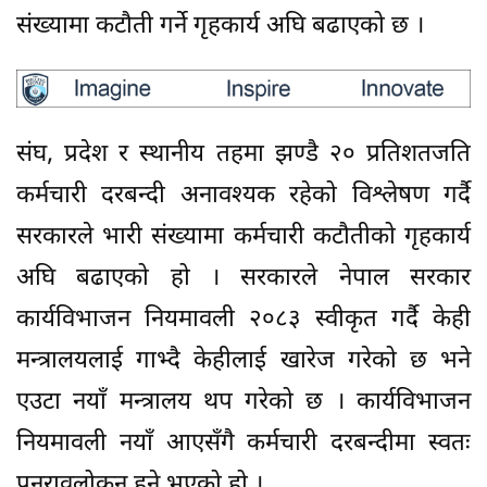
संख्यामा कटौती गर्ने गृहकार्य अघि बढाएको छ ।
संघ, प्रदेश र स्थानीय तहमा झण्डै २० प्रतिशतजति
कर्मचारी दरबन्दी अनावश्यक रहेको विश्लेषण गर्दै
सरकारले भारी संख्यामा कर्मचारी कटौतीको गृहकार्य
अघि बढाएको हो । सरकारले नेपाल सरकार
कार्यविभाजन नियमावली २०८३ स्वीकृत गर्दै केही
मन्त्रालयलाई गाभ्दै केहीलाई खारेज गरेको छ भने
एउटा नयाँ मन्त्रालय थप गरेको छ । कार्यविभाजन
नियमावली नयाँ आएसँगै कर्मचारी दरबन्दीमा स्वतः
पुनरावलोकन हुने भएको हो ।