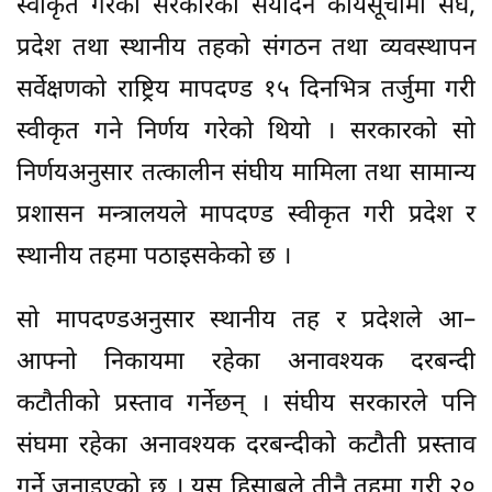
स्वीकृत गरेको सरकारको सयदिने कार्यसूचीमा संघ,
प्रदेश तथा स्थानीय तहको संगठन तथा व्यवस्थापन
सर्वेक्षणको राष्ट्रिय मापदण्ड १५ दिनभित्र तर्जुमा गरी
स्वीकृत गने निर्णय गरेको थियो । सरकारको सो
निर्णयअनुसार तत्कालीन संघीय मामिला तथा सामान्य
प्रशासन मन्त्रालयले मापदण्ड स्वीकृत गरी प्रदेश र
स्थानीय तहमा पठाइसकेको छ ।
सो मापदण्डअनुसार स्थानीय तह र प्रदेशले आ–
आफ्नो निकायमा रहेका अनावश्यक दरबन्दी
कटौतीको प्रस्ताव गर्नेछन् । संघीय सरकारले पनि
संघमा रहेका अनावश्यक दरबन्दीको कटौती प्रस्ताव
गर्ने जनाइएको छ । यस हिसाबले तीनै तहमा गरी २०