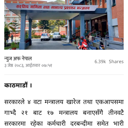
न्युज अफ नेपाल
6.39k
Shares
३ जेष्ठ २०८३, आईतवार ०७:५१
काठमाडौं ।
सरकारले ४ वटा मन्त्रालय खारेज तथा एकआपसमा
गाभ्दै २१ बाट १७ मन्त्रालय बनाएसँगै तीनवटै
सरकारमा रहेका कर्मचारी दरबन्दीमा समेत भारी