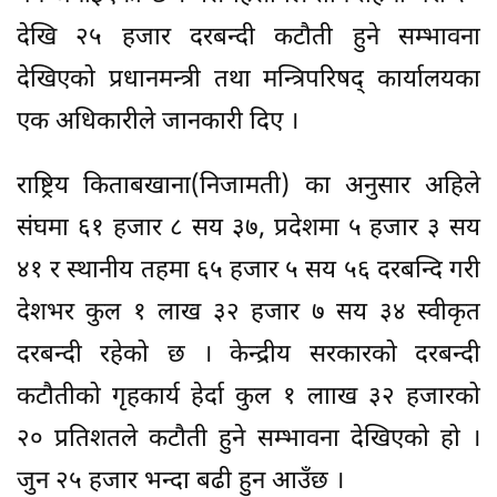
देखि २५ हजार दरबन्दी कटौती हुने सम्भावना
देखिएको प्रधानमन्त्री तथा मन्त्रिपरिषद् कार्यालयका
एक अधिकारीले जानकारी दिए ।
राष्ट्रिय किताबखाना(निजामती) का अनुसार अहिले
संघमा ६१ हजार ८ सय ३७, प्रदेशमा ५ हजार ३ सय
४१ र स्थानीय तहमा ६५ हजार ५ सय ५६ दरबन्दि गरी
देशभर कुल १ लाख ३२ हजार ७ सय ३४ स्वीकृत
दरबन्दी रहेको छ । केन्द्रीय सरकारको दरबन्दी
कटौतीको गृहकार्य हेर्दा कुल १ लााख ३२ हजारको
२० प्रतिशतले कटौती हुने सम्भावना देखिएको हो ।
जुन २५ हजार भन्दा बढी हुन आउँछ ।