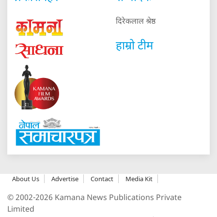
दिरेकलाल श्रेष्ठ
हाम्रो टीम
About Us
Advertise
Contact
Media Kit
© 2002-2026 Kamana News Publications Private
Limited