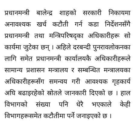
प्रधानमन्त्री बालेन्द्र शाहको सरकारी निकायमा
अनावश्यक खर्च कटौती गर्न कडा निर्देशनसँगै
प्रधानमन्त्री तथा मन्त्रिपरिषद्का अधिकारीहरू सो
कार्यमा जुटेका छन् । अहिले दरबन्दी पुनरावलोकनका
लागि समेत प्रधानमन्त्री कार्यालयकै अधिकारीहरूले
सामान्य प्रशासन मन्त्रालय र सम्बन्धित मन्त्रालयका
अधिकारीहरूसँग समन्वय गरी आवश्यक गृहकार्य
अघि बढाइरहेको स्रोतले जानकारी दिएको छ । हाल
विभागको संख्या पनि धेरै भएकाले केही
विभागहरूसमेत कटौतीमा पर्ने जनाइएको छ ।