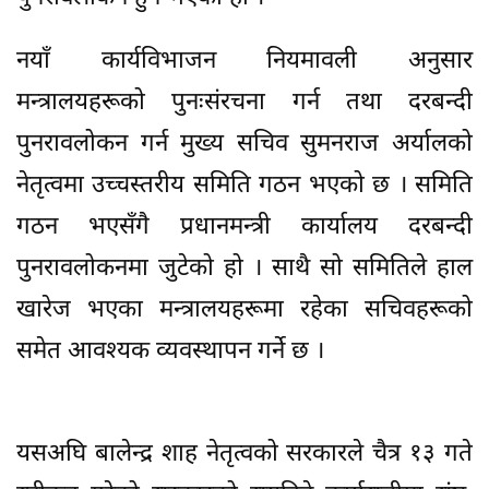
नयाँ कार्यविभाजन नियमावली अनुसार
मन्त्रालयहरूको पुनःसंरचना गर्न तथा दरबन्दी
पुनरावलोकन गर्न मुख्य सचिव सुमनराज अर्यालको
नेतृत्वमा उच्चस्तरीय समिति गठन भएको छ । समिति
गठन भएसँगै प्रधानमन्त्री कार्यालय दरबन्दी
पुनरावलोकनमा जुटेको हो । साथै सो समितिले हाल
खारेज भएका मन्त्रालयहरूमा रहेका सचिवहरूको
समेत आवश्यक व्यवस्थापन गर्ने छ ।
यसअघि बालेन्द्र शाह नेतृत्वको सरकारले चैत्र १३ गते