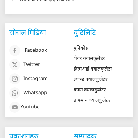
सोसल मिडिया
युटिलिटि
युनिकोड
Facebook
शेयर क्यालकुलेटर
Twitter
ईएमआई क्यालकुलेटर
Instagram
ल्यान्ड क्यालकुलेटर
वजन क्यालकुलेटर
Whatsapp
तापमान क्यालकुलेटर
Youtube
प्रकाशनहरु
सम्पादक