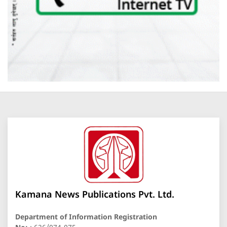
Kamana News Publications Pvt. Ltd.
Department of Information Registration