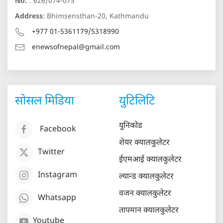
No:
: 626/074-075
Address
: Bhimsensthan-20, Kathmandu
+977 01-5361179/5318990
enewsofnepal@gmail.com
सोसल मिडिया
युटिलिटि
युनिकोड
Facebook
शेयर क्यालकुलेटर
Twitter
ईएमआई क्यालकुलेटर
Instagram
ल्यान्ड क्यालकुलेटर
वजन क्यालकुलेटर
Whatsapp
तापमान क्यालकुलेटर
Youtube