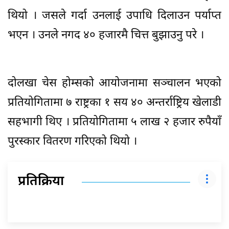
थियो । जसले गर्दा उनलाई उपाधि दिलाउन पर्याप्त
भएन । उनले नगद ४० हजारमै चित्त बुझाउनु परे ।
दोलखा चेस होम्सको आयोजनामा सञ्चालन भएको
प्रतियोगितामा ७ राष्ट्रका १ सय ४० अन्तर्राष्ट्रिय खेलाडी
सहभागी थिए । प्रतियोगितामा ५ लाख २ हजार रुपैयाँ
पुरस्कार वितरण गरिएको थियो ।
प्रतिक्रिया