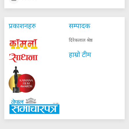
प्रकाशनहरु
सम्पादक
दिरेकलाल श्रेष्ठ
हाम्रो टीम