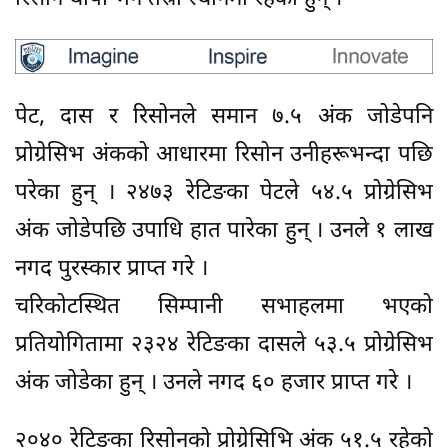
पेट, दास र रिसोनले समान ७.५ अंक जोडेपनि
प्रोग्रेसिभ अंकको आधारमा रिसोन उनीहरूभन्दा पछि
परेका हुन् । २४७३ रेटिङका पेटले ५४.५ प्रोग्रेसिभ
अंक जोडेपछि उपाधि हात पारेका हुन् । उनले १ लाख
नगद पुरस्कार प्राप्त गरे ।
चरिकोटस्थित सिम्पानी सभाहलमा भएको
प्रतियोगितामा २३२४ रेटिङका दासले ५३.५ प्रोग्रेसिभ
अंक जोडेका हुन् । उनले नगद ६० हजार प्राप्त गरे ।
२०४० रेटिङका रिसोनको प्रोग्रेसिभि अंक ५१.५ रहेको