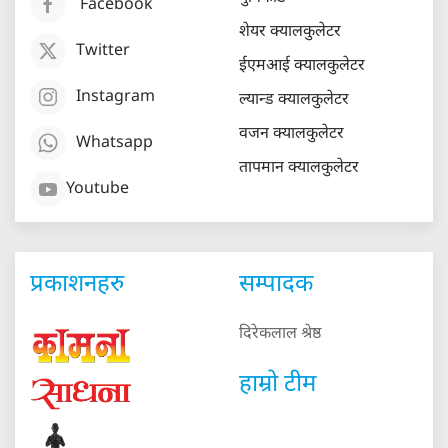
Facebook
शेयर क्यालकुलेटर
Twitter
ईएमआई क्यालकुलेटर
Instagram
ल्यान्ड क्यालकुलेटर
वजन क्यालकुलेटर
Whatsapp
तापमान क्यालकुलेटर
Youtube
प्रकाशनहरु
सम्पादक
दिरेकलाल श्रेष्ठ
हाम्रो टीम