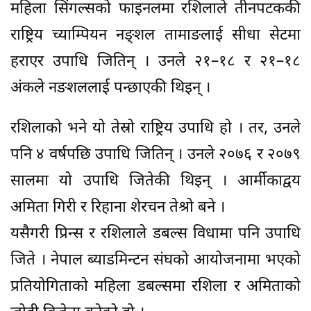
महिला सिंगल्सको फाइनलमा रशिलाले तीनपटककी
राष्ट्रिय च्याम्पियन नङ्शल तामाङलाई सीधा सेटमा
हराएर उपाधि जितिन् । उनले २१–१८ र २१–१८
अंकले नङशललाई पन्छाएकी थिइन् ।
रशिलाको भने यो तेस्रो राष्ट्रिय उपाधि हो । तर, उनले
पनि ४ वर्षपछि उपाधि जितिन् । उनले २०७६ र २०७९
सालमा यो उपाधि जितेकी थिइन् । आर्मीकाद्वय
अमिता गिरी र रिहाना शेरचन तेश्रो बने ।
यसैगरी प्रिन्स र रशिलाले डबल्स विधामा पनि उपाधि
जिते । नेपाल ब्याडमिन्टन संघको आयोजनामा भएको
प्रतियोगिताको महिला डबल्समा रशिला र अमिताको