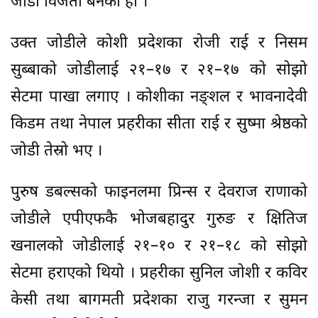
जोडी विजेता बनेको हो ।
उक्त जोडीले कोशी प्रदेशका रोजी राई र निसम
सुब्बाको जोडीलाई २१–१७ र २१–१७ को सोझो
सेटमा पाखा लगाए । कोशीका नङ्शल र भावनादेवी
किडम तथा नेपाल प्रहरीका सीता राई र सुष्मा श्रेष्ठको
जोडी तेस्रो भए ।
पुरुष डबल्सको फाइनलमा प्रिन्स र देवराज राणाको
जोडीले एपीएफकै भोजबहादुर गुरुङ र क्षितिज
खनालको जोडीलाई २१–१० र २१–१८ को सोझो
सेटमा हराएको थियो । प्रहरीका सुनिल जोशी र कविर
केसी तथा बागमती प्रदेशका राजु गरन्जा र सुमन