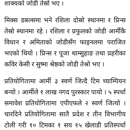
शाक्यको जोडी तेस्रो भए ।
मिक्स डबल्समा भने रशिला दोस्रो स्थानमा र प्रिन्स
तेस्रो स्थानमा रहे । रशिला र प्रफुलको जोडी आर्मीकै
विधान र अमिताको जोडीसँग फाइनलमा पराजित
भएको थियो । प्रिन्स र पूजा थाम्सुहाङ तथा प्रहरीका
कविर केसी र सुष्मा श्रेष्ठको जोडी तेश्रो भए ।
प्रतियोगितामा आर्मी ३ स्वर्ण जित्दै टिम च्याम्पियन
बन्यो । आर्मीले १ लाख नगद पुरस्कार पायो । ५ स्पर्धा
समावेश प्रतियोगितामा एपीएफले २ स्वर्ण जित्यो ।
चारदिने प्रतियोगितामा सातै प्रदेश र तीन विभागीय
टोली गरी १० टिमका १ सय १५ खेलाडी प्रतिस्पर्धा