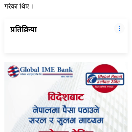
गरेका थिए ।
प्रतिक्रिया