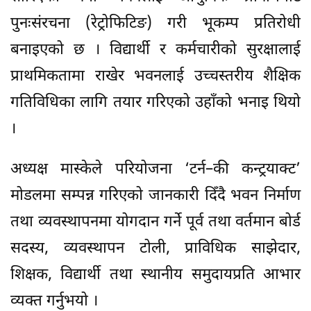
पुनःसंरचना (रेट्रोफिटिङ) गरी भूकम्प प्रतिरोधी
बनाइएको छ । विद्यार्थी र कर्मचारीको सुरक्षालाई
प्राथमिकतामा राखेर भवनलाई उच्चस्तरीय शैक्षिक
गतिविधिका लागि तयार गरिएको उहाँको भनाइ थियो
।
अध्यक्ष मास्केले परियोजना ‘टर्न–की कन्ट्रयाक्ट’
मोडलमा सम्पन्न गरिएको जानकारी दिँदै भवन निर्माण
तथा व्यवस्थापनमा योगदान गर्ने पूर्व तथा वर्तमान बोर्ड
सदस्य, व्यवस्थापन टोली, प्राविधिक साझेदार,
शिक्षक, विद्यार्थी तथा स्थानीय समुदायप्रति आभार
व्यक्त गर्नुभयो ।