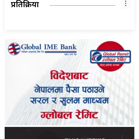
प्रतिक्रिया