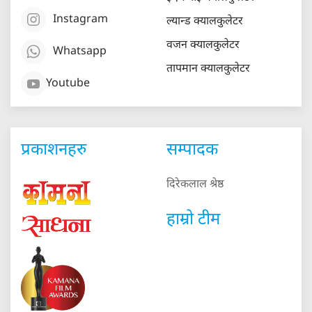
Instagram
ल्यान्ड क्यालकुलेटर
वजन क्यालकुलेटर
Whatsapp
तापमान क्यालकुलेटर
Youtube
प्रकाशनहरु
सम्पादक
दिरेकलाल श्रेष्ठ
हाम्रो टीम