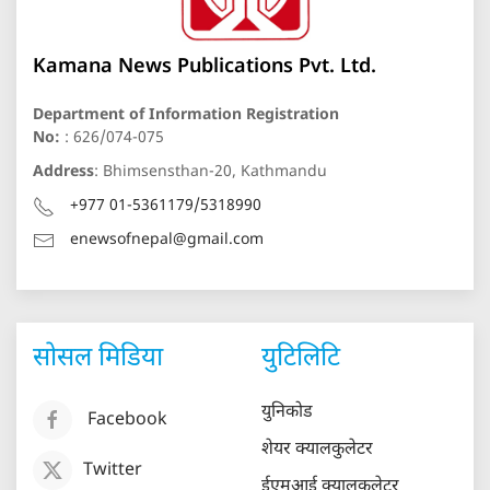
Kamana News Publications Pvt. Ltd.
Department of Information Registration
No:
: 626/074-075
Address
: Bhimsensthan-20, Kathmandu
+977 01-5361179/5318990
enewsofnepal@gmail.com
सोसल मिडिया
युटिलिटि
युनिकोड
Facebook
शेयर क्यालकुलेटर
Twitter
ईएमआई क्यालकुलेटर