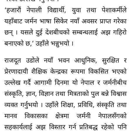
‘हजारौं नेपाली विद्यार्थी, युवा तथा पेशाकर्मीले
यहाँबाट जर्मन भाषा सिकेर नयाँ अवसर प्राप्त गरेका
छन् । यसले दुई देशबीचको सम्बन्धलाई अझ गहिरो
बनाएको छ,’ उहाँले भन्नुभयो ।
राजदूत उडोले नयाँ भवन आधुनिक, सुरक्षित र
प्रेरणादायी शैक्षिक केन्द्रका रूपमा विकसित भएको
उल्लेख गर्दै आगामी दिनमा यो नेपाल र जर्मनीबीच
संस्कृति, ज्ञान, विज्ञान तथा मित्रताको पुल बन्ने विश्वास
व्यक्त गर्नुभयो । उहाँले शिक्षा, प्रविधि, संस्कृति तथा
मानव विकासका क्षेत्रमा जर्मनी नेपालसँगको
सहकार्यलाई अझ विस्तार गर्न प्रतिबद्ध रहेको पनि