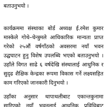
बताउनुभयो ।
कार्यक्रममा संस्थाका बोर्ड अध्यक्ष ई.रमेश कुमार
मास्केले गोथे–चेन्त्रुमले आधिकारिक मान्यता प्राप्त
गरेको २५औं वर्षगाँठको अवसरमा नयाँ भवन
उद्घघाटन हुनु विशेष उपलब्धि भएको बताउनुभयो ।
उहाँले विगत साढे ६ वर्षदेखि संस्थालाई आधुनिक र
सुदृढ शैक्षिक केन्द्रका रूपमा विकास गर्ने लक्ष्यसहित
काम गरिएको जानकारी दिनुभयो ।
उहाँका अनुसार थापाथलीबाट एकान्तकुनामा
सारिएको नयाँ भवनलाई आधुनिक प्रविधिबाट