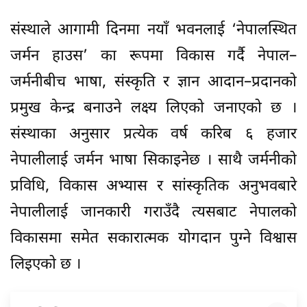
संस्थाले आगामी दिनमा नयाँ भवनलाई ‘नेपालस्थित
जर्मन हाउस’ का रूपमा विकास गर्दै नेपाल–
जर्मनीबीच भाषा, संस्कृति र ज्ञान आदान–प्रदानको
प्रमुख केन्द्र बनाउने लक्ष्य लिएको जनाएको छ ।
संस्थाका अनुसार प्रत्येक वर्ष करिब ६ हजार
नेपालीलाई जर्मन भाषा सिकाइनेछ । साथै जर्मनीको
प्रविधि, विकास अभ्यास र सांस्कृतिक अनुभवबारे
नेपालीलाई जानकारी गराउँदै त्यसबाट नेपालको
विकासमा समेत सकारात्मक योगदान पुग्ने विश्वास
लिइएको छ ।