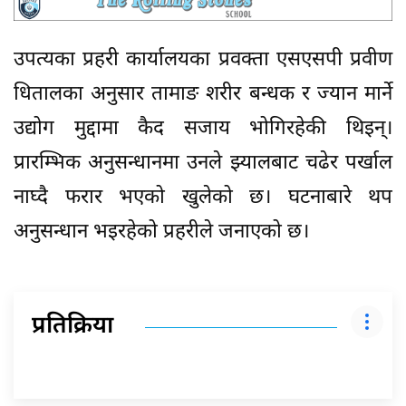
उपत्यका प्रहरी कार्यालयका प्रवक्ता एसएसपी प्रवीण
धितालका अनुसार तामाङ शरीर बन्धक र ज्यान मार्ने
उद्योग मुद्दामा कैद सजाय भोगिरहेकी थिइन्।
प्रारम्भिक अनुसन्धानमा उनले झ्यालबाट चढेर पर्खाल
नाघ्दै फरार भएको खुलेको छ। घटनाबारे थप
अनुसन्धान भइरहेको प्रहरीले जनाएको छ।
प्रतिक्रिया