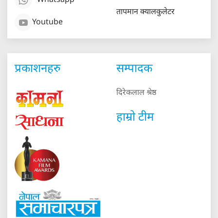
Whatsapp
तापमान क्यालकुलेटर
Youtube
प्रकाशनहरु
सम्पादक
दिरेकलाल श्रेष्ठ
हाम्रो टीम