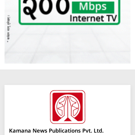
Kamana News Publications Pvt. Ltd.