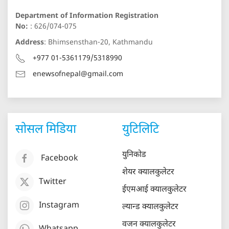
Department of Information Registration
No:
: 626/074-075
Address
: Bhimsensthan-20, Kathmandu
+977 01-5361179/5318990
enewsofnepal@gmail.com
सोसल मिडिया
युटिलिटि
युनिकोड
Facebook
शेयर क्यालकुलेटर
Twitter
ईएमआई क्यालकुलेटर
Instagram
ल्यान्ड क्यालकुलेटर
वजन क्यालकुलेटर