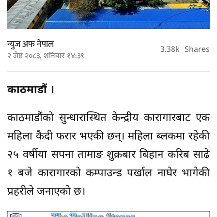
न्युज अफ नेपाल
3.38k
Shares
२ जेष्ठ २०८३, शनिबार १४:३९
काठमाडौं ।
काठमाडौंको सुन्धारास्थित केन्द्रीय कारागारबाट एक
महिला कैदी फरार भएकी छन्। महिला ब्लकमा रहेकी
२५ वर्षीया सपना तामाङ शुक्रबार बिहान करिब साढे
१ बजे कारागारको कम्पाउन्ड पर्खाल नाघेर भागेकी
प्रहरीले जनाएको छ।