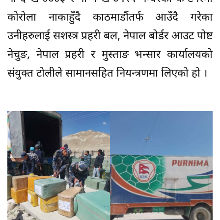
कोरोला नाकाहुँदै काठमाडौंतर्फ आउँदै गरेका
उनीहरुलाई सशस्त्र प्रहरी बल, नेपाल बोर्डर आउट पोष्ट
नेचुङ, नेपाल प्रहरी र मुस्ताङ भन्सार कार्यालयको
संयुक्त टोलीले सामानसहित नियन्त्रणमा लिएको हो ।