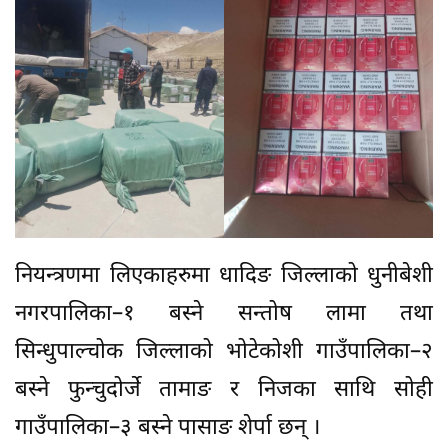
नियन्त्रणमा लिएकाहरुमा धादिङ जिल्लाको धुनीबेशी
नगरपालिका–१ बस्ने सन्तोष लामा तथा
सिन्धुपाल्चोक जिल्लाको भोटेकोशी गाउँपालिका–२
बस्ने फुन्चुदोर्जे तामाङ र निजका साथि सोही
गाउँपालिका–३ बस्ने पासाङ शेर्पा छन् ।