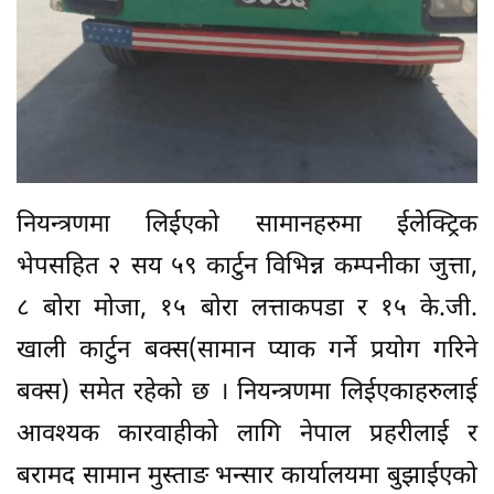
नियन्त्रणमा लिईएको सामानहरुमा ईलेक्ट्रिक
भेपसहित २ सय ५९ कार्टुन विभिन्न कम्पनीका जुत्ता,
८ बोरा मोजा, १५ बोरा लत्ताकपडा र १५ के.जी.
खाली कार्टुन बक्स(सामान प्याक गर्ने प्रयोग गरिने
बक्स) समेत रहेको छ । नियन्त्रणमा लिईएकाहरुलाई
आवश्यक कारवाहीको लागि नेपाल प्रहरीलाई र
बरामद सामान मुस्ताङ भन्सार कार्यालयमा बुझाईएको