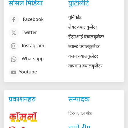
सोसल मिडिया
युटिलिटि
युनिकोड
Facebook
शेयर क्यालकुलेटर
Twitter
ईएमआई क्यालकुलेटर
Instagram
ल्यान्ड क्यालकुलेटर
वजन क्यालकुलेटर
Whatsapp
तापमान क्यालकुलेटर
Youtube
प्रकाशनहरु
सम्पादक
दिरेकलाल श्रेष्ठ