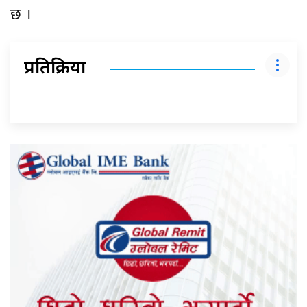
छ ।
प्रतिक्रिया