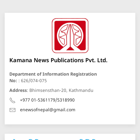
Kamana News Publications Pvt. Ltd.
Department of Information Registration
No:
: 626/074-075
Address
: Bhimsensthan-20, Kathmandu
+977 01-5361179/5318990
enewsofnepal@gmail.com