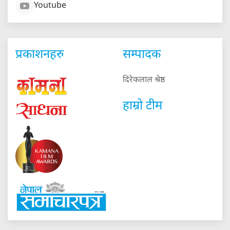
Youtube
प्रकाशनहरु
सम्पादक
दिरेकलाल श्रेष्ठ
हाम्रो टीम