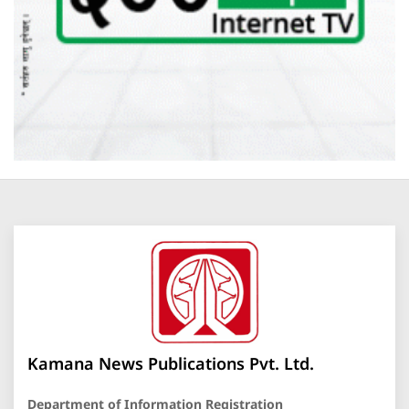
Kamana News Publications Pvt. Ltd.
Department of Information Registration