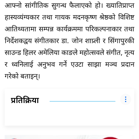
आफ्नो सांगीतिक सुगन्ध फैलाएको हो। ख्यातिप्राप्त
हास्यव्यंग्यकार तथा गायक मदनकृष्ण श्रेष्ठको विशिष्ट
आतिथ्यतामा सम्पन्न कार्यक्रममा परिकल्पनाकार तथा
निर्देशकद्वय संगीतकार डा. जोन शाप्र्ली र सिंगापुरकी
साउन्ड हिलर अमेलिया काङले महोत्सवले संगीत, नृत्य
र ध्वनिलाई अनुभव गर्ने एउटा साझा मञ्च प्रदान
गरेको बताइन्।
प्रतिक्रिया