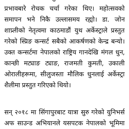
प्रभावबारे रोचक चर्चा गरेका थिए। महोत्सवको
समापन भने निकै उल्लासमय रह्यो। डा. जोन
शाप्र्लीको नेतृत्वमा काठमाडौं युथ अर्केस्ट्राले प्रस्तुत
गरेको स्प्रिङ कन्सर्ट सबैको आकर्षणको केन्द्र बन्यो।
उक्त कन्सर्टमा नेपालको राष्ट्रिय गानदेखि मंगल धुन,
कान्छी मट्याङ ट्याङ, राजमती कुमती, उकाली
ओरालीहरूमा, सीलुजस्ता मौलिक धुनलाई अर्केस्ट्रा
शैलीमा प्रस्तुत गरिएको थियो।
सन् २०१८ मा सिंगापुरबाट यात्रा सुरु गरेको युनिभर्स
अफ साउन्ड अभियानले यसपटक नेपालको भूमिमा