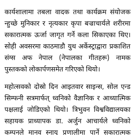
कार्यशालामा तबला वादक तथा कार्यक्रम संयोजक
न्हुच्छे मुनिकार र नृत्यकार कृपा बज्राचार्यले शरीरमा
सकारात्मक ऊर्जा जागृत गर्ने कला सिकाएका थिए।
सोही अवसरमा काठमाडौ युथ अर्केस्ट्राद्वारा प्रकाशित
संग्स अफ नेपाल (नेपालका गीतहरू) नामक
पुस्तकको लोकार्पणसमेत गरिएको थियो।
महोत्सवको दोस्रो दिन आइतवार साइन्स, सोल एन्ड
सिम्फनी सत्रमार्फत् ध्वनिको वैज्ञानिक र आध्यात्मिक
पक्षलाई जोडिएको थियो। त्रिभुवन विश्वविद्यालयका
सहायक प्राध्यापक डा. अर्जुन आचार्यले ध्वनिको
कम्पनले मानव स्नायु प्रणालीमा पार्ने सकारात्मक