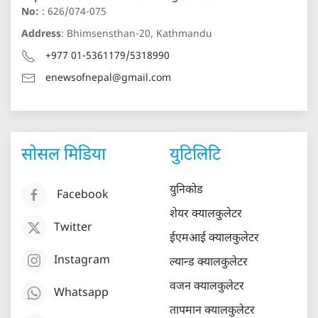
No:
: 626/074-075
Address
: Bhimsensthan-20, Kathmandu
+977 01-5361179/5318990
enewsofnepal@gmail.com
सोसल मिडिया
युटिलिटि
युनिकोड
Facebook
शेयर क्यालकुलेटर
Twitter
ईएमआई क्यालकुलेटर
Instagram
ल्यान्ड क्यालकुलेटर
वजन क्यालकुलेटर
Whatsapp
तापमान क्यालकुलेटर