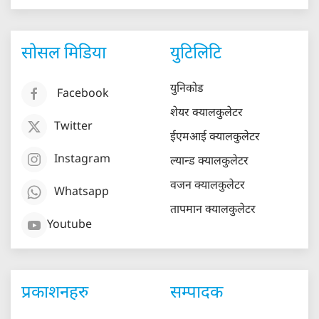
सोसल मिडिया
युटिलिटि
युनिकोड
Facebook
शेयर क्यालकुलेटर
Twitter
ईएमआई क्यालकुलेटर
Instagram
ल्यान्ड क्यालकुलेटर
वजन क्यालकुलेटर
Whatsapp
तापमान क्यालकुलेटर
Youtube
प्रकाशनहरु
सम्पादक