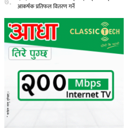
७.
आकर्षक प्रतिफल वितरण गर्ने