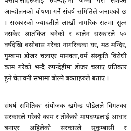
बसोबासीहरूलाई रुपन्देहीमा जम्मा गरी सशक्त
आन्दोलनको घोषणा गर्ने संघर्ष समितिले जनाएको छ
। सरकारको ज्यादतीले लाखौं नागरिक रातमा सुत्न
नसकेर आतंकित बनेको र बालेन सरकारले ५०
वर्षदेखि बसोबास गरेका नागरिकका घर, मठ मन्दिर,
गुम्बामा डोजर चलाएर मानवता,धर्म संस्कृति विरोधी
काम गरेको भन्दै रुपन्देहीमा डोजर चलाए प्रतिकार
हुने चेतावनी सभामा बोल्ने बक्ताहरुले बताए ।
संघर्ष समितिका संयोजक खगेन्द्र पौडेलले विगतका
सरकारले गरेको काम र तोकेको मापदण्डलाई आधार
बनाएर अहिलेको सरकारले सुकुम्बासी र