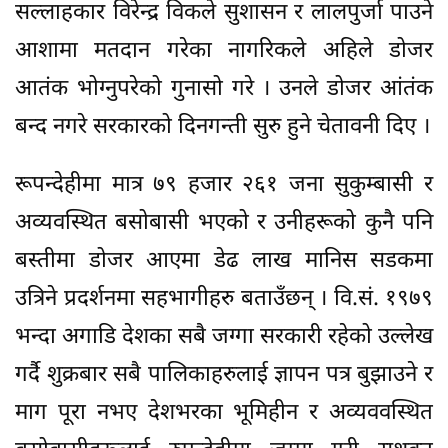
सल्लाहकार विरेन्द्र विकले सुशासन र लालपुर्जा पाउने
आशामा मतदान गरेका नागरिकले अहिले डोजर
आतंक भोग्नुपरेको गुनासो गरे । उनले डोजर आंतंक
बन्द नगरे सरकारको दिनगन्ती सुरु हुने चेतावनी दिए ।
रूपन्देहीमा मात्र ७९ हजार २६१ जना सुकुम्बासी र
अव्यवस्थित बसोबासी भएको र उनीहरूको कुनै पनि
बस्तीमा डोजर आएमा डेढ लाख मानिस सडकमा
उत्रिने प्रदर्शनमा सहभागीहरु बताउँछन् । वि.सं. १९७९
भन्दा अगाडि देशका सबै जग्गा सरकारी रहेको उल्लेख
गर्दै शुक्रबार सबै पालिकाहरुलाई ज्ञापन पत्र बुझाउने र
माग पूरा नभए देशभरका भूमिहीन र अव्यववस्थित