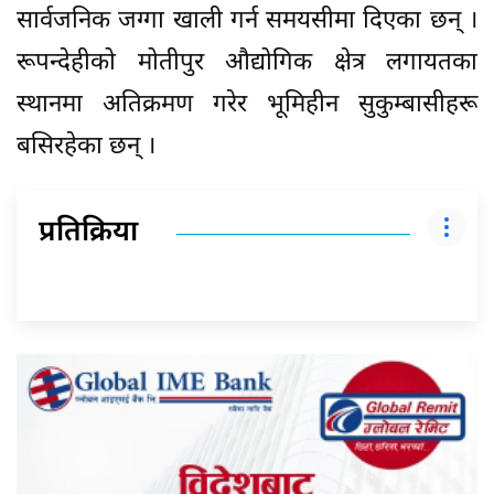
सार्वजनिक जग्गा खाली गर्न समयसीमा दिएका छन् ।
रूपन्देहीको मोतीपुर औद्योगिक क्षेत्र लगायतका
स्थानमा अतिक्रमण गरेर भूमिहीन सुकुम्बासीहरू
बसिरहेका छन् ।
प्रतिक्रिया