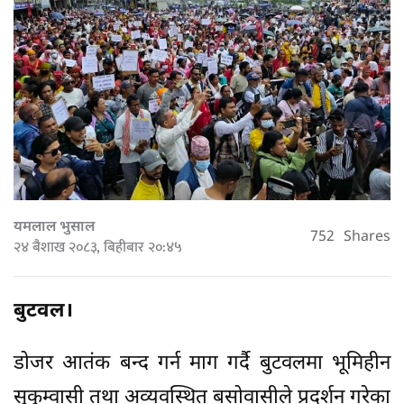
यमलाल भुसाल
752
Shares
२४ बैशाख २०८३, बिहीबार २०:४५
बुटवल।
डोजर आतंक बन्द गर्न माग गर्दै बुटवलमा भूमिहीन
सुकुम्वासी तथा अव्यवस्थित बसोवासीले प्रदर्शन गरेका