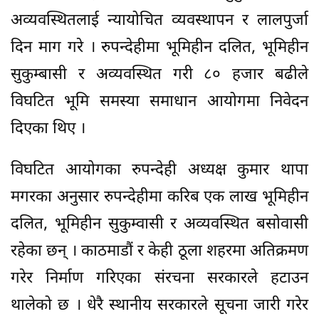
अव्यवस्थितलाई न्यायोचित व्यवस्थापन र लालपुर्जा
दिन माग गरे । रुपन्देहीमा भूमिहीन दलित, भूमिहीन
सुकुम्बासी र अव्यवस्थित गरी ८० हजार बढीले
विघटित भूमि समस्या समाधान आयोगमा निवेदन
दिएका थिए ।
विघटित आयोगका रुपन्देही अध्यक्ष कुमार थापा
मगरका अनुसार रुपन्देहीमा करिब एक लाख भूमिहीन
दलित, भूमिहीन सुकुम्वासी र अव्यवस्थित बसोवासी
रहेका छन् । काठमाडौं र केही ठूला शहरमा अतिक्रमण
गरेर निर्माण गरिएका संरचना सरकारले हटाउन
थालेको छ । धेरै स्थानीय सरकारले सूचना जारी गरेर