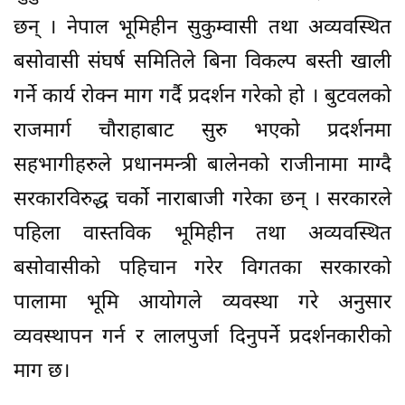
छन् । नेपाल भूमिहीन सुकुम्वासी तथा अव्यवस्थित
बसोवासी संघर्ष समितिले बिना विकल्प बस्ती खाली
गर्ने कार्य रोक्न माग गर्दै प्रदर्शन गरेको हो । बुटवलको
राजमार्ग चौराहाबाट सुरु भएको प्रदर्शनमा
सहभागीहरुले प्रधानमन्त्री बालेनको राजीनामा माग्दै
सरकारविरुद्ध चर्को नाराबाजी गरेका छन् । सरकारले
पहिला वास्तविक भूमिहीन तथा अव्यवस्थित
बसोवासीको पहिचान गरेर विगतका सरकारको
पालामा भूमि आयोगले व्यवस्था गरे अनुसार
व्यवस्थापन गर्न र लालपुर्जा दिनुपर्ने प्रदर्शनकारीको
माग छ।