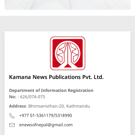
Kamana News Publications Pvt. Ltd.
Department of Information Registration
No:
: 626/074-075
Address
: Bhimsensthan-20, Kathmandu
+977 01-5361179/5318990
enewsofnepal@gmail.com