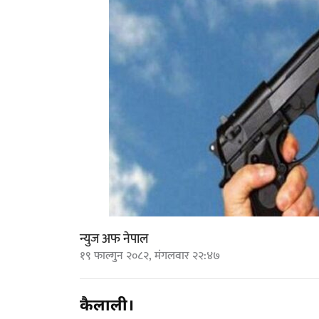
न्युज अफ नेपाल
१९ फाल्गुन २०८२, मंगलवार २२:४७
कैलाली।