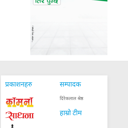
प्रकाशनहरु
सम्पादक
दिरेकलाल श्रेष्ठ
हाम्रो टीम