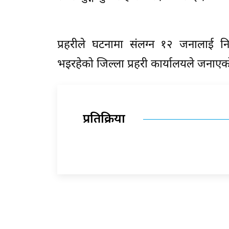
प्रहरीले घटनामा संलग्न १२ जनालाई न
भइरहेको जिल्ला प्रहरी कार्यालयले जनाएको
प्रतिक्रिया