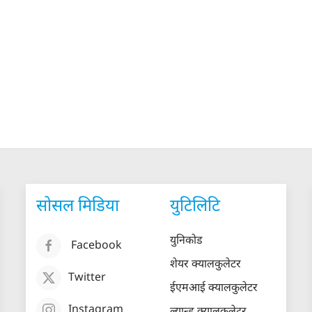
सोसल मिडिया
युटिलिटि
युनिकोड
Facebook
शेयर क्यालकुलेटर
Twitter
ईएमआई क्यालकुलेटर
Instagram