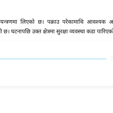
ियन्त्रणमा लिएको छ। पक्राउ परेकामाथि आवश्यक अन
 छ। घटनापछि उक्त क्षेत्रमा सुरक्षा व्यवस्था कडा पारिए