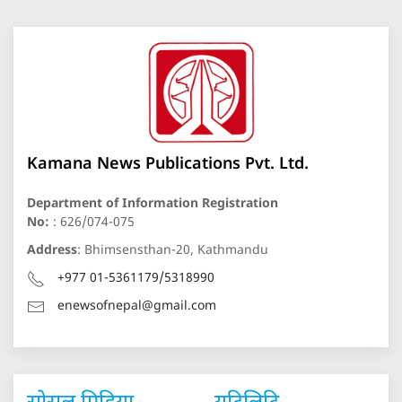
Kamana News Publications Pvt. Ltd.
Department of Information Registration
No:
: 626/074-075
Address
: Bhimsensthan-20, Kathmandu
+977 01-5361179/5318990
enewsofnepal@gmail.com