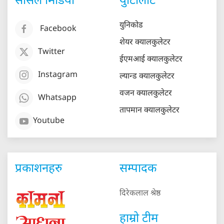
सोसल मिडिया
युटिलिटि
युनिकोड
Facebook
शेयर क्यालकुलेटर
Twitter
ईएमआई क्यालकुलेटर
Instagram
ल्यान्ड क्यालकुलेटर
वजन क्यालकुलेटर
Whatsapp
तापमान क्यालकुलेटर
Youtube
प्रकाशनहरु
सम्पादक
दिरेकलाल श्रेष्ठ
हाम्रो टीम