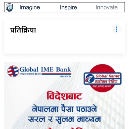
प्रतिक्रिया