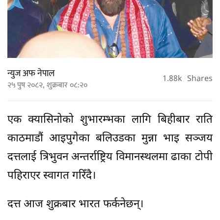
न्युज अफ नेपाल
1.88k
Shares
२५ पुष २०८२, शुक्रबार ०८:२०
एक क्यासिनोको शुभारम्भका लागि बिहीबार राति
काठमाडौं आइपुगेका बलिउडका मुन्ना भाइ सञ्जय
दत्तलाई त्रिभुवन अन्तर्राष्ट्रिय विमानस्थलमा ढाका टोपी
पहिराएर स्वागत गरिँदै।
दत्त आज शुक्रबार भारत फर्कनेछन्।