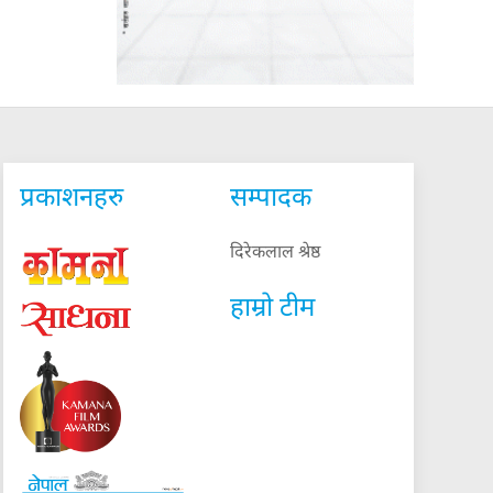
प्रकाशनहरु
सम्पादक
दिरेकलाल श्रेष्ठ
हाम्रो टीम