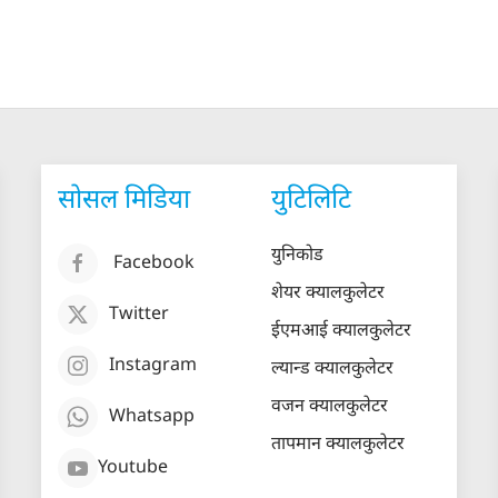
सोसल मिडिया
युटिलिटि
युनिकोड
Facebook
शेयर क्यालकुलेटर
Twitter
ईएमआई क्यालकुलेटर
Instagram
ल्यान्ड क्यालकुलेटर
वजन क्यालकुलेटर
Whatsapp
तापमान क्यालकुलेटर
Youtube