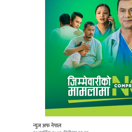
न्युज अफ नेपाल