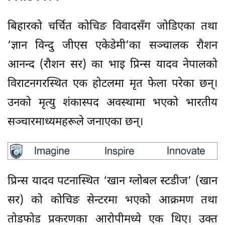
बिहारको चर्चित कोचिङ विवादसँग जोडिएका तथा
‘ज्ञान विन्दु जीएस एकेडेमी’का सञ्चालक रौशन
आनन्द (रौशन सर) का भाइ प्रिन्स यादव नेपालको
विराटनगरस्थित एक होटलमा मृत फेला परेका छन्।
उनको मृत्यु शंकास्पद अवस्थामा भएको भारतीय
सञ्चारमाध्यमहरूले जनाएका छन्।
प्रिन्स यादव पटनास्थित ‘खान ग्लोबल स्टडीज’ (खान
सर) को कोचिङ सेन्टरमा भएको आक्रमण तथा
तोडफोड प्रकरणका आरोपीमध्ये एक थिए। उक्त