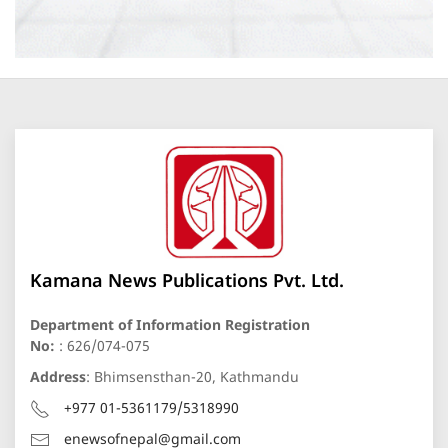
Kamana News Publications Pvt. Ltd.
Department of Information Registration
No:
: 626/074-075
Address
: Bhimsensthan-20, Kathmandu
+977 01-5361179/5318990
enewsofnepal@gmail.com