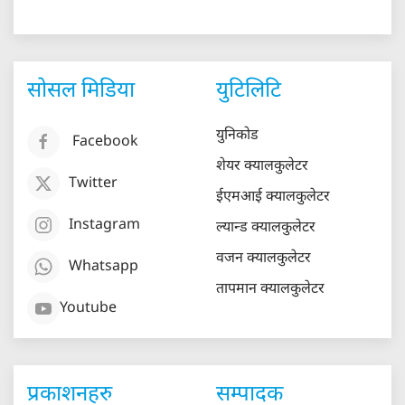
सोसल मिडिया
युटिलिटि
युनिकोड
Facebook
शेयर क्यालकुलेटर
Twitter
ईएमआई क्यालकुलेटर
Instagram
ल्यान्ड क्यालकुलेटर
वजन क्यालकुलेटर
Whatsapp
तापमान क्यालकुलेटर
Youtube
प्रकाशनहरु
सम्पादक