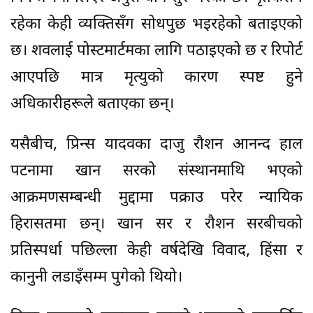
रहेका केही व्यक्तिसँग सोधपुछ भइरहेको बताइएको
छ। शवलाई पोस्टमार्टमका लागि पठाइएको छ र रिपोर्ट
आएपछि मात्र मृत्युको कारण स्पष्ट हुने
अधिकारीहरूले बताएका छन्।
यसैबीच, प्रिन्स यादवका दाजु रौशन आनन्द हाल
पटनामा खान सरको संस्थानमाथि भएको
आक्रमणसम्बन्धी मुद्दामा पक्राउ परेर न्यायिक
हिरासतमा छन्। खान सर र रौशन सरबीचको
प्रतिस्पर्धा पछिल्ला केही वर्षदेखि विवाद, हिंसा र
कानुनी लडाइँसम्म पुगेको थियो।