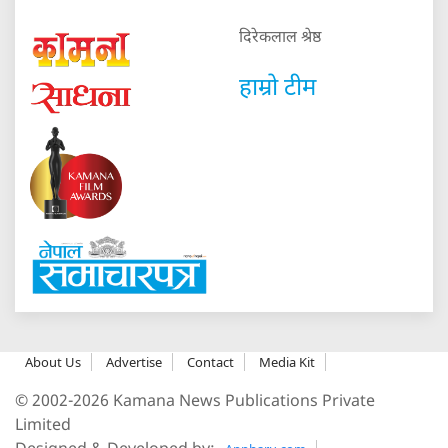
दिरेकलाल श्रेष्ठ
हाम्रो टीम
About Us
Advertise
Contact
Media Kit
© 2002-2026 Kamana News Publications Private
Limited