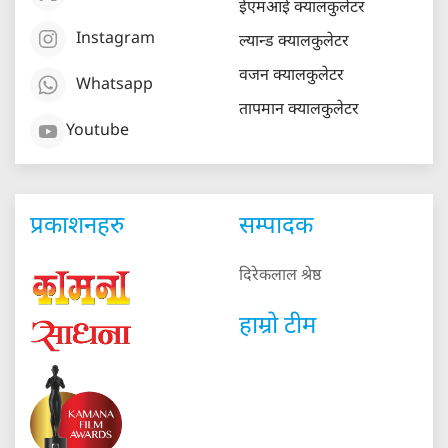
ईएमआई क्यालकुलेटर
Instagram
ल्यान्ड क्यालकुलेटर
वजन क्यालकुलेटर
Whatsapp
तापमान क्यालकुलेटर
Youtube
प्रकाशनहरु
सम्पादक
दिरेकलाल श्रेष्ठ
हाम्रो टीम