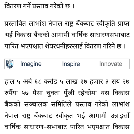
वितरण गर्ने प्रस्ताव गरेको छ ।
प्रस्तावित लाभांश नेपाल राष्ट्र बैंकबाट स्वीकृति प्राप्त
भई विकास बैंकको आगामी वार्षिक साधारणसभाबाट
पारित भएपश्चात शेयरधनीहरुलाई वितरण गरिने छ ।
हाल ५ अर्ब ६८ करोड ५ लाख १७ हजार ३ सय २७
रुपैँया ५७ पैसा चुक्ता पुँजी रहेकोमा यस विकास
बैंकको सञ्चालक समितिले प्रस्ताव गरेको लाभांश
नेपाल राष्ट्र बैंकबाट स्वीकृत भई आगामी उन्नाइसौँ
वार्षिक साधारण–सभाबाट पारित भएपश्चात विकास