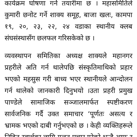
कार्यक्रम घोषणा गर्ने तयारीमा छ । महासमितिले
कुमारी छनोट गर्ने शाक्य समूह, बाजा खलः, कामपा
१९, २०, २३, २२, २४ वडाका स्थानीय क्लब
संघसंस्थासँग छलफल गरिसकेको छ ।
व्यवस्थापन समितिका अध्यक्ष शाक्यले महानगर
प्रहरीले अति गर्न थालेपछि संस्कृतिमाथिको प्रहार
भएको महसुस गरी बाध्य भएर स्थानीयले आन्दोलन
गर्न थालेको जानकारी दिनुभयो ।उता प्रहरी प्रमुख
पाण्डेले सामाजिक सञ्जालमार्फत स्पष्टीकरण
सार्वजनिक गर्दै उक्त समाचार ‘पूर्णतः असत्य र
भ्रामक भएको दाबी गर्नुभएको छ । केही व्यक्तिहरूले