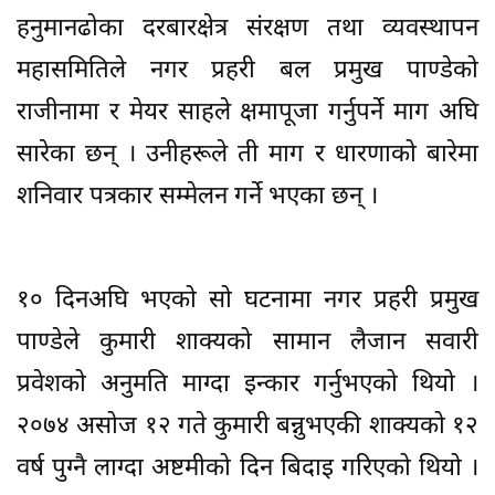
हनुमानढोका दरबारक्षेत्र संरक्षण तथा व्यवस्थापन
महासमितिले नगर प्रहरी बल प्रमुख पाण्डेको
राजीनामा र मेयर साहले क्षमापूजा गर्नुपर्ने माग अघि
सारेका छन् । उनीहरूले ती माग र धारणाको बारेमा
शनिवार पत्रकार सम्मेलन गर्ने भएका छन् ।
१० दिनअघि भएको सो घटनामा नगर प्रहरी प्रमुख
पाण्डेले कुमारी शाक्यको सामान लैजान सवारी
प्रवेशको अनुमति माग्दा इन्कार गर्नुभएको थियो ।
२०७४ असोज १२ गते कुमारी बन्नुभएकी शाक्यको १२
वर्ष पुग्नै लाग्दा अष्टमीको दिन बिदाइ गरिएको थियो ।