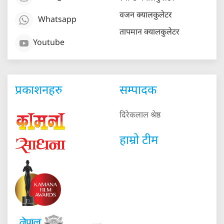
वजन क्यालकुलेटर
Whatsapp
तापमान क्यालकुलेटर
Youtube
प्रकाशनहरु
सम्पादक
दिरेकलाल श्रेष्ठ
हाम्रो टीम