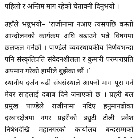
पहिलो र अन्तिम माग रहेको चेतावनी दिनुभयो ।
उहाँले भन्नुभयो– ‘राजीनामा नआए त्यसपछि कस्तो
आन्दोलनको कार्यक्रम अघि बढाउने भन्ने विषयमा
छलफल गर्नेछौं । पाण्डेले व्यवस्थापकीय निर्णयभन्दा
पनि संस्कृतिप्रति संवेदनशीलता र कुमारी परम्पराप्रति
अपमान गरेको हामीले बुझेका छौं ।’
स्थानीय दर्जन बढी संघसंस्थाले आफ्नो माग पूरा गर्न
मेयर साहलाई दबाब दिने जनाएको छ । प्रहरी बल
प्रमुख पाण्डेले राजीनामा नदिए हनुमानढोका
दरबारक्षेत्रमा नगर प्रहरीको ड्युटी टोली प्रवेश
निषेधदेखि महानगरको कार्यालय बन्दसम्मको