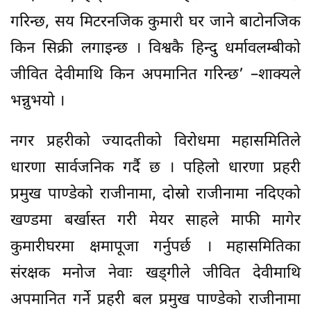
गरिन्छ, सय मिटरनजिक कुमारी घर जाने बाटोनजिक
किन सिक्री लगाइन्छ । विश्वकै हिन्दु धर्मावलम्बीको
जीवित देवीमाथि किन अपमानित गरिन्छ’ –शाक्यले
भन्नुभयो ।
नगर प्रहरीको ज्यादतीको विरोधमा महासमितिले
धारणा सार्वजनिक गर्दै छ । पहिलो धारणा प्रहरी
प्रमुख पाण्डेको राजीनामा, दोस्रो राजीनामा नदिएको
खण्डमा बर्खास्त गरी मेयर साहले माफी मागेर
कुमारीघरमा क्षमापूजा गर्नुपर्छ । महासमितिका
संरक्षक मनोज नेवाः खड्गीले जीवित देवीमाथि
अपमानित गर्ने प्रहरी बल प्रमुख पाण्डेको राजीनामा