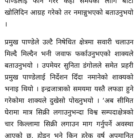
पाण्डेलाई फोन गरेर केही समयको लागि बाटो
खोलिदिन आग्रह गरेको तर नमान्नुभएको बताउनुभयो
।
प्रमुख पाण्डेले उल्टै निषेधित क्षेत्रमा सवारी चलाउन
मिल्दै मिल्दैन भनी जवाफ फर्काउनुभएको शाक्यले
बताउनुभयो । उपमेयर सुनिता डंगोलले समेत प्रहरी
प्रमुख पाण्डेलाई निर्देशन दिँदा नमानेको शाक्यको
भनाइ थियो । इन्द्रजात्राको समयमा यस्तै लफडा हुने
गरेकोमा शाक्यले दुखेसो पोख्नुभयो । ‘अब सीमित
घेरामा मात्र सिक्री लगाउनुभन्दा विश्व सम्पदाक्षेत्रको
चार किल्लामा सिक्री लगाउन माग गर्नुपर्ने अवस्था
आएको छ, होइन भने किन हरेक वर्ष अपमानित