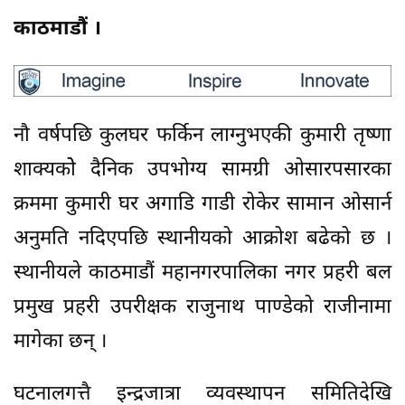
काठमाडौैं ।
नौ वर्षपछि कुलघर फर्किन लाग्नुभएकी कुमारी तृष्णा
शाक्यकोे दैनिक उपभोग्य सामग्री ओसारपसारका
क्रममा कुमारी घर अगाडि गाडी रोकेर सामान ओसार्न
अनुमति नदिएपछि स्थानीयको आक्रोश बढेको छ ।
स्थानीयले काठमाडौं महानगरपालिका नगर प्रहरी बल
प्रमुख प्रहरी उपरीक्षक राजुनाथ पाण्डेको राजीनामा
मागेका छन् ।
घटनालगत्तै इन्द्रजात्रा व्यवस्थापन समितिदेखि