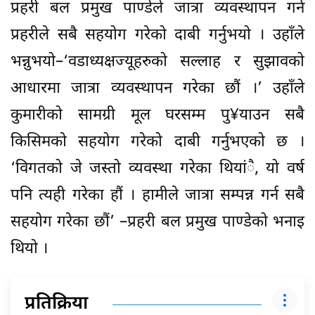
प्रहरी बल प्रमुख पाण्डेले जात्रा व्यवस्थापन गर्न
प्रहरीले सबै सहयोग गरेको दाबी गर्नुभयो । उहाँले
भन्नुभयो–‘वडाध्यक्षज्यूहरुको सल्लाह र सुझावको
आधारमा जात्रा व्यवस्थापन गरेका छौं ।’ उहाँले
कुमारीको सामग्री मूल घरसम्म पु¥याउन सबै
किसिमको सहयोग गरेको दाबी गर्नुभएको छ ।
‘विगतको जे जस्तो व्यवस्था गरेका थियांै, यो वर्ष
पनि त्यही गरेका हौं । हामीले जात्रा सम्पन्न गर्न सबै
सहयोग गरेका छौं’ –प्रहरी बल प्रमुख पाण्डेको भनाइ
थियो ।
प्रतिक्रिया