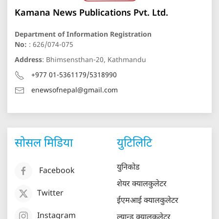
Kamana News Publications Pvt. Ltd.
Department of Information Registration
No:
: 626/074-075
Address
: Bhimsensthan-20, Kathmandu
+977 01-5361179/5318990
enewsofnepal@gmail.com
सोसल मिडिया
युटिलिटि
युनिकोड
Facebook
शेयर क्यालकुलेटर
Twitter
ईएमआई क्यालकुलेटर
Instagram
ल्यान्ड क्यालकुलेटर