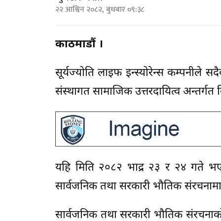
२२ आश्विन २०८२, बुधबार ०९:३८
काठमाडौं ।
सूर्यज्योति लाइफ इन्स्योरेन्स कम्पनीले सद
संस्थागत सामाजिक उत्तरदायित्व अन्तर्गत
यहि मिति २०८२ भाद्र २३ र २४ गते भ
सार्वजनिक तथा सरकारी भौतिक संरचनामा
सार्वजनिक तथा सरकारी भौतिक संरचनाको प