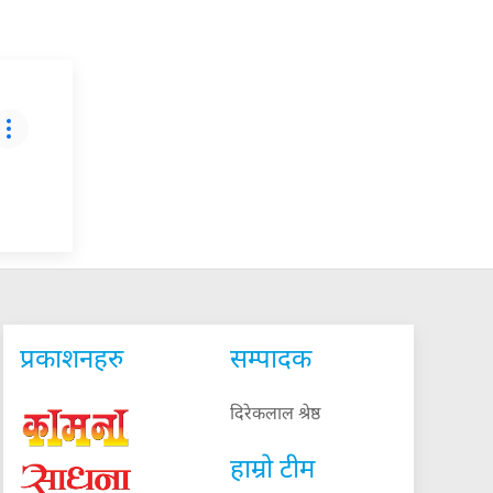
प्रकाशनहरु
सम्पादक
दिरेकलाल श्रेष्ठ
हाम्रो टीम