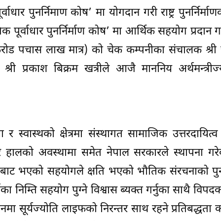
ाधार पुनर्निमाण कोष’ मा योगदान गरी राष्ट्र पुनर्निर्मा
र्वाधार पुनर्निर्माण कोष’ मा आर्थिक सहयोग प्रदान गर्न
ड पचास लाख मात्र) को चेक कम्पनीका संचालक श्री 
्री प्रकाश बिक्रम खत्रीले आजै माननिय अर्थमन्त्रीज्
र स्वास्थको क्षेत्रमा संस्थागत सामाजिक उत्तरदायित्व 
र हालको अवस्थामा समेत नेपाल सरकारले स्थापना गरे
पनीबाट भएको सहयोगले क्षति भएको भौतिक संरचनाको पुनर्
ा निम्ति सहयोग पुग्ने विश्वास ब्यक्त गर्नुका साथै विपद
ानमा सूर्यज्योति लाइफको निरन्तर साथ रहने प्रतिबद्धता 