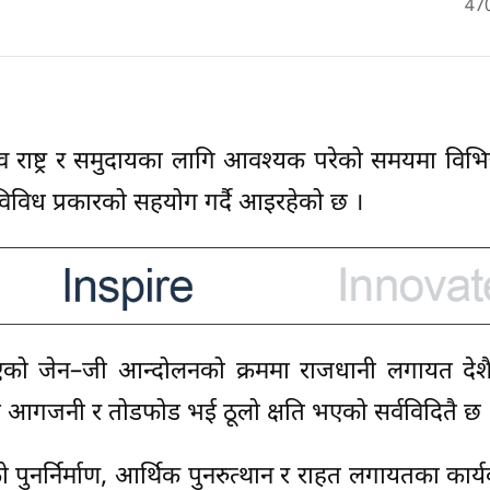
47
ैव राष्ट्र र समुदायका लागि आवश्यक परेको समयमा विभिन्न 
 विविध प्रकारको सहयोग गर्दै आइरहेको छ ।
एको जेन–जी आन्दोलनको क्रममा राजधानी लगायत देश
 आगजनी र तोडफोड भई ठूलो क्षति भएको सर्वविदितै छ 
ुनर्निर्माण, आर्थिक पुनरुत्थान र राहत लगायतका कार्