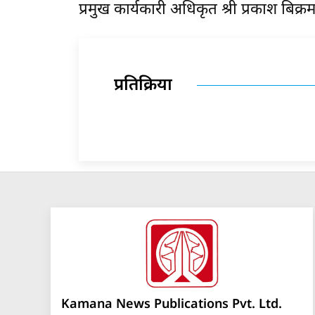
प्रमुख कार्यकारी अधिकृत श्री प्रकाश बिक्रम
प्रतिक्रिया
Kamana News Publications Pvt. Ltd.