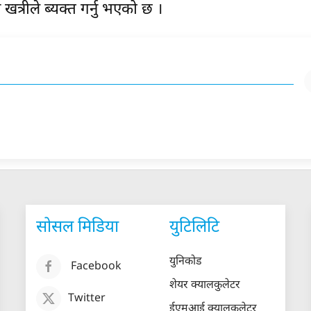
 खत्रीले ब्यक्त गर्नु भएको छ ।
सोसल मिडिया
युटिलिटि
युनिकोड
Facebook
शेयर क्यालकुलेटर
Twitter
ईएमआई क्यालकुलेटर