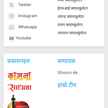
शेयर क्यालकुलेटर
Twitter
ईएमआई क्यालकुलेटर
Instagram
ल्यान्ड क्यालकुलेटर
वजन क्यालकुलेटर
Whatsapp
तापमान क्यालकुलेटर
Youtube
प्रकाशनहरु
सम्पादक
दिरेकलाल श्रेष्ठ
हाम्रो टीम