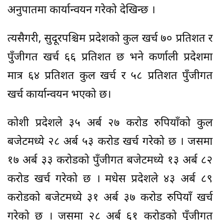
अनुपातमा कार्यान्वयन गरेको देखिन्छ ।
त्यसैगरी, सुदूरपश्चिम प्रदेशको कुल खर्च ७० प्रतिशत र
पुँजीगत खर्च ६६ प्रतिशत छ भने कर्णाली प्रदेशमा
मात्र ६४ प्रतिशत कुल खर्च र ५८ प्रतिशत पुँजीगत
खर्च कार्यान्वयन भएको छ।
कोशी प्रदेशले ३५ अर्ब २७ करोड रुपियाँको कुल
बजेटमध्ये २८ अर्ब ५३ करोड खर्च गरेको छ । जसमा
१७ अर्ब ३३ करोडको पुँजीगत बजेटमध्ये १३ अर्ब ८२
करोड खर्च गरेको छ । मधेस प्रदेशले ४३ अर्ब ८९
करोडको बजेटमध्ये ३१ अर्ब ३७ करोड रुपियाँ खर्च
गरेको छ । जसमा २८ अर्ब ६१ करोडको पुँजीगत