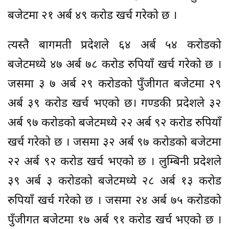
बजेटमा २१ अर्ब ४९ करोड खर्च गरेको छ ।
त्यस्तै बागमती प्रदेशले ६४ अर्ब ५४ करोडको
बजेटमध्ये ४७ अर्ब ७८ करोड रुपियाँ खर्च गरेको छ ।
जसमा ३ ७ अर्ब २९ करोडको पुँजीगत बजेटमा २९
अर्ब ३९ करोड खर्च भएको छ। गण्डकी प्रदेशले ३२
अर्ब ९७ करोडको बजेटमध्ये २२ अर्ब ९२ करोड रुपियाँ
खर्च गरेको छ । जसमा ३२ अर्ब ९७ करोडको बजेटमा
२२ अर्ब ९२ करोड खर्च भएको छ । लुम्बिनी प्रदेशले
३९ अर्ब ३ करोडको बजेटमध्ये २८ अर्ब १३ करोड
रुपियाँ खर्च गरेको छ । जसमा २४ अर्ब ७५ करोडको
पुँजीगत बजेटमा १७ अर्ब ९१ करोड खर्च भएको छ ।