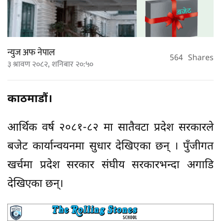
न्युज अफ नेपाल
564
Shares
३ श्रावण २०८२, शनिबार २०:५०
काठमाडौं।
आर्थिक वर्ष २०८१-८२ मा सातैवटा प्रदेश सरकारले
बजेट कार्यान्वयनमा सुधार देखिएका छन् । पुँजीगत
खर्चमा प्रदेश सरकार संघीय सरकारभन्दा अगाडि
देखिएका छन्।