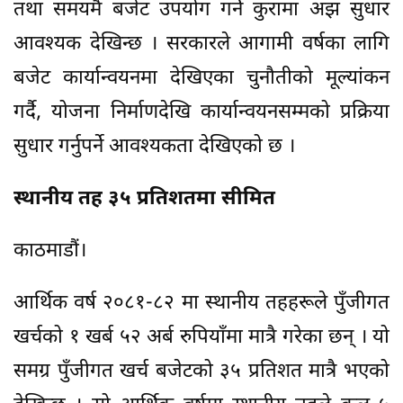
तथा समयमै बजेट उपयोग गर्ने कुरामा अझ सुधार
आवश्यक देखिन्छ । सरकारले आगामी वर्षका लागि
बजेट कार्यान्वयनमा देखिएका चुनौतीको मूल्यांकन
गर्दै, योजना निर्माणदेखि कार्यान्वयनसम्मको प्रक्रिया
सुधार गर्नुपर्ने आवश्यकता देखिएको छ ।
स्थानीय तह ३५ प्रतिशतमा सीमित
काठमाडौं।
आर्थिक वर्ष २०८१-८२ मा स्थानीय तहहरूले पुँजीगत
खर्चको १ खर्ब ५२ अर्ब रुपियाँमा मात्रै गरेका छन् । यो
समग्र पुँजीगत खर्च बजेटको ३५ प्रतिशत मात्रै भएको