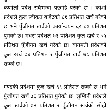
कर्णाली प्रदेश सबैभन्दा पछाडि परेको छ । कोशी
प्रदेशले कुल स्वीकृत बजेटको ८१ प्रतिशत खर्च गरेको
छ भने पुँजीगत खर्चको कार्यान्वयन दर ८० प्रतिशत
पुगेको छ। मधेस प्रदेशले ७१ प्रतिशत कुल खर्च र ७५
प्रतिशत पुँजीगत खर्च गरेको छ। बागमती प्रदेशको
कुल खर्च ७४ प्रतिशत र पुँजीगत खर्च ७८ प्रतिशत
रहेको छ।
गण्डकी प्रदेशमा कुल खर्च ६९ प्रतिशत रहेको छ भने
पुँजीगत खर्च ७६ प्रतिशत पुगेको छ। लुम्बिनी प्रदेशले
कुल खर्चको ७२ प्रतिशत र पुँजीगत खर्चको सोही