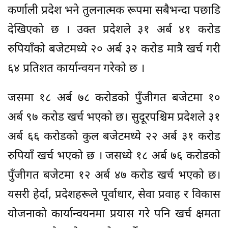
कर्णाली प्रदेश भने तुलनात्मक रूपमा सबैभन्दा पछाडि
देखिएको छ । उक्त प्रदेशले ३१ अर्ब ४१ करोड
रुपियाँको बजेटमध्ये २० अर्ब ३२ करोड मात्रै खर्च गरी
६४ प्रतिशत कार्यान्वयन गरेको छ ।
जसमा १८ अर्ब ७८ करोडको पुँजीगत बजेटमा १०
अर्ब ९७ करोड खर्च भएको छ। सुदूरपश्चिम प्रदेशले ३१
अर्ब ६६ करोडको कुल बजेटमध्ये २२ अर्ब ३१ करोड
रुपियाँ खर्च भएको छ । जसध्ये १८ अर्ब ७६ करोडको
पुँजीगत बजेटमा १२ अर्ब ४७ करोड खर्च भएको छ।
यसरी हेर्दा, प्रदेशहरूले पूर्वाधार, सेवा प्रवाह र विकास
योजनाको कार्यान्वयनमा प्रयास गरे पनि खर्च क्षमता