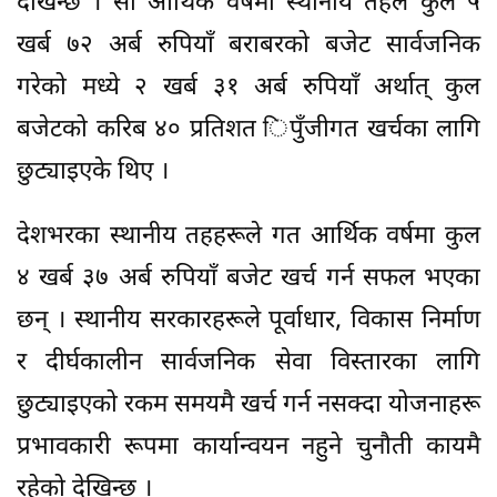
देखिन्छ । सो आर्थिक वर्षमा स्थानीय तहले कुल ५
खर्ब ७२ अर्ब रुपियाँ बराबरको बजेट सार्वजनिक
गरेको मध्ये २ खर्ब ३१ अर्ब रुपियाँ अर्थात् कुल
बजेटको करिब ४० प्रतिशत िपुँजीगत खर्चका लागि
छुट्याइएके थिए ।
देशभरका स्थानीय तहहरूले गत आर्थिक वर्षमा कुल
४ खर्ब ३७ अर्ब रुपियाँ बजेट खर्च गर्न सफल भएका
छन् । स्थानीय सरकारहरूले पूर्वाधार, विकास निर्माण
र दीर्घकालीन सार्वजनिक सेवा विस्तारका लागि
छुट्याइएको रकम समयमै खर्च गर्न नसक्दा योजनाहरू
प्रभावकारी रूपमा कार्यान्वयन नहुने चुनौती कायमै
रहेको देखिन्छ ।