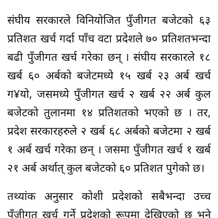
संघीय सरकारले विनियोजित पुँजीगत बजेटको ६३
प्रतिशत खर्च गर्दा पाँच वटा प्रदेशले ७० प्रतिशतभन्दा
बढी पुँजीगत खर्च गरेका छन् । संघीय सरकारले १८
खर्ब ६० अर्बको बजेटमध्ये १५ खर्ब २३ अर्ब खर्च
ग¥यो, जसमध्ये पुँजीगत खर्च २ खर्ब २२ अर्ब कुल
बजेटको तुलानमा १४ प्रतिशतको भएको छ । तर,
प्रदेश सरकारहरुले २ खर्ब ६८ अर्बको बजेटमा २ खर्ब
१ अर्ब खर्च गरेका छन् । जसमा पुँजीगत खर्च १ खर्ब
२१ अर्ब अर्थात् कुल बजेटको ६० प्रतिशत पुगेको छ।
तथ्यांक अनुसार कोशी प्रदेशको सबैभन्दा उच्च
पुँजीगत खर्च गर्ने प्रदेशको रूपमा देखिएको छ भने