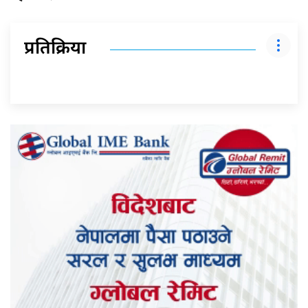
प्रतिक्रिया