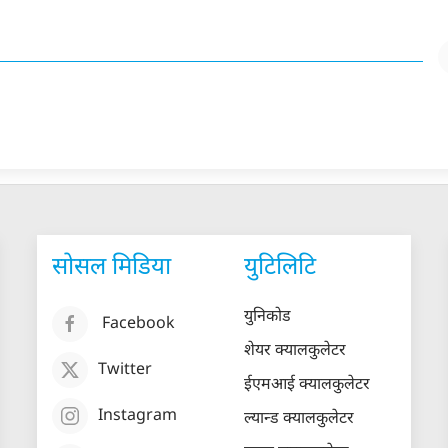
सोसल मिडिया
युटिलिटि
युनिकोड
Facebook
शेयर क्यालकुलेटर
Twitter
ईएमआई क्यालकुलेटर
Instagram
ल्यान्ड क्यालकुलेटर