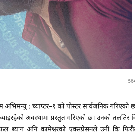
56
अभिमन्यु : च्याप्टर–१ को पोस्टर सार्वजनिक गरिएको 
िच्याइरहेको अवस्थामा प्रस्तुत गरिएको छ। उनको तलतिर 
ल ब्याग अनि कामेश्वरको एक्सप्रेसनले उनी कि फिर