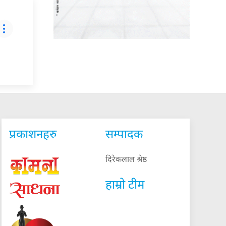
प्रकाशनहरु
सम्पादक
दिरेकलाल श्रेष्ठ
हाम्रो टीम