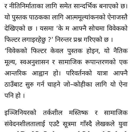
र नीतिनिर्माताका लागि समेत सान्दर्भिक बनाएको छ।
यो पुस्तक पाठकका लागि आत्ममूल्यांकनको ऐनाजस्तै
देखिएको छ । यसमा ‘के म आफ्नै सोचमा विवेकको
फिल्टर लगाइरहेछु ?’ निरन्तर प्रश्न गरिएको छ ।
‘विवेकको फिल्टर केवल पुस्तक होइन, यो नैतिक
मूल्य, स्वअनुशासन र सामाजिक रूपान्तरणको एक
आन्तरिक आह्वान हो। परिवर्तनको यात्रा आफ्नै
ठाउँबाट सुरु गर्न चाहने जो–कोहीका लागि यो ऐना
पनि हो ।
इञ्जिनियरको तर्कशील मस्तिष्क र सामाजिक
संवेदनशीलतालाई एउटै सूत्रमा गाँस्दै लेखकले युवा