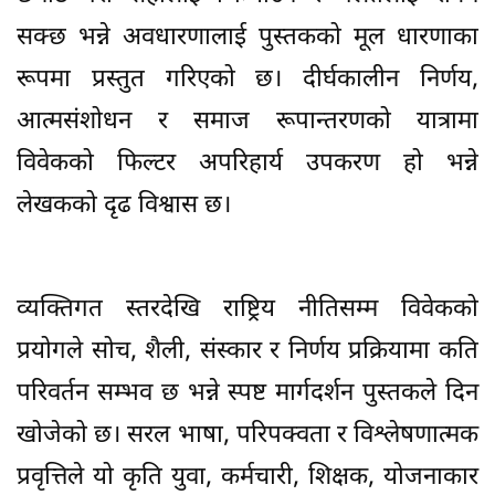
सक्छ भन्ने अवधारणालाई पुस्तकको मूल धारणाका
रूपमा प्रस्तुत गरिएको छ। दीर्घकालीन निर्णय,
आत्मसंशोधन र समाज रूपान्तरणको यात्रामा
विवेकको फिल्टर अपरिहार्य उपकरण हो भन्ने
लेखकको दृढ विश्वास छ।
व्यक्तिगत स्तरदेखि राष्ट्रिय नीतिसम्म विवेकको
प्रयोगले सोच, शैली, संस्कार र निर्णय प्रक्रियामा कति
परिवर्तन सम्भव छ भन्ने स्पष्ट मार्गदर्शन पुस्तकले दिन
खोजेको छ। सरल भाषा, परिपक्वता र विश्लेषणात्मक
प्रवृत्तिले यो कृति युवा, कर्मचारी, शिक्षक, योजनाकार