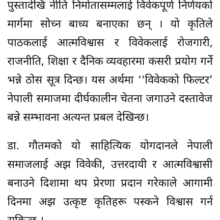
पुस्तादेखि नीति निर्मातासम्मलाई विवेकपूर्ण निर्णयको
मार्गमा सोच्न बाध्य बनाएका छन् । यो कृतिले
पाठकलाई आत्मविश्वास र विवेकलाई रोजगारी,
राजनीति, शिक्षा र दैनिक व्यवहारमा कसरी प्रयोग गर्ने
भन्ने ठोस सूत्र दिन्छ। यस अर्थमा ‘‘विवेकको फिल्टर’
नेपाली समाजमा दीर्घकालीन चेतना जगाउने दस्तावेज
बन्ने सम्भावना अत्यन्त प्रबल देखिन्छ।
डा. गौतमको यो साहित्यिक योगदानले नेपाली
समाजलाई अझ विवेकी, उत्तरदायी र आत्मविश्वासी
बनाउने दिशामा थप प्रेरणा प्रदान गरेकाले आगामी
दिनमा अझ उत्कृष्ट कृतिहरू पस्कने विश्वास गर्न