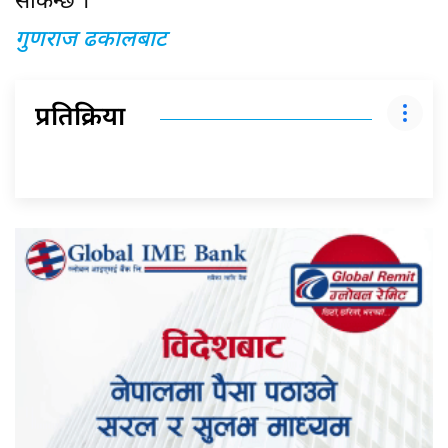
सकिन्छ ।
गुणराज ढकालबाट
प्रतिक्रिया