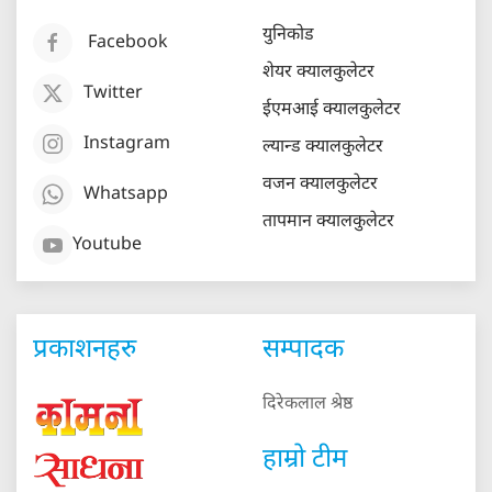
युनिकोड
Facebook
शेयर क्यालकुलेटर
Twitter
ईएमआई क्यालकुलेटर
Instagram
ल्यान्ड क्यालकुलेटर
वजन क्यालकुलेटर
Whatsapp
तापमान क्यालकुलेटर
Youtube
प्रकाशनहरु
सम्पादक
दिरेकलाल श्रेष्ठ
हाम्रो टीम