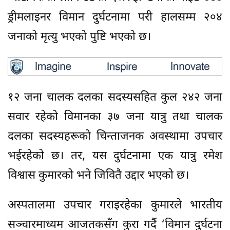
ड्रीमलाइनर विमान दुर्घटनामा परी हालसम्म २०४
जनाको मृत्यु भएको पुष्टि भएको छ।
१२ जना चालक दलका सदस्यसहित कुल २४२ जना
सवार रहेको विमानका ३७ जना यात्रु तथा चालक
दलका सदस्यहरूको चिन्ताजनक अवस्थामा उपचार
भईरहेको छ। तर, यस दुर्घटनामा एक यात्रु रमेश
विश्वास कुमारको भने जिवितै उद्दार भएको छ।
अस्पतालमा उपचार गराइरहेका कुमारले भारतीय
सञ्चारमाध्यम आजतकसँग कुरा गर्दै ‘विमान दुर्घटना