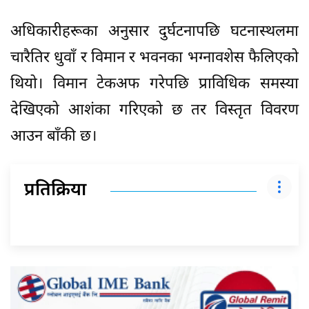
अधिकारीहरूका अनुसार दुर्घटनापछि घटनास्थलमा
चारैतिर धुवाँ र विमान र भवनका भग्नावशेस फैलिएको
थियो। विमान टेकअफ गरेपछि प्राविधिक समस्या
देखिएको आशंका गरिएको छ तर विस्तृत विवरण
आउन बाँकी छ।
प्रतिक्रिया