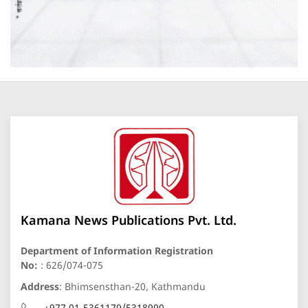
Kamana News Publications Pvt. Ltd.
Department of Information Registration
No:
: 626/074-075
Address
: Bhimsensthan-20, Kathmandu