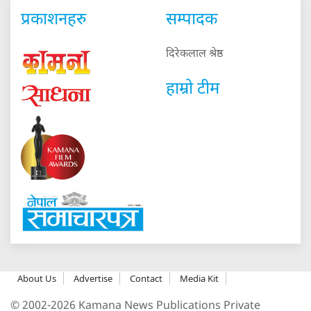
प्रकाशनहरु
सम्पादक
दिरेकलाल श्रेष्ठ
हाम्रो टीम
About Us
Advertise
Contact
Media Kit
© 2002-2026 Kamana News Publications Private