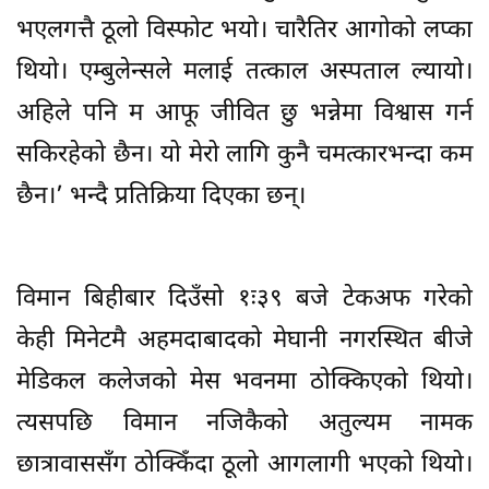
भएलगत्तै ठूलो विस्फोट भयो। चारैतिर आगोको लप्का
थियो। एम्बुलेन्सले मलाई तत्काल अस्पताल ल्यायो।
अहिले पनि म आफू जीवित छु भन्नेमा विश्वास गर्न
सकिरहेको छैन। यो मेरो लागि कुनै चमत्कारभन्दा कम
छैन।’ भन्दै प्रतिक्रिया दिएका छन्।
विमान बिहीबार दिउँसो १ः३९ बजे टेकअफ गरेको
केही मिनेटमै अहमदाबादको मेघानी नगरस्थित बीजे
मेडिकल कलेजको मेस भवनमा ठोक्किएको थियो।
त्यसपछि विमान नजिकैको अतुल्यम नामक
छात्रावाससँग ठोक्किँदा ठूलो आगलागी भएको थियो।