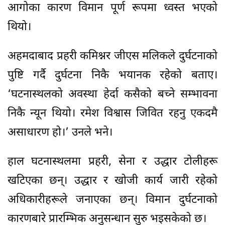
आगोका कारण विमान पूर्ण रूपमा ध्वस्त भएको
थियो।
अहमदाबाद प्रहरी कमिश्नर जीएस मलिकले दुर्घटनाको
पुष्टि गर्दै दुर्घटना निकै भयानक रहेको बताए।
‘घटनास्थलको अवस्था हेर्दा कसैको बच्ने सम्भावना
निकै न्यून थियो। रमेश विश्वास जिवित रहनु एकदमै
असाधारण हो।’ उनले भने।
हाल घटनास्थलमा प्रहरी, सेना र उद्धार टोलीहरू
खटिएका छन्। उद्धार र खोजी कार्य जारी रहेको
अधिकारीहरूले जनाएका छन्। विमान दुर्घटनाको
कारणबारे प्रारम्भिक अनुसन्धान सुरु भइसकेको छ।