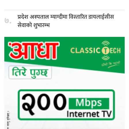
म्याग्दीमा विस्तारित डायलाईसीस
प्रदेश अस्पताल
७.
सेवाको शुभारम्भ