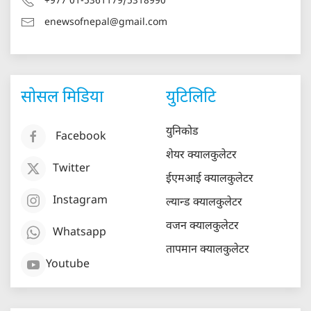
+977 01-5361179/5318990
enewsofnepal@gmail.com
सोसल मिडिया
युटिलिटि
युनिकोड
Facebook
शेयर क्यालकुलेटर
Twitter
ईएमआई क्यालकुलेटर
Instagram
ल्यान्ड क्यालकुलेटर
वजन क्यालकुलेटर
Whatsapp
तापमान क्यालकुलेटर
Youtube