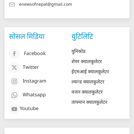
enewsofnepal@gmail.com
सोसल मिडिया
युटिलिटि
युनिकोड
Facebook
शेयर क्यालकुलेटर
Twitter
ईएमआई क्यालकुलेटर
Instagram
ल्यान्ड क्यालकुलेटर
वजन क्यालकुलेटर
Whatsapp
तापमान क्यालकुलेटर
Youtube