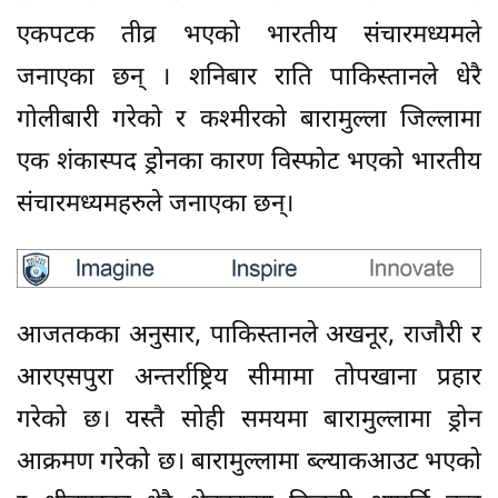
एकपटक तीव्र भएको भारतीय संचारमध्यमले
जनाएका छन् । शनिबार राति पाकिस्तानले धेरै
गोलीबारी गरेको र कश्मीरको बारामुल्ला जिल्लामा
एक शंकास्पद ड्रोनका कारण विस्फोट भएको भारतीय
संचारमध्यमहरुले जनाएका छन्।
आजतकका अनुसार, पाकिस्तानले अखनूर, राजौरी र
आरएसपुरा अन्तर्राष्ट्रिय सीमामा तोपखाना प्रहार
गरेको छ। यस्तै सोही समयमा बारामुल्लामा ड्रोन
आक्रमण गरेको छ। बारामुल्लामा ब्ल्याकआउट भएको