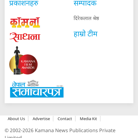
प्रकाशनहरु
सम्पादक
दिरेकलाल श्रेष्ठ
हाम्रो टीम
About Us
Advertise
Contact
Media Kit
© 2002-2026 Kamana News Publications Private