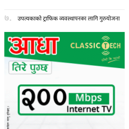
७.
व्यवस्थापनका लागि गुरुयोजना
उपत्यकाको ट्राफिक