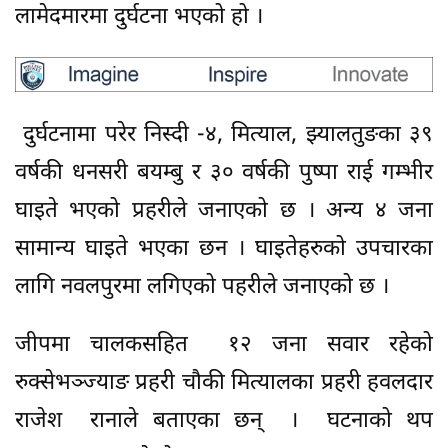
लामेदमारमा दुर्घटना भएको हो ।
दुर्घटनामा परेर निस्दी -४, मित्याल, झ्यालतुङका ३९
वर्षकी धनसरी बयम्बु र ३० वर्षकी पुष्पा राई गम्भीर
घाइते भएको प्रहरीले जनाएको छ । अन्य ४ जना
सामान्य घाइते भएका छन । घाइतेहरुको उपचारका
लागि नवलपुरमा लगिएको पहरीले जनाएको छ ।
जीपमा चालकसहित १२ जना सवार रहेको
रुक्सेभञ्ज्याङ प्रहरी चौकी मित्यालका प्रहरी हवलदार
राजेश रानाले बताएका छन् । घटनाको थप