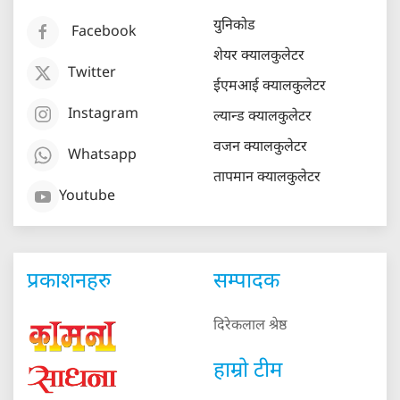
युनिकोड
Facebook
शेयर क्यालकुलेटर
Twitter
ईएमआई क्यालकुलेटर
Instagram
ल्यान्ड क्यालकुलेटर
वजन क्यालकुलेटर
Whatsapp
तापमान क्यालकुलेटर
Youtube
प्रकाशनहरु
सम्पादक
दिरेकलाल श्रेष्ठ
हाम्रो टीम