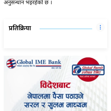
अनुसन्धान भइरहेको छ ।
प्रतिक्रिया