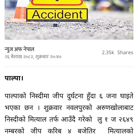
न्युज अफ नेपाल
2.35k
Shares
२६ बैशाख २०८२, शुक्रबार २०:४०
पाल्पा।
पाल्पाको निस्दीमा जीप दुर्घटना हुँदा ६ जना घाइते
भएका छन । शुक्रवार नवलपुरको अरुणखोलाबाट
निस्दीको मित्याल तर्फ आउँदै गरेको लु १ ज २६४९
नम्बरको जीप करिब ४ बजेतिर मित्यालको