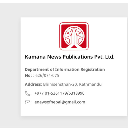
Kamana News Publications Pvt. Ltd.
Department of Information Registration
No:
: 626/074-075
Address
: Bhimsensthan-20, Kathmandu
+977 01-5361179/5318990
enewsofnepal@gmail.com