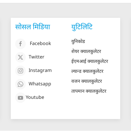
सोसल मिडिया
युटिलिटि
युनिकोड
Facebook
शेयर क्यालकुलेटर
Twitter
ईएमआई क्यालकुलेटर
Instagram
ल्यान्ड क्यालकुलेटर
वजन क्यालकुलेटर
Whatsapp
तापमान क्यालकुलेटर
Youtube