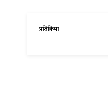
प्रतिक्रिया