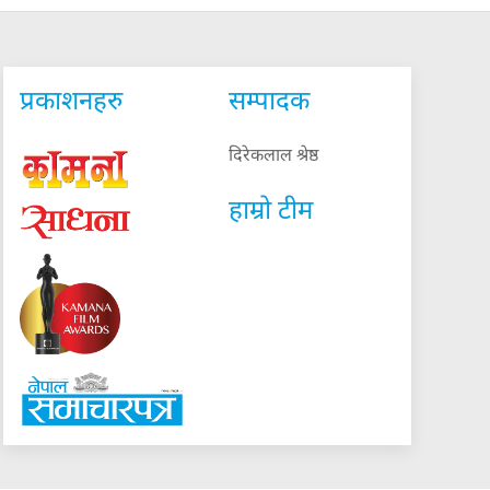
प्रकाशनहरु
सम्पादक
दिरेकलाल श्रेष्ठ
हाम्रो टीम