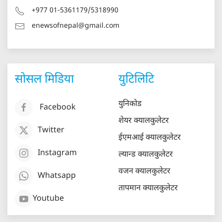
+977 01-5361179/5318990
enewsofnepal@gmail.com
सोसल मिडिया
युटिलिटि
युनिकोड
Facebook
शेयर क्यालकुलेटर
Twitter
ईएमआई क्यालकुलेटर
Instagram
ल्यान्ड क्यालकुलेटर
वजन क्यालकुलेटर
Whatsapp
तापमान क्यालकुलेटर
Youtube