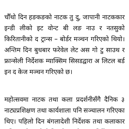
चौँथो दिन हङकङको नाटक तु दु, जापानी नाटककार
इन्डी लीको इट वोन्ट बी लङ नाउ र नतसुको
किरितानीको द ट्रान्स – बोर्डर मञ्चन गरिएको थियो।
अन्तिम दिन बुधबार फरेवेल लेट अस गो टु साउथ र
फ्रान्सेली निर्देशक म्याक्सिम सिसडद्वारा अ लिटल बर्ड
इन द केज मञ्चन गरिएको छ।
महोत्सवमा नाटक तथा कला प्रदर्शनीसँगै दैनिक ३
नाट्यप्रशिक्षण तथा कार्यशाला पनि सञ्चालन गरिएका
थिए। पहिलो दिन बंगलादेशी निर्देशक तथा कलाकार