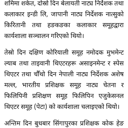
शमिमा शकेत, दोस्रो दिन बेलायती नाट्य निर्देशक तथा
कलाकार इन्डी लि, जापानी नाट्य निर्देशक नात्सुको
किरितानी तथा हङकङका कलाकार समूहद्वारा
कार्यशाला सञ्चालन गरिएको थियो।
तेस्रो दिन दक्षिण कोरियाली समूह नमोदक मुभमेन्ट
ल्याब तथा ताइवानी थिएटरहरू असाइनमेन्ट र स्पेस
थिएटर तथा चौँथो दिन नेपाली नाट्य निर्देशक अशेष
मल्ल, भारतीय प्रशिक्षक समूह नाट्य चेतना र
फिलिपिनी प्रशिक्षण समूह फिलिपिन एजुकेसनल
थिएटर समूह (पेटा) को कार्यशाला चलाइएको थियो।
अन्तिम दिन बुधबार सिंगापुरका प्रशिक्षक कोक हेङ