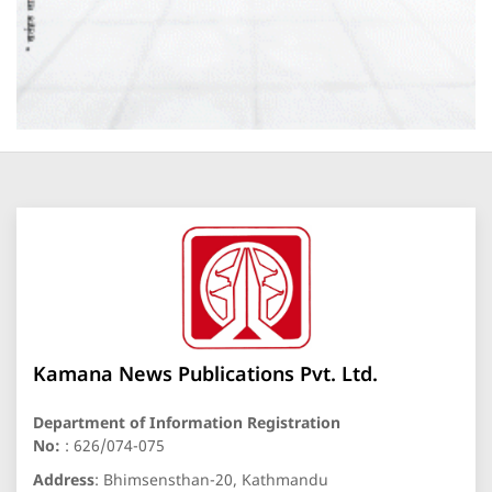
Kamana News Publications Pvt. Ltd.
Department of Information Registration
No:
: 626/074-075
Address
: Bhimsensthan-20, Kathmandu