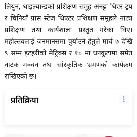
लियुन, थाइल्यान्डको प्रशिक्षण समूह अनट्टा थिएर ट्रप
र चिनियाँ ग्रास स्टेज थिएटर प्रशिक्षण समूहले नाट्य
प्रशिक्षण तथा कार्यशाला प्रस्तुत गरेका थिए।
महोत्सवलाई जनमानसमा पुर्याउने हेतुले मार्च ७ देखि
९ सम्म इटहरीको मेट्रिक्स र १० मा धनकुटामा समेत
नाटक मञ्चन तथा सांस्कृतिक भ्रमणको कार्यक्रम
राखिएको छ।
प्रतिक्रिया