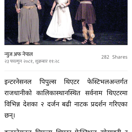
न्युज अफ नेपाल
282
Shares
२३ फाल्गुन २०८१, शुक्रबार ११:२८
इन्टरनेसनल पिपुल्स थिएटर फेस्टिभलअन्तर्गत
राजधानीको कालिकास्थानस्थित सर्वनाम थिएटरमा
विभिन्न देशका २ दर्जन बढी नाटक प्रदर्शन गरिएका
छन्।