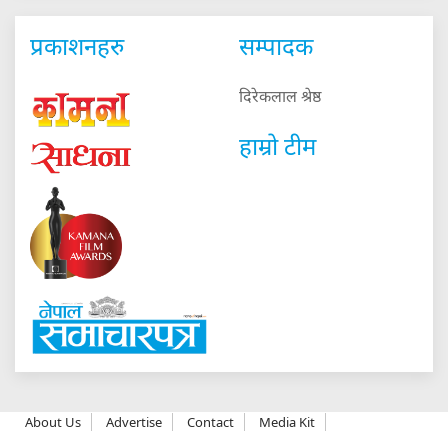
प्रकाशनहरु
सम्पादक
दिरेकलाल श्रेष्ठ
हाम्रो टीम
About Us
Advertise
Contact
Media Kit