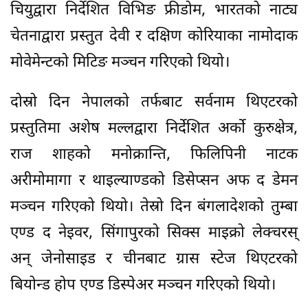
चियुद्वारा निर्देशित विभिङ फ्रीडोम, भारतको नाट्य
चेतनाद्वारा प्रस्तुत देवी र दक्षिण कोरियाका नामोदाक
मोवेमेन्टको मिटिङ मञ्चन गरिएको थियो।
दोस्रो दिन नेपालको तर्फबाट सर्वनाम थिएटरको
प्रस्तुतिमा अशेष मल्लद्वारा निर्देशित अर्को कुरुक्षेत्र,
राज शाहको मनोक्रान्ति, फिलिपिनी नाटक
अरीमोमागा र थाइल्याण्डको डिसेप्सन अफ द डेमन
मञ्चन गरिएको थियो। तेस्रो दिन बंगलादेशको तुम्बा
एण्ड द नेइवर, सिंगापुरको सिक्स माइक्रो लेक्चरस्
अन् जेनोसाइड र चीनबाट ग्रास स्टेज थिएटरको
बियोन्ड होप एण्ड डिस्पेअर मञ्चन गरिएको थियो।