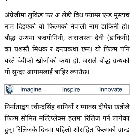
अंग्रेजीमा लुकिङ फर अ लेडी विथ फ्याग्स एन्ड मुस्टाच
नाम दिइएको यो फिल्मको नेपाली नाम डाकिनी हो।
बौद्ध ग्रन्थमा बज्रयोगिनी, ताराजस्ता देवी (डाकिनी)
का प्रशस्तै मिथक र दन्त्यकथा छन्। यो फिल्म पनि
यस्तै देवीको खोजीको कथा हो, जसले बौद्ध ग्रन्थको
यो सुन्दर आयामलाई बाहिर ल्याउँछ।
निर्माताद्वय रवीन्द्रसिंह बानियाँ र म्याक्स दीपेश खत्रीले
फिल्म सीमित मल्टिप्लेक्स हलमा रिलिज गर्न लागेका
हुन्। रिलिजकै दिनमा पहिलो शोसहित फिल्मको ग्रान्ड