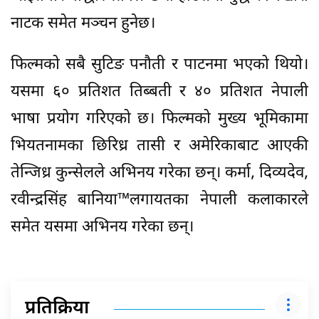
नाटक समेत मञ्चन हुनेछ।
फिल्मको सबै सुटिङ पनौती र पाटनमा भएको थियो।
यसमा ६० प्रतिशत तिब्बती र ४० प्रतिशत नेपाली
भाषा प्रयोग गरिएको छ। फिल्मको मुख्य भूमिकामा
भियतनामका छिरिध्र तासी र अमेरिकाबाट आएकी
तेन्जिध्र कुन्सेलले अभिनय गरेका छन्। कर्मा, दिव्यदेव,
रवीन्द्रसिंह बानिया™लगायतका नेपाली कलाकारले
समेत यसमा अभिनय गरेका छन्।
प्रतिक्रिया