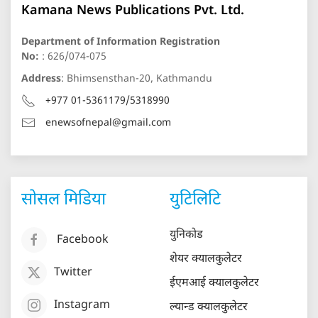
Kamana News Publications Pvt. Ltd.
Department of Information Registration
No:
: 626/074-075
Address
: Bhimsensthan-20, Kathmandu
+977 01-5361179/5318990
enewsofnepal@gmail.com
सोसल मिडिया
युटिलिटि
युनिकोड
Facebook
शेयर क्यालकुलेटर
Twitter
ईएमआई क्यालकुलेटर
Instagram
ल्यान्ड क्यालकुलेटर