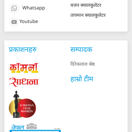
वजन क्यालकुलेटर
Whatsapp
तापमान क्यालकुलेटर
Youtube
प्रकाशनहरु
सम्पादक
दिरेकलाल श्रेष्ठ
हाम्रो टीम