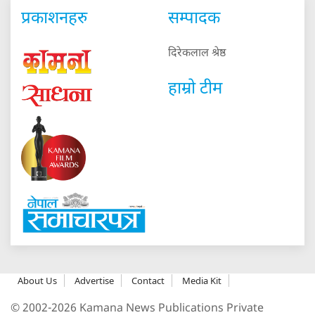
प्रकाशनहरु
सम्पादक
दिरेकलाल श्रेष्ठ
हाम्रो टीम
About Us
Advertise
Contact
Media Kit
© 2002-2026 Kamana News Publications Private