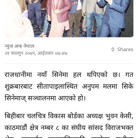
न्युज अफ नेपाल
0
Shares
२१ फाल्गुन २०७९, आईतवार ०७:४७
राजधानीमा नयाँ सिनेमा हल थपिएको छ। गत
शुक्रबारबाट सीतापाइलास्थित अनुपम मलमा सिके
सिनेमाज् सञ्चालनमा आएको हो।
बिहीबार चलचित्र विकास बोर्डका अध्यक्ष भुवन केसी,
काठमाडौं क्षेत्र नम्बर ८ का संघीय सांसद विराजभक्त