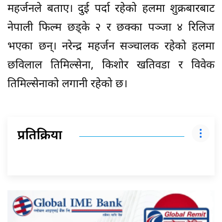
महर्जनले बताए। दुई पर्दा रहेको हलमा शुक्रबारबाट
नेपाली फिल्म छड्के २ र छक्का पञ्जा ४ रिलिज
भएका छन्। नरेन्द्र महर्जन सञ्चालक रहेको हलमा
छविलाल तिमिल्सेना, किशोर खतिवडा र विवेक
तिमिल्सेनाको लगानी रहेको छ।
प्रतिक्रिया