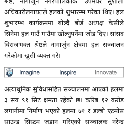
श्रेष्ठ, नागार्जुन नगरपालिकाकी उपमेयर सुशीला
अधिकारीलगायतले हलको शुभारम्भ गरेका थिए। हल
शुभारम्भ कार्यक्रममा बोल्दै बोर्ड अध्यक्ष केसीले
सिनेमा हल गाउँ गाउँमा खोल्नुपर्नेमा जोड दिए। सांसद
विराजभक्त श्रेष्ठले नागार्जुन क्षेत्रमा हल सञ्चालन
गरेकोमा खुसी व्यक्त गरे।
अत्याधुनिक सुविधासहित सञ्चालनमा आएको हलमा
३ सय ९१ सिट क्षमता रहेको छ। करिब १२ करोड
लगानीमा निर्माण भएको हलमा ७१ र डल्बी एटमोस
साउन्ड सिस्टम जडान गरिएको सञ्चालक नरेन्द्र