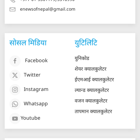
enewsofnepal@gmail.com
सोसल मिडिया
युटिलिटि
युनिकोड
Facebook
शेयर क्यालकुलेटर
Twitter
ईएमआई क्यालकुलेटर
Instagram
ल्यान्ड क्यालकुलेटर
वजन क्यालकुलेटर
Whatsapp
तापमान क्यालकुलेटर
Youtube