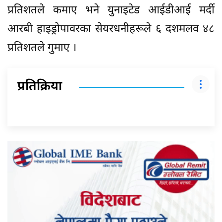
प्रतिशतले कमाए भने युनाइटेड आईडीआई मर्दी
आरबी हाइड्रोपावरका सेयरधनीहरूले ६ दशमलव ४८
प्रतिशतले गुमाए ।
प्रतिक्रिया