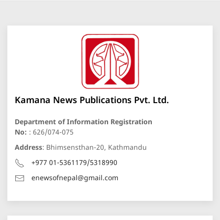
Kamana News Publications Pvt. Ltd.
Department of Information Registration
No:
: 626/074-075
Address
: Bhimsensthan-20, Kathmandu
+977 01-5361179/5318990
enewsofnepal@gmail.com