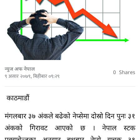
न्युज अफ नेपाल
0
Shares
९ असार २०७९, बिहीबार ०९:२९
काठमाडौं
मंगलबार ३७ अंकले बढेको नेप्सेमा दोस्रो दिन पुनः ३१
अंकको गिरावट आएको छ । नेपाल स्टक