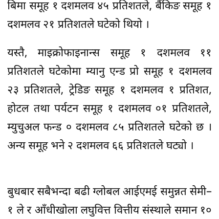
बिमा समूह १ दशमलव ४५ प्रतिशतले, बैंकिङ समूह १
दशमलव २१ प्रतिशतले घटेको थियो ।
यस्तै, माइक्रोफाइनान्स समूह १ दशमलव ११
प्रतिशतले घटेकोमा म्यानु एन्ड प्रो समूह १ दशमलव
२३ प्रतिशतले, ट्रेडिङ समूह १ दशमलव १ प्रतिशत,
होटल तथा पर्यटन समूह १ दशमलव ०१ प्रतिशतले,
म्युचुअल फन्ड ० दशमलव ८५ प्रतिशतले घटेको छ ।
अन्य समूह भने २ दशमलव ६६ प्रतिशतले घट्यो ।
बुधबार सबैभन्दा बढी ग्लोबल आईएमई समुन्नत सेमी–
१ ले र आँधीखोला लघुवित्त वित्तीय संस्थाले समान १०