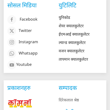
सोसल मिडिया
युटिलिटि
युनिकोड
Facebook
शेयर क्यालकुलेटर
Twitter
ईएमआई क्यालकुलेटर
Instagram
ल्यान्ड क्यालकुलेटर
वजन क्यालकुलेटर
Whatsapp
तापमान क्यालकुलेटर
Youtube
प्रकाशनहरु
सम्पादक
दिरेकलाल श्रेष्ठ