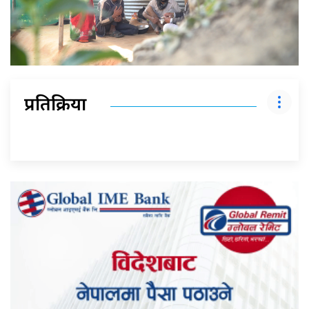
प्रतिक्रिया