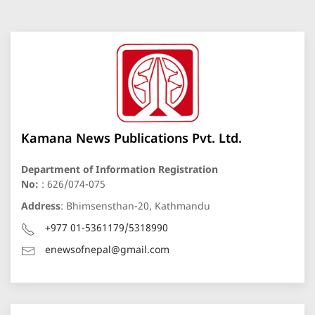
Kamana News Publications Pvt. Ltd.
Department of Information Registration
No:
: 626/074-075
Address
: Bhimsensthan-20, Kathmandu
+977 01-5361179/5318990
enewsofnepal@gmail.com