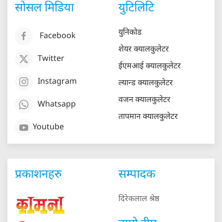
सोसल मिडिया
युटिलिटि
युनिकोड
Facebook
शेयर क्यालकुलेटर
Twitter
ईएमआई क्यालकुलेटर
Instagram
ल्यान्ड क्यालकुलेटर
वजन क्यालकुलेटर
Whatsapp
तापमान क्यालकुलेटर
Youtube
प्रकाशनहरु
सम्पादक
दिरेकलाल श्रेष्ठ