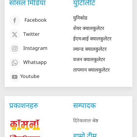
सोसल मिडिया
युटिलिटि
युनिकोड
Facebook
शेयर क्यालकुलेटर
Twitter
ईएमआई क्यालकुलेटर
Instagram
ल्यान्ड क्यालकुलेटर
वजन क्यालकुलेटर
Whatsapp
तापमान क्यालकुलेटर
Youtube
प्रकाशनहरु
सम्पादक
दिरेकलाल श्रेष्ठ
हाम्रो टीम