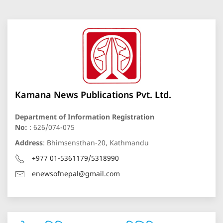
Kamana News Publications Pvt. Ltd.
Department of Information Registration
No:
: 626/074-075
Address
: Bhimsensthan-20, Kathmandu
+977 01-5361179/5318990
enewsofnepal@gmail.com