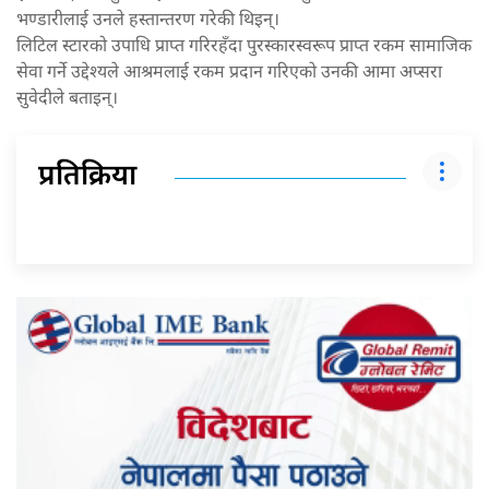
भण्डारीलाई उनले हस्तान्तरण गरेकी थिइन्।
लिटिल स्टारको उपाधि प्राप्त गरिरहँदा पुरस्कारस्वरूप प्राप्त रकम सामाजिक
सेवा गर्ने उद्देश्यले आश्रमलाई रकम प्रदान गरिएको उनकी आमा अप्सरा
सुवेदीले बताइन्।
प्रतिक्रिया