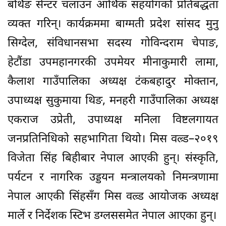
बर्थिङ सेन्टर चलाउन आर्थिक सहयोगको प्रतिबद्धता
व्यक्त गरिन्। कार्यक्रममा बाग्मती प्रदेश सांसद मुनु
सिग्देल, संविधानसभा सदस्य गोविन्दराम चेपाङ,
हेटौंडा उपमहानगरकी उपमेयर मीनाकुमारी लामा,
कैलाश गाउँपालिका अध्यक्ष टंकबहादुर मोक्तान,
उपाध्यक्ष सुकुमाया थिङ, मनहरी गाउँपालिका अध्यक्ष
एकराज उप्रेती, उपाध्यक्ष मनिला विष्टलगायत
जनप्रतिनिधिको सहभागिता थियो। मिस वल्र्ड–२०१९
विजेता सिंह बिहीबार नेपाल आएकी हुन्। संस्कृति,
पर्यटन र नागरिक उड्डयन मन्त्रालयको निमन्त्रणामा
नेपाल आएकी सिंहसँग मिस वल्र्ड आयोजक अध्यक्ष
मार्ले र निर्देशक स्टिभ डग्लससमेत नेपाल आएका हुन्।