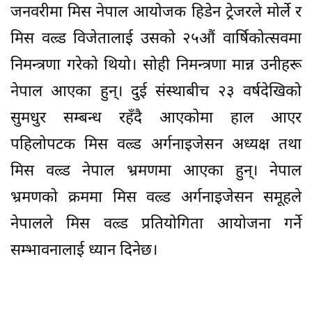
जनवरीमा मिस नेपाल आयोजक हिडेन ट्रेजरले मोर्ले र
मिस वल्र्ड विजेतालाई उसको २५औं वार्षिकोत्सवमा
निमन्त्रणा गरेको थियो। सोही निमन्त्रणा मान्न उनीहरू
नेपाल आएका हुन्। दुई संस्थाबीच २३ वर्षदेखिको
सुमधुर सम्बन्ध रहँदै आएकोमा हाल आएर
पहिलोपटक मिस वल्र्ड अर्गनाइजेसन अध्यक्ष तथा
मिस वल्र्ड नेपाल भ्रमणमा आएका हुन्। नेपाल
भ्रमणको क्रममा मिस वल्र्ड अर्गनाइजेसन समूहले
नेपालले मिस वल्र्ड प्रतियोगिता आयोजना गर्ने
सम्भावनालाई ध्यान दिनेछ।