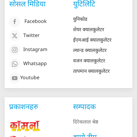
सोसल मिडिया
युटिलिटि
युनिकोड
Facebook
शेयर क्यालकुलेटर
Twitter
ईएमआई क्यालकुलेटर
Instagram
ल्यान्ड क्यालकुलेटर
वजन क्यालकुलेटर
Whatsapp
तापमान क्यालकुलेटर
Youtube
प्रकाशनहरु
सम्पादक
दिरेकलाल श्रेष्ठ