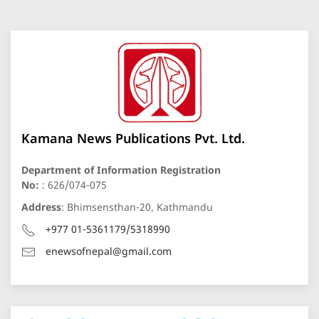
Kamana News Publications Pvt. Ltd.
Department of Information Registration
No:
: 626/074-075
Address
: Bhimsensthan-20, Kathmandu
+977 01-5361179/5318990
enewsofnepal@gmail.com