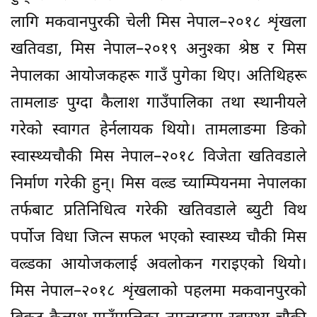
लागि मकवानपुरकी चेली मिस नेपाल–२०१८ शृंखला
खतिवडा, मिस नेपाल–२०१९ अनुश्का श्रेष्ठ र मिस
नेपालका आयोजकहरू गाउँ पुगेका थिए। अतिथिहरू
तामलाङ पुग्दा कैलाश गाउँपालिका तथा स्थानीयले
गरेको स्वागत हेर्नलायक थियो। तामलाङमा ङिको
स्वास्थ्यचौकी मिस नेपाल–२०१८ विजेता खतिवडाले
निर्माण गरेकी हुन्। मिस वल्र्ड च्याम्पियनमा नेपालका
तर्फबाट प्रतिनिधित्व गरेकी खतिवडाले ब्युटी विथ
पर्पोज विधा जित्न सफल भएको स्वास्थ्य चौकी मिस
वल्र्डका आयोजकलाई अवलोकन गराइएको थियो।
मिस नेपाल–२०१८ शृंखलाको पहलमा मकवानपुरको