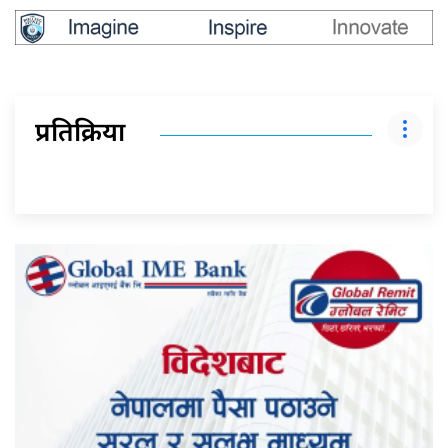
प्रतिक्रिया