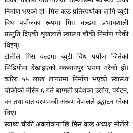
विकट कैलाश गाउँपालिका ताम्लाङमा स्वास्थ्य चौकी
निर्माण भएको हो। मिस वल्र्ड प्रतिस्पर्धाका लागि ब्युटी
विथ पर्पोजका रूपमा मिस वल्र्डमा प्रभावशाली
प्रस्तुति दिएकी शृंखलाले स्वास्थ्य चौकी निर्माण गरेकी
थिइन्।
टोलीले मिस वल्र्डमा ब्युटी विथ पर्पोज जितेको
भिडियोमा देखाइएको मकवानपुर भ्रमण गरेको हो।
करिब ५५ लाख लागतमा निर्माण भएको स्वास्थ्य
चौकीको मंसिर ६ गते बाग्मती प्रदेशका उद्योग, पर्यटन,
वन तथा वातावरणमन्त्री अरूण नेपालले उद्घाटन गरेका
थिए।
स्वाथ्य चौकी अवलोकनपछि मिस वल्र्ड अध्यक्ष मोर्लेले