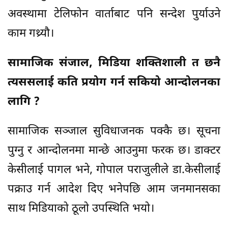
अवस्थामा टेलिफोन वार्ताबाट पनि सन्देश पुर्याउने
काम गथ्र्यौ।
सामाजिक संजाल, मिडिया शक्तिशाली त छनै
त्यससलाई कति प्रयोग गर्न सकियो आन्दोलनका
लागि ?
सामाजिक सञ्जाल सुविधाजनक पक्कै छ। सूचना
पुग्नु र आन्दोलनमा मान्छे आउनुमा फरक छ। डाक्टर
केसीलाई पागल भने, गोपाल पराजुलीले डा.केसीलाई
पक्राउ गर्न आदेश दिए भनेपछि आम जनमानसका
साथ मिडियाको ठूलो उपस्थिति भयो।