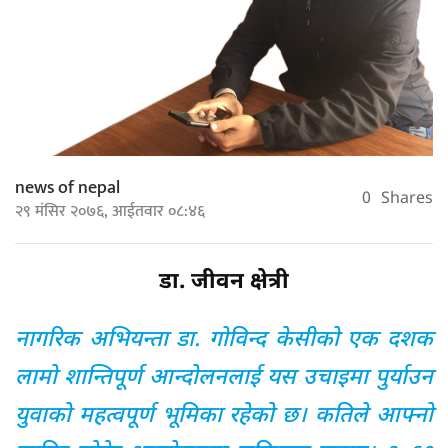
news of nepal
0
Shares
२९ मंसिर २०७६, आईतवार ०८:४६
डा. जीवन क्षेत्री
नागरिक अभियन्ता डा. गोविन्द केसीको एक दशक
लामो शान्तिपूर्ण आन्दोलनलाई यस उचाइमा पुर्याउन
युवाको महत्वपूर्ण भूमिका रहेको छ। कतिले आफ्नो