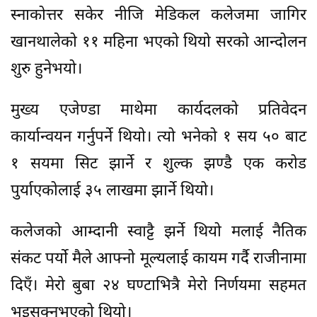
स्नाकोत्तर सकेर नीजि मेडिकल कलेजमा जागिर
खानथालेको ११ महिना भएको थियो सरको आन्दोलन
शुरु हुनेभयो।
मुख्य एजेण्डा माथेमा कार्यदलको प्रतिवेदन
कार्यान्वयन गर्नुपर्ने थियो। त्यो भनेको १ सय ५० बाट
१ सयमा सिट झार्ने र शुल्क झण्डै एक करोड
पुर्याएकोलाई ३५ लाखमा झार्ने थियो।
कलेजको आम्दानी स्वाट्टै झर्ने थियो मलाई नैतिक
संकट पर्यो मैले आफ्नो मूल्यलाई कायम गर्दै राजीनामा
दिएँ। मेरो बुबा २४ घण्टाभित्रै मेरो निर्णयमा सहमत
भइसक्नुभएको थियो।