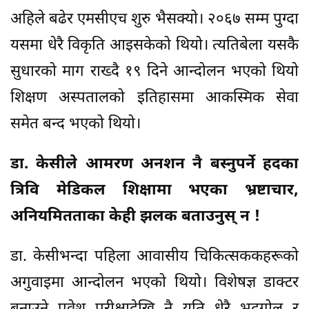
अहिले बढेर एमसीएच शुरु भैसक्यो। २०६७ सम्म पुग्दा
यसमा धेरै विकृति आइसकेको थियो। त्यतिबेला यसकै
सुधारको माग राख्दै १९ दिने आन्दोलन भएको थियो
शिक्षण अस्पतालको इतिहासमा आकस्मिक सेवा
समेत बन्द भएको थियो।
डा. केसीले आमरण अनशन नै बस्नुपर्ने हदका
त्रिवि मेडिकल शिक्षामा भएका भ्रष्टाचार,
अनियमितताका केही झलक बताउनुस् न !
डा. केसीभन्दा पहिला आवासीय चिकित्सककहरूको
अगुवाइमा आन्दोलन भएको थियो। विशेषज्ञ डाक्टर