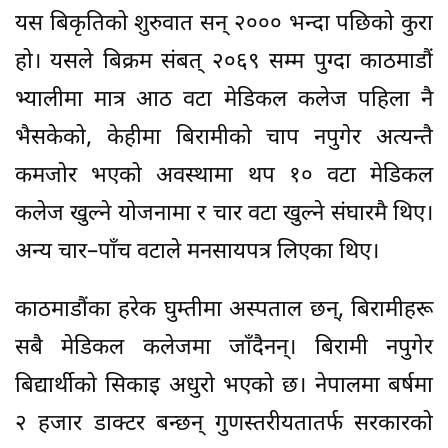
यस बिकृतिको शुरुवात सन् २००० भन्दा पछिको कुरा
हो। यसले बिक्रम संबत् २०६९ सम्म पुग्दा काठमाडौं
भ्यालीमा मात्र आठ वटा मेडिकल कलेज पहिला नै
भैसकेको, केहीमा बिरामीको चाप नपुगेर अत्यन्तै
कमजोर भएको अवस्थामा थप १० वटा मेडिकल
कलेज खुल्ने योजनामा र चार वटा खुल्ने संघारमै थिए।
अन्य चार–पाँच वटाले मनसायपत्र लिएका थिए।
काठमाडौंका हरेक घुम्तीमा अस्पताल छन्, बिरामीहरू
सबै मेडिकल कलेजमा जाँदैनन्। बिरामी नपुगेर
बिद्यार्थीको सिकाइ अधुरो भएको छ। नेपालमा बर्षमा
२ हजार डाक्टर बन्छन् गुणस्तरीयतातर्फ सरकारको