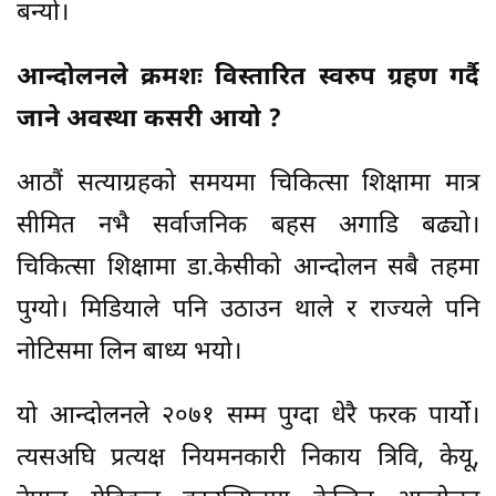
बन्यो।
आन्दोलनले क्रमशः विस्तारित स्वरुप ग्रहण गर्दै
जाने अवस्था कसरी आयो ?
आठौं सत्याग्रहको समयमा चिकित्सा शिक्षामा मात्र
सीमित नभै सर्वाजनिक बहस अगाडि बढ्यो।
चिकित्सा शिक्षामा डा.केसीको आन्दोलन सबै तहमा
पुग्यो। मिडियाले पनि उठाउन थाले र राज्यले पनि
नोटिसमा लिन बाध्य भयो।
यो आन्दोलनले २०७१ सम्म पुग्दा धेरै फरक पार्यो।
त्यसअघि प्रत्यक्ष नियमनकारी निकाय त्रिवि, केयू,