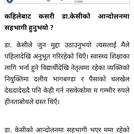
कहिलेबाट कसरी डा.केसीको आन्दोलनमा
सहभागी हुनुभयो ?
डा. केसीले जुन मुद्दा उठाउनुभयो त्यसलाई मैले
पहिलादेखि अनुभूत गरिरहेको थिएँ। स्वास्थ्य शिक्षाका
लागि भर्ना हुने विद्यार्थीदेखि नेतृत्वमा रहेका व्यक्तिको
नियुक्तिमा दलीय भागबण्डा र पैसाको चलखेल
देख्दादेख्दै पनि केही गर्न नसकेकोमा म गम्भीर रुपले
हीनताबोधले ग्रस्त थिएँ।
डा. केसीको आन्दोलनमा सहभागी भएर ममा रहेको