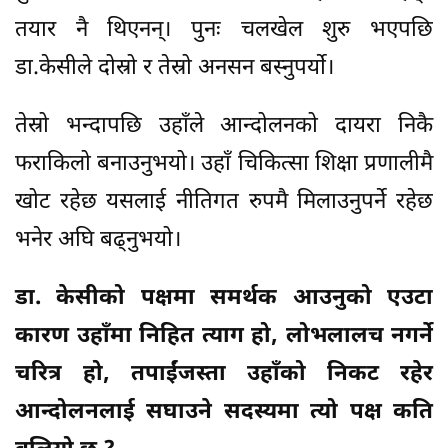
तयार नै थिएनन्। पुनः चलखेल शुरु भएपछि
डा.केसीले दोस्रो र तेस्रो अनसन बस्नुपर्यो।
तेस्रो भन्दापछि उहाँले आन्दोलनको दायरा निकै
फराकिलो बनाउनुभयो। उहाँ चिकित्सा शिक्षा प्रणालीमै
खोट रहेछ यसलाई नीतिगत रुपमै मिलाउनुपर्ने रहेछ
भनेर अघि बढ्नुभयो।
डा. केसीको पक्षमा समर्थक आउनुको एउटा
कारण उहाँमा निहित त्याग हो, लोभलालच नगर्ने
चरित्र हो, तपाईंजस्ता उहाँको निकट रहेर
आन्दोलनलाई सघाउने सदस्यमा त्यो पक्ष कति