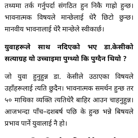
तथ्यमा तर्क गर्नुपर्दा संगठित हुन निकै गाह्रो हुन्छ।
भावनात्मक विषयले मान्छेलाई धेरै छिटो छुन्छ।
मानवीय भावनालाई धेरै मान्छेले स्वीकार्छ।
युवाहरूले साथ नदिएको भए डा.केसीको
सत्याग्रह यो उच्चाइमा पुग्थ्यो कि पुग्दैन थियो ?
जो युवा हुनुहुन्न डा. केसीले उठाएका विषयले
उहाँहरूलाई त्यति छुदैन। भावनात्मक समर्थन हुन्छ तर
५० माथिका व्यक्ति त्यतिधेरै बाहिर आउन चाहनुहुन्न।
आजभन्दा पाँच–दशबर्ष पछि के हुन्छ भन्ने बिषयले
प्रभाव पार्ने युवालाई नै हो।