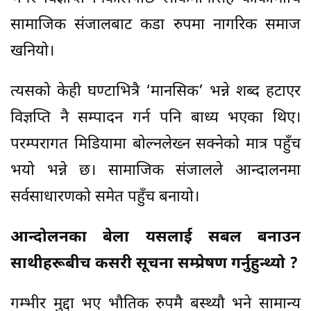
सामाजिक संजालबाट कडा रुपमा नागरिक समाज
खनियो।
त्यसको केही घण्टाभित्रै ‘मानसिक’ भन्ने शब्द हटाएर
विज्ञप्ति नै सम्पादन गर्न पनि बाध्य भएका थिए।
परम्परागत मिडियामा बोल्नलेख्न सक्नेको मात्र पहुँच
भयो भन्ने छ। सामाजिक संजालले आन्दालनमा
सर्वसाधारणको समेत पहुँच बनायो।
आन्दोलनका बेला यसलाई सबल बनाउन
साथीहरूबीच कसरी सूचना सम्प्रेषण गर्नुहुन्थ्यो ?
गम्भीर मुद्दा भए भौतिक रुपमै बस्थ्यौ भने सामान्य