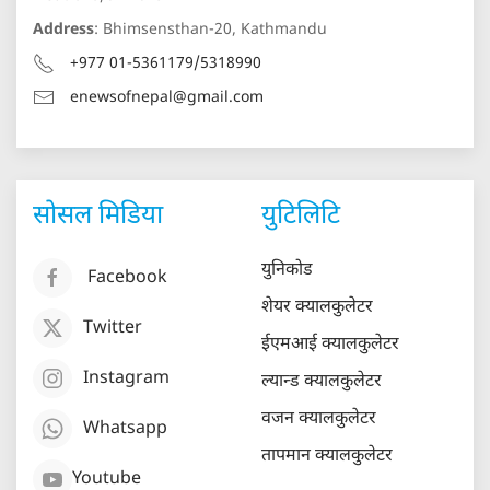
Address
: Bhimsensthan-20, Kathmandu
+977 01-5361179/5318990
enewsofnepal@gmail.com
सोसल मिडिया
युटिलिटि
युनिकोड
Facebook
शेयर क्यालकुलेटर
Twitter
ईएमआई क्यालकुलेटर
Instagram
ल्यान्ड क्यालकुलेटर
वजन क्यालकुलेटर
Whatsapp
तापमान क्यालकुलेटर
Youtube