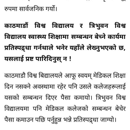
रुपमा सार्वजनिक गर्यो।
काठमाडौं विश्व विद्यालय र त्रिभुवन विश्व
विद्यालय स्वास्थ्य शिक्षामा सम्बन्धन बेच्ने कार्यमा
प्रतिस्पद्र्धा गर्नथाले भनेर यहाँले लेख्नुभएको छ,
यसलाई प्रष्ट पारिदिनुस् न !
काठमाडौ विश्व बिद्यालयले आफू स्वयम् मेडिकल शिक्षा
दिन नसक्ने अवस्थामा रहेर पनि उसले कलेजहरूलाई
यसको सम्बन्धन दिएर पैसा कमायो। त्रिभुवन विश्व
विद्यालयमा पनि मेडिकल कलेजको सम्बन्धन बेचेर
पैसा कमाउन पछि पर्नुहुन्न भन्ने प्रतिस्पद्र्धा जाग्यो।