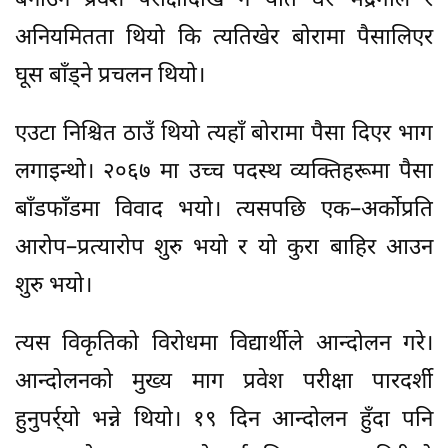
बनाउने प्रवेश परीक्षादेखि नै यति धेरै भद्रगोल र
अनियमितता थियो कि त्यतिखेर बोरामा पैसालिएर
घूस बाँड्ने प्रचलन थियो।
एउटा निश्चित ठाउँ थियो त्यहाँ बोरामा पैसा दिएर भाग
लगाइन्थो। २०६७ मा उच्च पदस्थ व्यक्तिहरूमा पैसा
बाँडफाँडमा विवाद भयो। त्यसपछि एक–अर्कोप्रति
आरोप–प्रत्यारोप शुरु भयो र यो कुरा बाहिर आउन
शुरु भयो।
त्यस विकृतिको विरोधमा विद्यार्थीले आन्दोलन गरे।
आन्दोलनको मुख्य माग प्रवेश परीक्षा पारदर्शी
हुनुपर्र्यो भन्ने थियो। १९ दिन आन्दोलन हुँदा पनि