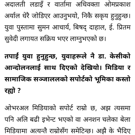
अदालती लडाइँ र वार्तामा अधिवक्ता ओमप्रकाश
अर्याल धेरै जोडिएर आउनुभयो, निकै सकृय हुनुहुन्छ।
युवा पुस्तामा सुमन आचार्य, बिषद् दाहाल, ई. प्रितम
सुवेदी लगायत सक्रिय भएर लाग्नुभएको छ।
तपाईं युवा हुनुहुन्छ, युवाहरूले नै डा. केसीको
आन्दोलनलाई साथ दिएको देखियो। मिडिया र
सामाजिक सञ्जाललको सपोर्टको भूमिका कस्तो
रह्यो ?
ओभरअल मिडियाको सपोर्ट राम्रो छ, अझ त्यसमा
पनि अलि बढी इभेन्ट भएको वा अनशन चलेका बेला
मिडियामा अत्यन्तै राम्रोसँग समेटिन्छ। अझै के भैदिए