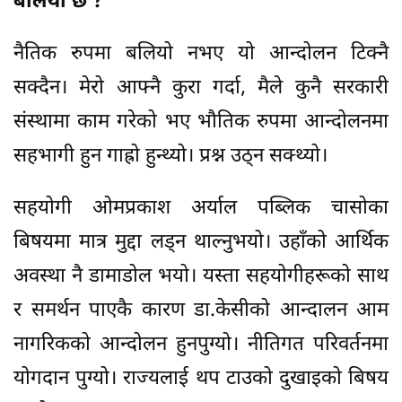
बलियो छ ?
नैतिक रुपमा बलियो नभए यो आन्दोलन टिक्नै
सक्दैन। मेरो आफ्नै कुरा गर्दा, मैले कुनै सरकारी
संस्थामा काम गरेको भए भौतिक रुपमा आन्दोलनमा
सहभागी हुन गाह्रो हुन्थ्यो। प्रश्न उठ्न सक्थ्यो।
सहयोगी ओमप्रकाश अर्याल पब्लिक चासोका
बिषयमा मात्र मुद्दा लड्न थाल्नुभयो। उहाँको आर्थिक
अवस्था नै डामाडोल भयो। यस्ता सहयोगीहरूको साथ
र समर्थन पाएकै कारण डा.केसीको आन्दालन आम
नागरिकको आन्दोलन हुनपुग्यो। नीतिगत परिवर्तनमा
योगदान पुग्यो। राज्यलाई थप टाउको दुखाइको बिषय