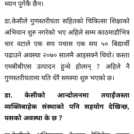
ध्यान पुगेकै छैन।
डा.केसीले गुणस्तरीयता सहितको चिकित्सा शिक्षाको
अभियान शुरु नगरेको भए अहिले सम्म काठमाडौभित्र
चार वटाले एक सय पचास एक सय ५० बिद्यार्थी
पढाउने अवस्था २०७० सालमै आइसक्ने थियो। कस्ता
एमबीबीएस उत्पादन हुन्थे होलान् ? अहिले नै
गुणस्तरीयतामा यति धेरै समस्या शुरु भएको छ।
डा. केसीको आन्दोलनमा तपाईंजस्ता
व्यक्तिबाहेक संस्थाको पनि सहयोग देखिन्छ,
यसको अवस्था के छ ?