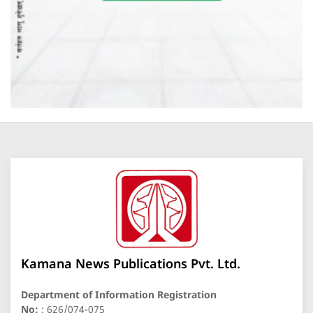
Kamana News Publications Pvt. Ltd.
Department of Information Registration
No:
: 626/074-075