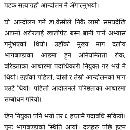
पटक सत्याग्रही आन्दोलन नै अँगाल्नुभयो।
यो आन्दोलन गर्ने डा.केसीले निकै लामो समयदेखि
आफ्नो शरीरलाई खालीपेट बस्न बानी पार्ने अभ्यास
गर्नुभएको थियो। उहाँको मुख्य माग दलीय
भागबण्डाका आडमा हुने अनियमितता रोक,
वरिष्ठताका आधारमा पदाधिकारी नियुक्त गर भन्ने नै
थियो। उहाँको पहिलो, दोस्रो र तेस्रो आन्दोलनको माग
एउटै थियो। पहिलो आदोलनले परिष्ठताका आधारमा
सम्बोधन गरियो।
डिन नियुक्त पनि भयो तर ६ हप्तामै पदावधि सकियो।
पुनः भागबण्डाको स्थिति आयो। दलहरू पछि हट्न