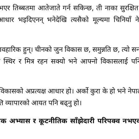
भएर तिब्बतमा आतेजाते गर्न सकिन्छ, ती नाका सुरक्षित 
 आधार भइदिएनन् भनेदेखि त्यसैको मूल्यमा चिनियाँ ने
व्यावहारिक हुन्। चीनको जुन विकास छ, समुन्नति छ, त्यो सन्
ध स्थिर र मित्र रहन सक्यो भने आफ्नो विकासलाई पनि
िकासको अप्रत्यक्ष आधार हो। अर्को कुरा के हो भने नेप
ि व्यापारको आयत पनि बढ्नु हो।
िक अभ्यास र कूटनीतिक साँझेदारी परिपक्व नभएक