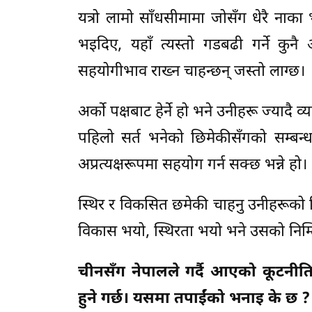
यत्रो लामो साँधसीमामा जोसँग धेरै नाका 
भइदिए, यहाँ त्यस्तो गडबढी गर्ने कुनै
सहयोगीभाव राख्न चाहन्छन् जस्तो लाग्छ।
अर्को पक्षबाट हेर्ने हो भने उनीहरू ज्यादै 
पहिलो सर्त भनेको छिमेकीसँगको सम्बन्
अप्रत्यक्षरूपमा सहयोग गर्न सक्छ भन्ने हो।
स्थिर र विकसित छमेकी चाहनु उनीहरूको व
विकास भयो, स्थिरता भयो भने उसको निम्त
चीनसँग नेपालले गर्दै आएको कूटनीत
हुने गर्छ। यसमा तपाईंको भनाइ के छ ?