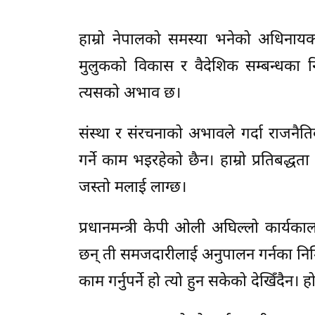
हाम्रो नेपालको समस्या भनेको अधिनायक श
मुलुकको विकास र वैदेशिक सम्बन्धका न
त्यसको अभाव छ।
संस्था र संरचनाको अभावले गर्दा राजनैत
गर्ने काम भइरहेको छैन। हाम्रो प्रतिबद्धता
जस्तो मलाई लाग्छ।
प्रधानमन्त्री केपी ओली अघिल्लो कार्यक
छन् ती समजदारीलाई अनुपालन गर्नका निम
काम गर्नुपर्ने हो त्यो हुन सकेको देखिँदैन। ह