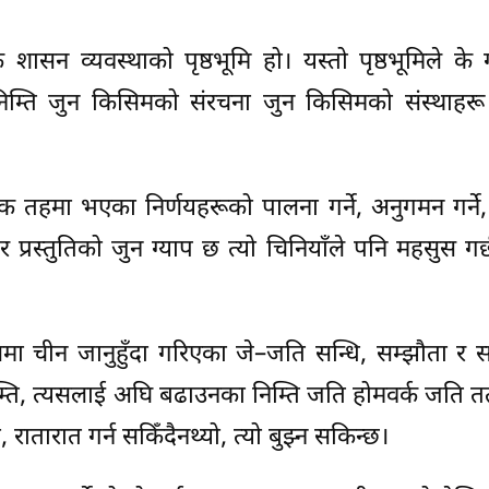
ासन व्यवस्थाको पृष्ठभूमि हो। यस्तो पृष्ठभूमिले के ग
िम्ति जुन किसिमको संरचना जुन किसिमको संस्थाहरू 
िक तहमा भएका निर्णयहरूको पालना गर्ने, अनुगमन गर्ने,
 र प्रस्तुतिको जुन ग्याप छ त्यो चिनियाँले पनि महसुस गर
ालमा चीन जानुहुँदा गरिएका जे–जति सन्धि, सम्झौता र
्ति, त्यसलाई अघि बढाउनका निम्ति जति होमवर्क जति त
ो, रातारात गर्न सकिँदैनथ्यो, त्यो बुझ्न सकिन्छ।