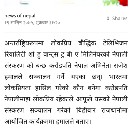
news of nepal
0
Shares
१९ आश्विन २०७५, शुक्रबार ११:२०
अन्तर्राष्ट्रियरूपमा लोकप्रिय बौद्धिक टेलिभिजन
रियालिटी शो हु वान्ट्स टु बी ए मिलिनेयरको नेपाली
संस्करण को बन्छ करोडपति नेपाल अभिनेता राजेश
हमालले सञ्चालन गर्ने भएका छन्। भारतमा
लोकप्रियता हासिल गरेको कौन बनेगा करोडपति
नेपालीमाझ लोकप्रिय रहेकाले आफूले यसको नेपाली
संस्करण सञ्चालन गरेको बिहीबार राजधानीमा
आयोजित कार्यक्रममा हमालले बताए।