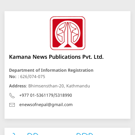
Kamana News Publications Pvt. Ltd.
Department of Information Registration
No:
: 626/074-075
Address
: Bhimsensthan-20, Kathmandu
+977 01-5361179/5318990
enewsofnepal@gmail.com