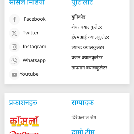
सोसल मिडिया
युटिलिटि
युनिकोड
Facebook
शेयर क्यालकुलेटर
Twitter
ईएमआई क्यालकुलेटर
Instagram
ल्यान्ड क्यालकुलेटर
वजन क्यालकुलेटर
Whatsapp
तापमान क्यालकुलेटर
Youtube
प्रकाशनहरु
सम्पादक
दिरेकलाल श्रेष्ठ
हाम्रो टीम