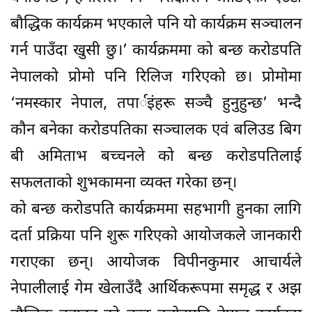
बौद्धिक कार्यक्रम भएकाले पनि यो कार्यक्रम सञ्चालन
गर्न पाउँदा खुसी छु।’ कार्यक्रममा को बन्छ करोडपति
नेपालको प्रोमो पनि रिलिज गरिएको छ। प्रोमोमा
‘नमस्कार नेपाल, तपार्इंहरू सञ्चै हुनुहुन्छ’ भन्दै
कौन बनेका करोडपतिका सञ्चालक एवं बलिउड बिग
बी अमिताभ बच्चनले को बन्छ करोडपतिलाई
सफलताको शुभकामना व्यक्त गरेका छन्।
को बन्छ करोडपति कार्यक्रममा सहभागी हुनका लागि
दर्ता प्रक्रिया पनि शुरू गरिएको आयोजकले जानकारी
गराएका छन्। आयोजक विपीनकुमार आचार्यले
नेपालीलाई गेम खेलाउँदै आर्थिकरूपमा समृद्ध र अझ