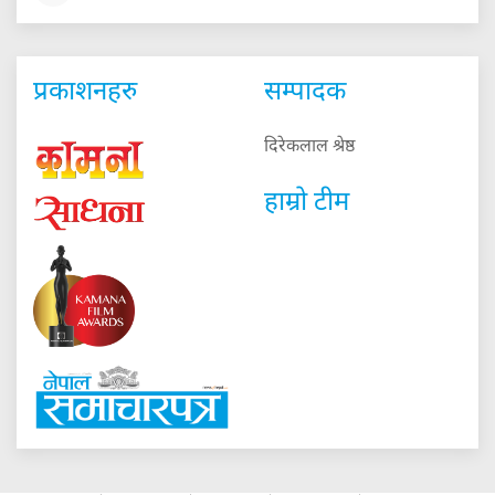
प्रकाशनहरु
सम्पादक
दिरेकलाल श्रेष्ठ
हाम्रो टीम