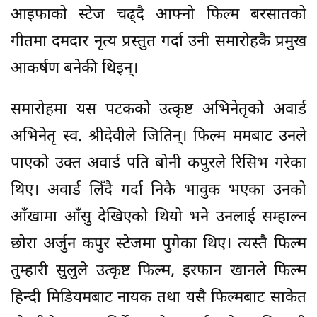
आइफाको स्टेज चढ्दै आफ्नो फिल्म बरसातको
गीतमा दमदार नृत्य प्रस्तुत गर्दा उनी समारोहकै प्रमुख
आकर्षण बनेकी थिइन्।
समारोहमा यस पटकको उत्कृष्ट अभिनेतृको अवार्ड
अभिनेतृ स्व. श्रीदेवीले जितिन्। फिल्म ममबाट उनले
पाएको उक्त अवार्ड पति बोनी कपुरले रिसिभ गरेका
थिए। अवार्ड लिँदै गर्दा निकै भावुक भएका उनको
आँखामा आँसु देखिएको थियो भने उनलाई सम्हाल्न
छोरा अर्जुन कपुर स्टेजमा पुगेका थिए। त्यस्तै फिल्म
तुम्हारी सुलुले उत्कृष्ट फिल्म, इरफान खानले फिल्म
हिन्दी मिडियमबाट नायक तथा यसै फिल्मबाट साकेत