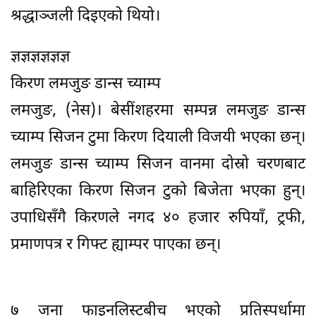
श्रद्धाञ्जली दिइएको थियो।
ज्ञज्ञज्ञज्ञज्ञज्ञ
किरण लमजुङ डान्स च्याम्प
लमजुङ, (नेस)। बेसींशहरमा सम्पन्न लमजुङ डान्स
च्याम्प सिजन टुमा किरण दियाली विजयी भएका छन्।
लमजुङ डान्स च्याम्प सिजन वानमा दोस्रो चरणबाट
बाहिरिएका किरण सिजन टुको बिजेता भएका हुन्।
उपाधिसँगै किरणले नगद ४० हजार रुपियाँ, ट्रफी,
प्रमाणपत्र र गिफ्ट ह्याम्पर पाएका छन्।
७ जना फाइनलिस्टबीच भएको प्रतिस्पर्धामा