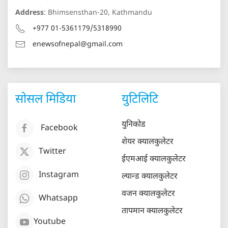
Address
: Bhimsensthan-20, Kathmandu
+977 01-5361179/5318990
enewsofnepal@gmail.com
सोसल मिडिया
युटिलिटि
युनिकोड
Facebook
शेयर क्यालकुलेटर
Twitter
ईएमआई क्यालकुलेटर
Instagram
ल्यान्ड क्यालकुलेटर
वजन क्यालकुलेटर
Whatsapp
तापमान क्यालकुलेटर
Youtube