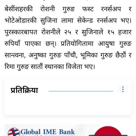
बेसींशहरकी रोशनी गुरुङ फस्ट रनर्सअप र
भोटेओडारकी सुजिना लामा सेकेन्ड रनर्सअप भए।
पुरस्कारबापत रोशनीले २५ र सुजिनाले १५ हजार
रुपियाँ पाएका छन्। प्रतियोगितामा आयुषा गुरुङ
सान्त्वना, अनुष्का गुरुङ पाँचौ, भूमिका गुरुङ छैठौं र
रिमा गुरुङ सातौं स्थानका विजेता भए।
प्रतिक्रिया