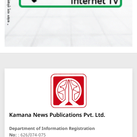
Kamana News Publications Pvt. Ltd.
Department of Information Registration
No:
: 626/074-075