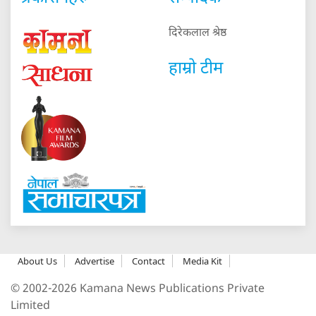
दिरेकलाल श्रेष्ठ
हाम्रो टीम
About Us
Advertise
Contact
Media Kit
© 2002-2026 Kamana News Publications Private
Limited