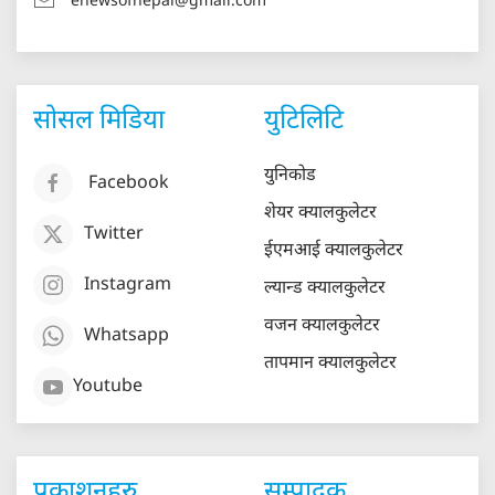
enewsofnepal@gmail.com
सोसल मिडिया
युटिलिटि
युनिकोड
Facebook
शेयर क्यालकुलेटर
Twitter
ईएमआई क्यालकुलेटर
Instagram
ल्यान्ड क्यालकुलेटर
वजन क्यालकुलेटर
Whatsapp
तापमान क्यालकुलेटर
Youtube
प्रकाशनहरु
सम्पादक