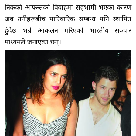
निकको आफन्तको विवाहमा सहभागी भएका कारण
अब उनीहरूबीच पारिवारिक सम्बन्ध पनि स्थापित
हुँदैछ भन्ने आकलन गरिएको भारतीय सञ्चार
माध्यमले जनाएका छन्।