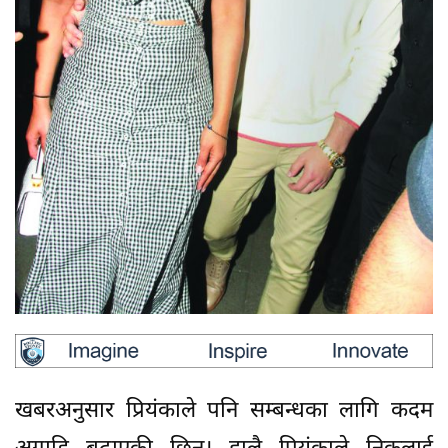
खबरअनुसार प्रियंकाले पनि सम्बन्धका लागि कदम