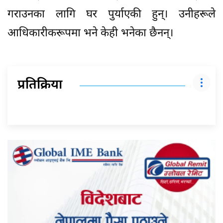
गराउनका लागि घर पुर्याएकी हुन्। उनीहरूले
आधिकारीकरूपमा भने केही भनेका छैनन्।
प्रतिक्रिया