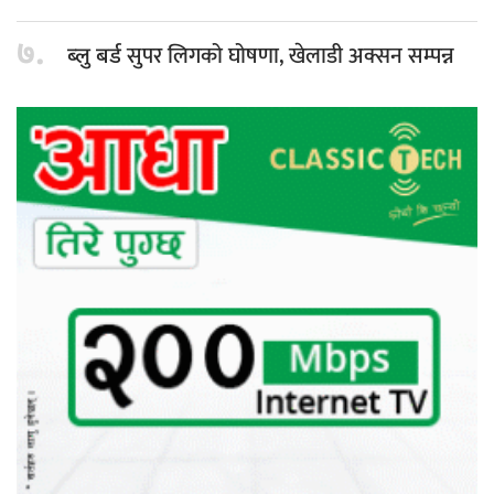
७.
सुपर लिगको घोषणा, खेलाडी अक्सन सम्पन्न
ब्लु बर्ड