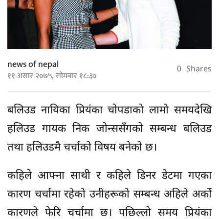
news of nepal
0
Shares
११ असार २०७५, सोमबार १८:३०
बलिउड नायिका प्रियंका चोपडाको लामो समयदेखि
हलिउड गायक निक जोन्ससँगको सम्बन्ध बलिउड
तथा हलिउडमै चर्चाको विषय बनेको छ।
कहिले आफ्ना साथी र कहिले डिनर डेटमा गएका
कारण चर्चामा रहेको उनीहरूको सम्बन्ध अहिले अर्को
कारणले फेरि चर्चामा छ। पछिल्लो समय प्रियंका