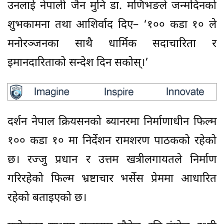
उनलाई नेपाली जैन मुनि डा. मणिभङले जन्मदिनको
शुभकामना तथा आशिर्वाद दिए– ‘१०० कडा १० ले
मनोरञ्जनका साथै धार्मिक सदाचारिता र
इमानदारिताको सन्देश दिन सकोस्।’
दर्शन नेपाल क्रियसनको ब्यानरमा निर्माणाधीन फिल्म
१०० कडा १० मा निर्देशन रामशरण पाठकको रहेको
छ। रज्जु प्रधान र उत्तम खत्रीलगायतले निर्माण
गरिरहेको फिल्म भ्रष्टाचार भर्सेस प्रेममा आधारित
रहेको बताइएको छ।