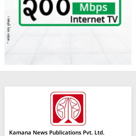
Kamana News Publications Pvt. Ltd.