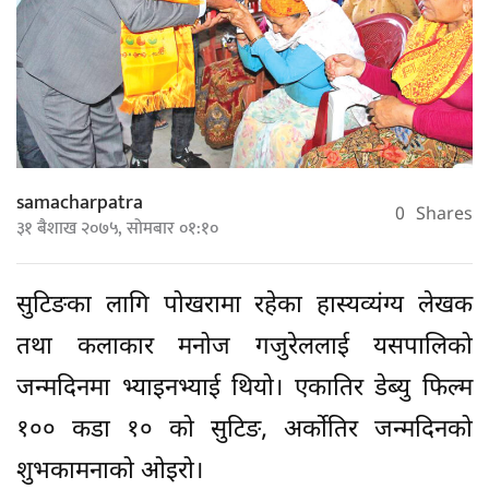
samacharpatra
0
Shares
३१ बैशाख २०७५, सोमबार ०१:१०
सुटिङका लागि पोखरामा रहेका हास्यव्यंग्य लेखक
तथा कलाकार मनोज गजुरेललाई यसपालिको
जन्मदिनमा भ्याइनभ्याई थियो। एकातिर डेब्यु फिल्म
१०० कडा १० को सुटिङ, अर्कोतिर जन्मदिनको
शुभकामनाको ओइरो।