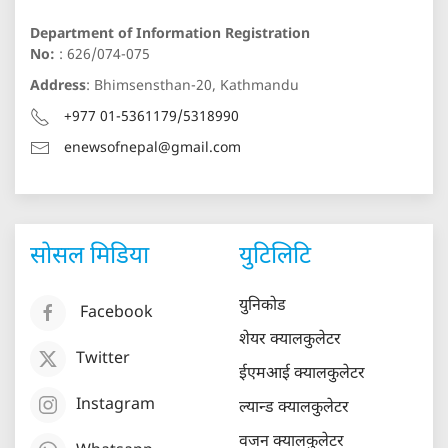
Department of Information Registration
No:
: 626/074-075
Address
: Bhimsensthan-20, Kathmandu
+977 01-5361179/5318990
enewsofnepal@gmail.com
सोसल मिडिया
युटिलिटि
युनिकोड
Facebook
शेयर क्यालकुलेटर
Twitter
ईएमआई क्यालकुलेटर
Instagram
ल्यान्ड क्यालकुलेटर
वजन क्यालकुलेटर