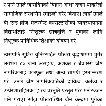
र पनि उनले जन्मदिनको बिहान आधा दर्जन पोखरेली
सामाजिक संस्थासँग रमाइलो गरेर बिताए। त्यहाँ उनले
बी एन्ड ब्रोज मेजेन्मेन्ट कन्सल्टेन्सीको व्यवस्थापनमा
विद्यार्थीलाई निःशुल्क छात्रवृत्ति र युवाका लागि
निःशुल्क प्राविधिक शिक्षाको घोषणा गरे।
त्यसपछि सुटिङ युनिटसहित पोखरा वृद्धाश्रममा पुगेर
लगभग ८० जना असहाय, अशक्त र बेवारिसे जेष्ठ
नागरिकलाई फलफूल तथा अन्य सामग्री हस्तान्तरण
गरे। उनले जेष्ठ नागरिकप्रतिको दायित्व, कर्तव्य र
उत्प्रेरणासहितका हास्य प्रस्तुति प्रस्तुत गरेर मनोरञ्जन
पनि गराए। साँझ पोखरास्थित जैन केन्द्रमा पुगेका