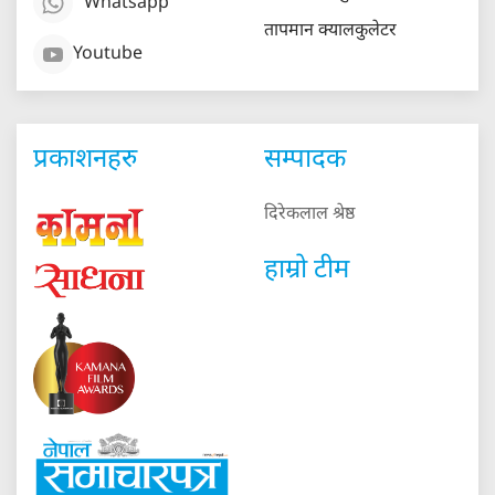
Whatsapp
तापमान क्यालकुलेटर
Youtube
प्रकाशनहरु
सम्पादक
दिरेकलाल श्रेष्ठ
हाम्रो टीम