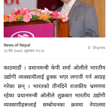
News of Nepal
0
Shares
२३ चैत्र २०७४, शुक्रबार १५:२२
काठमाडौं । प्रधानमन्त्री केपी शर्मा ओलीले भारतीय
उद्योगी व्यवसायीलाई ढुक्क भएर लगानी गर्न आग्रह
गरेका छन् । भारतको तीनदिने राजकीय भ्रमणमा
रहेका प्रधानमन्त्री ओलीले शुक्रबार भारतीय उद्योगी
व्यवसायीहरूलाई सम्बोधनका क्रममा नेपालमा