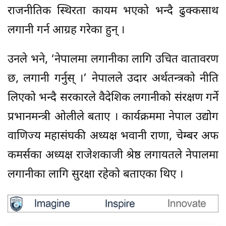
राजनीतिक स्थिरता कायम भएको भन्दै ढुक्कसाथ
लगानी गर्न आग्रह गरेका हुन् ।
उनले भने, ‘नेपालमा लगानीका लागि उचित वातावरण
छ, लगानी गर्नुस् ।’ नेपालले उदार अर्थतन्त्रको नीति
लिएको भन्दै सरकारले वैदेशिक लगानीको संरक्षण गर्ने
प्रभानमन्त्री ओलीले बताए । कार्यक्रममा नेपाल उद्योग
वाणिज्य महासंघकी अध्यक्ष भवानी राणा, चेम्बर अफ
कमर्सका अध्यक्ष राजेशकाजी श्रेष्ठ लगायतले नेपालमा
लगानीका लागि सुरक्षा रहेको बताएका थिए ।