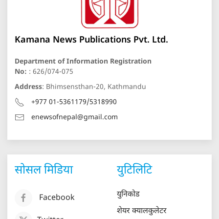
Kamana News Publications Pvt. Ltd.
Department of Information Registration
No:
: 626/074-075
Address
: Bhimsensthan-20, Kathmandu
+977 01-5361179/5318990
enewsofnepal@gmail.com
सोसल मिडिया
युटिलिटि
युनिकोड
Facebook
शेयर क्यालकुलेटर