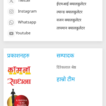
Twitter
ईएमआई क्यालकुलेटर
Instagram
ल्यान्ड क्यालकुलेटर
वजन क्यालकुलेटर
Whatsapp
तापमान क्यालकुलेटर
Youtube
प्रकाशनहरु
सम्पादक
दिरेकलाल श्रेष्ठ
हाम्रो टीम