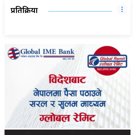
प्रतिक्रिया