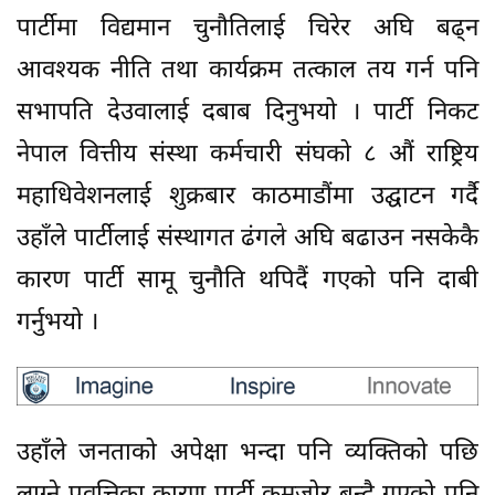
पार्टीमा विद्यमान चुनौतिलाई चिरेर अघि बढ्न
आवश्यक नीति तथा कार्यक्रम तत्काल तय गर्न पनि
सभापति देउवालाई दबाब दिनुभयो । पार्टी निकट
नेपाल वित्तीय संस्था कर्मचारी संघको ८ औं राष्ट्रिय
महाधिवेशनलाई शुक्रबार काठमाडौंमा उद्घाटन गर्दै
उहाँले पार्टीलाई संस्थागत ढंगले अघि बढाउन नसकेकै
कारण पार्टी सामू चुनौति थपिदैं गएको पनि दाबी
गर्नुभयो ।
उहाँले जनताको अपेक्षा भन्दा पनि व्यक्तिको पछि