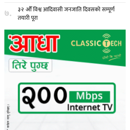
विश्व आदिवासी जनजाति दिवसको सम्पूर्ण
३२ औँ
७.
तयारी पूरा