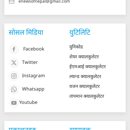
enewsofnepal@gmail.com
सोसल मिडिया
युटिलिटि
युनिकोड
Facebook
शेयर क्यालकुलेटर
Twitter
ईएमआई क्यालकुलेटर
Instagram
ल्यान्ड क्यालकुलेटर
वजन क्यालकुलेटर
Whatsapp
तापमान क्यालकुलेटर
Youtube