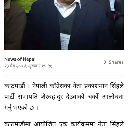
News of Nepal
0
Shares
२३ चैत्र २०७४, शुक्रबार १४:५१
काठमाडौं । नेपाली काँग्रेसका नेता प्रकाशमान सिंहले
पार्टी सभापति शेरबहादुर देउवाको चर्को आलोचना
गर्नु भएको छ ।
काठमाडौंमा आयोजित एक कार्यक्रममा नेता सिंहले