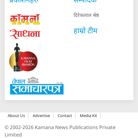
प्रकाशनहरु
सम्पादक
दिरेकलाल श्रेष्ठ
हाम्रो टीम
About Us
Advertise
Contact
Media Kit
© 2002-2026 Kamana News Publications Private
Limited